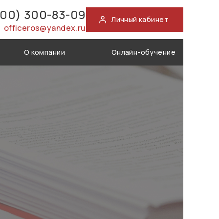
800) 300-83-09
Личный кабинет
officeros@yandex.ru
О компании
Онлайн-обучение