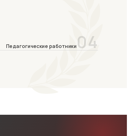
04
Педагогические работники