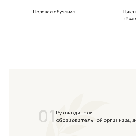
Целевое обучение
Цикл 
«Разг
01
Руководители
образовательной организаци