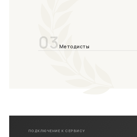
03
Методисты
ПОДКЛЮЧЕНИЕ К СЕРВИСУ