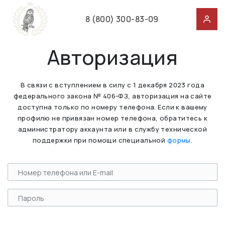
8 (800) 300-83-09
Авторизация
В связи с вступлением в силу с 1 декабря 2023 года
федерального закона № 406-ФЗ, авторизация на сайте
доступна только по номеру телефона. Если к вашему
профилю не привязан номер телефона, обратитесь к
администратору аккаунта или в службу технической
поддержки при помощи специальной
формы
.