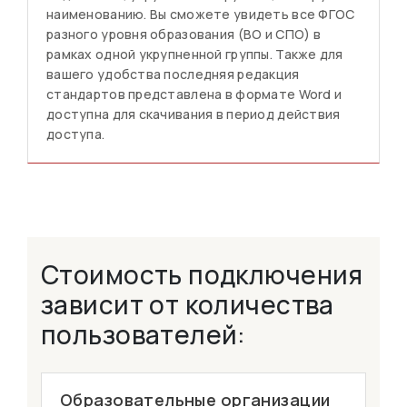
наименованию. Вы сможете увидеть все ФГОС
разного уровня образования (ВО и СПО) в
рамках одной укрупненной группы. Также для
вашего удобства последняя редакция
стандартов представлена в формате Word и
доступна для скачивания в период действия
доступа.
Стоимость подключения
зависит от количества
пользователей:
Образовательные организации