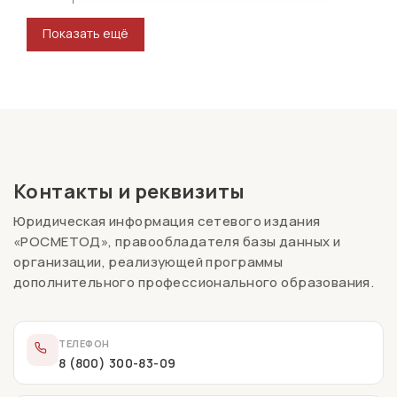
Показать ещё
Контакты и реквизиты
Юридическая информация сетевого издания
«РОСМЕТОД», правообладателя базы данных и
организации, реализующей программы
дополнительного профессионального образования.
ТЕЛЕФОН
8 (800) 300-83-09