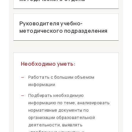
Руководителя учебно-
методического подразделения
Необходимо уметь:
—
Работать с большим объемом
информации
—
Подбирать необходимую
информацию по теме, анализировать
нормативные документы по
организации образовательной
деятельности, выявлять