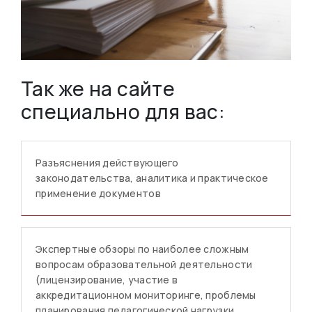
Так же на сайте
специально для вас:
Разъяснения действующего
законодательства, аналитика и практическое
применение документов
Экспертные обзоры по наиболее сложным
вопросам образовательной деятельности
(лицензирование, участие в
аккредитационном мониторинге, проблемы
планирования педагогической нагрузки,