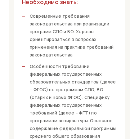
Необходимо знать:
—
Современные требования
законодательства при реализации
программ СПО и ВО. Хорошо
ориентироваться в вопросах
применения на практике требований
законодательства
—
Особенности требований
федеральных государственных
образовательных стандартов (далее
– ФГОС) по программам СПО, ВО
(старых и новых ФГОС). Специфику
федеральных государственных
требований (далее – ФГТ) по
программам аспирантуры. Основное
содержание федеральной программы
среднего общего образования