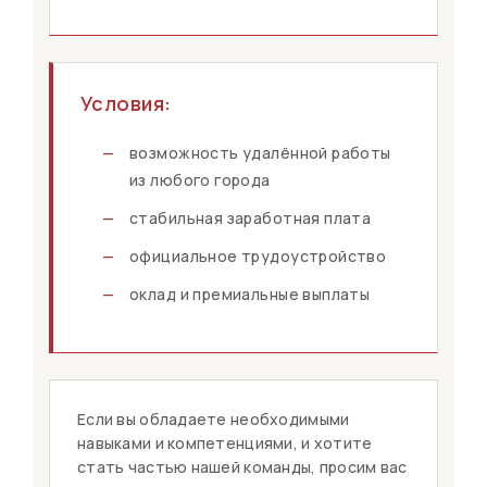
Условия:
—
возможность удалённой работы
из любого города
—
стабильная заработная плата
—
официальное трудоустройство
—
оклад и премиальные выплаты
Если вы обладаете необходимыми
навыками и компетенциями, и хотите
стать частью нашей команды, просим вас