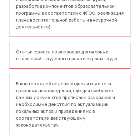
разработка компонентов образовательной
программы в соответствии с ФГОС, реализация
плана воспитательной работы и внеурочной
деятельности)
Статьи юриста по вопросам договорных
отношений, трудового права и охраны труда
В конце каждой недели подводятся итоги
правовых нововведений, где для наиболее
важных документов прописаны основания и
необходимые действия по актуализации
локальных актов и приведения их в
соответствие действующему
законодательству.