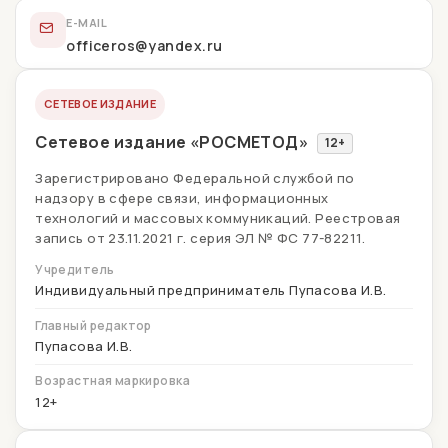
E-MAIL
officeros@yandex.ru
СЕТЕВОЕ ИЗДАНИЕ
Сетевое издание «РОСМЕТОД»
12+
Зарегистрировано Федеральной службой по
надзору в сфере связи, информационных
технологий и массовых коммуникаций. Реестровая
запись от 23.11.2021 г. серия ЭЛ № ФС 77-82211.
Учредитель
Индивидуальный предприниматель Пупасова И.В.
Главный редактор
Пупасова И.В.
Возрастная маркировка
12+