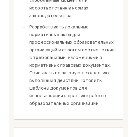
«проблемные моменты» и
несоответствия в нормах
законодательства
—
Разрабатывать локальные
нормативные акты для
профессиональных образовательных
организаций в строгом соответствии
с требованиями, изложенными в
нормативных правовых документах.
Описывать пошаговую технологию
выполнения действий. Готовить
шаблоны документов для
использования в практике работы
образовательных организаций