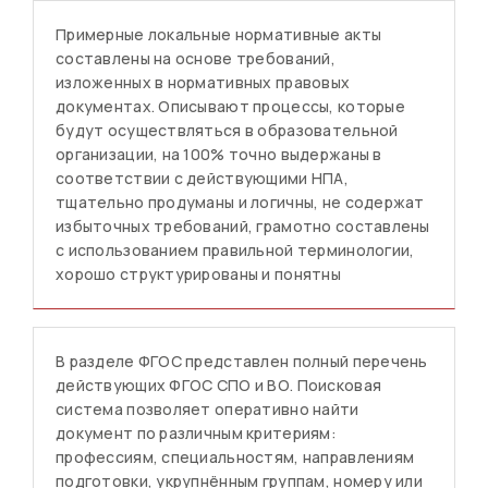
Примерные локальные нормативные акты
составлены на основе требований,
изложенных в нормативных правовых
документах. Описывают процессы, которые
будут осуществляться в образовательной
организации, на 100% точно выдержаны в
соответствии с действующими НПА,
тщательно продуманы и логичны, не содержат
избыточных требований, грамотно составлены
с использованием правильной терминологии,
хорошо структурированы и понятны
В разделе ФГОС представлен полный перечень
действующих ФГОС СПО и ВО. Поисковая
система позволяет оперативно найти
документ по различным критериям:
профессиям, специальностям, направлениям
подготовки, укрупнённым группам, номеру или