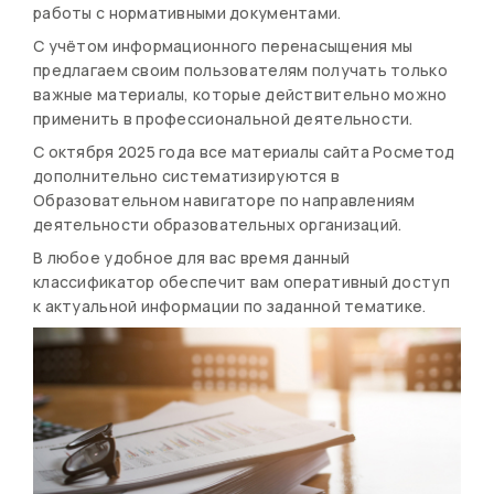
работы с нормативными документами.
С учётом информационного перенасыщения мы
предлагаем своим пользователям получать только
важные материалы, которые действительно можно
применить в профессиональной деятельности.
С октября 2025 года все материалы сайта Росметод
дополнительно систематизируются в
Образовательном навигаторе по направлениям
деятельности образовательных организаций.
В любое удобное для вас время данный
классификатор обеспечит вам оперативный доступ
к актуальной информации по заданной тематике.