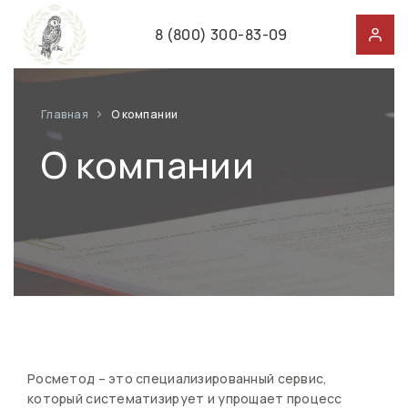
8 (800) 300-83-09
Главная
О компании
О компании
Росметод – это специализированный сервис,
который систематизирует и упрощает процесс