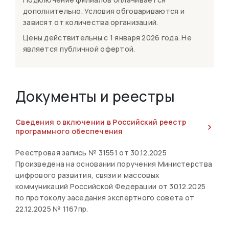
дополнительно. Условия обговариваются и
зависят от количества организаций.
Цены действительны с 1 января 2026 года. Не
является публичной офертой.
Документы и реестры
Сведения о включении в Российский реестр
программного обеспечения
Реестровая запись № 31551 от 30.12.2025
Произведена на основании поручения Министерства
цифрового развития, связи и массовых
коммуникаций Российской Федерации от 30.12.2025
по протоколу заседания экспертного совета от
22.12.2025 № 1167пр.