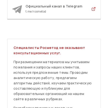
Официальный канал в Telegram
t.me/rosmetod
Специалисты Росметод не оказывают
консультационных услуг.
При размещении материалов мы учитываем
пожелания и запросы наших клиентов,
используя предложенные темы. Проводим
аналитическую работу, предлагаем
алгоритмы действий, изучаем практическую
составляющую и публикуем для
образовательных организаций на нашем
сайте в различных рубриках.
Разработка примерных локальных