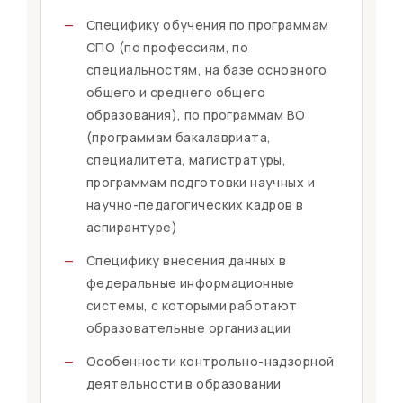
—
Специфику обучения по программам
СПО (по профессиям, по
специальностям, на базе основного
общего и среднего общего
образования), по программам ВО
(программам бакалавриата,
специалитета, магистратуры,
программам подготовки научных и
научно-педагогических кадров в
аспирантуре)
—
Специфику внесения данных в
федеральные информационные
системы, с которыми работают
образовательные организации
—
Особенности контрольно-надзорной
деятельности в образовании