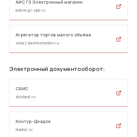
АИС ГЗ Электронный магазин
estore.gz-spb.ru
Агрегатор торгов малого объёма
zakaz.bashkortostan.ru
Электронный документооборот:
СБИС
sbisbest.ru
Контур-Диадок
diadoc.ru