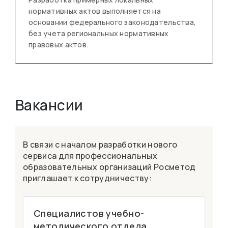
нормативных актов выполняется на
основании федерального законодательства,
без учета региональных нормативных
правовых актов.
Вакансии
В связи с началом разработки нового
сервиса для профессиональных
образовательных организаций Росметод
приглашает к сотрудничеству:
Специалистов учебно-
методического отдела