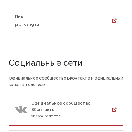
Пик
pik.mosreg.ru
Социальные сети
Официальное сообщество ВКонтакте и официальный
канал в телеграм
Официальное сообщество
ВКонтакте
vk.com/rosmetod