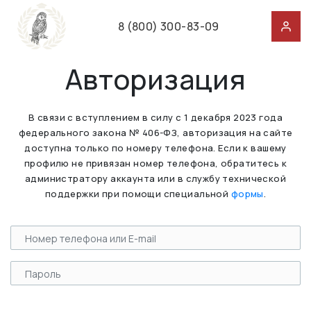
8 (800) 300-83-09
Авторизация
В связи с вступлением в силу с 1 декабря 2023 года
федерального закона № 406-ФЗ, авторизация на сайте
доступна только по номеру телефона. Если к вашему
профилю не привязан номер телефона, обратитесь к
администратору аккаунта или в службу технической
поддержки при помощи специальной
формы
.