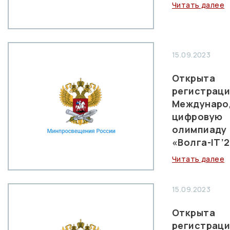
Читать далее
15.09.2023
Открыта
регистраци
Междунаро
цифровую
олимпиаду
«Волга-IT’
Читать далее
15.09.2023
Открыта
регистрац