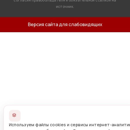
согласия правообладателя и обязательной ссылкой на
источник.
Версия сайта для слабовидящих
Используем файлы cookies и сервисы интернет-аналити