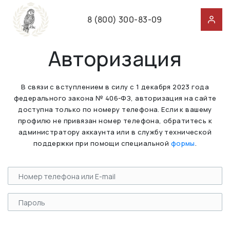
8 (800) 300-83-09
Авторизация
В связи с вступлением в силу с 1 декабря 2023 года
федерального закона № 406-ФЗ, авторизация на сайте
доступна только по номеру телефона. Если к вашему
профилю не привязан номер телефона, обратитесь к
администратору аккаунта или в службу технической
поддержки при помощи специальной
формы
.