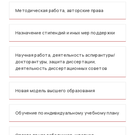
Методическая работа, авторские права
Назначение стипендий и иных мер поддержки
Научная работа, деятельность аспирантуры/
докторантуры, защита диссертации,
деятельность диссертационных советов
Новая модель высшего образования
Обучение по индивидуальному учебному плану