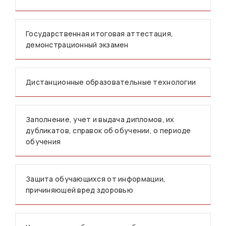
Государственная итоговая аттестация,
демонстрационный экзамен
Дистанционные образовательные технологии
Заполнение, учет и выдача дипломов, их
дубликатов, справок об обучении, о периоде
обучения
Защита обучающихся от информации,
причиняющей вред здоровью