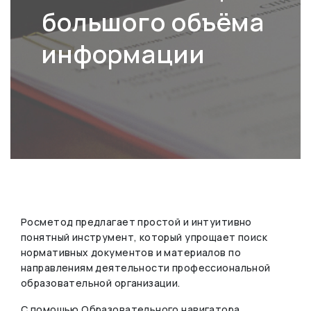
большого объёма
информации
Росметод предлагает простой и интуитивно
понятный инструмент, который упрощает поиск
нормативных документов и материалов по
направлениям деятельности профессиональной
образовательной организации.
С помощью Образовательного навигатора