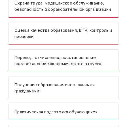
Охрана труда, медицинское обслуживание,
безопасность в образовательной организации
Оценка качества образования, ВПР, контроль и
проверки
Перевод, отчисление, восстановление,
предоставление академического отпуска
Получение образования иностранными
гражданами
Практическая подготовка обучающихся