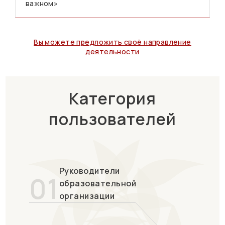
важном»
Вы можете предложить своё направление
деятельности
Категория
пользователей
Руководители
01
образовательной
организации