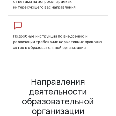
ответами на вопросы, в рамках
интересующего вас направления
Подробные инструкции по внедрению и
реализации требований нормативных правовых
актов в образовательной организации
Направления
деятельности
образовательной
организации