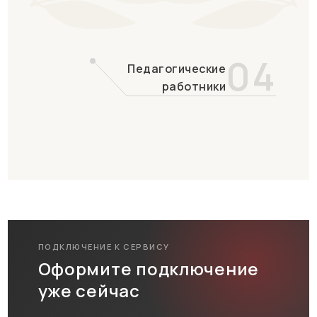
04
Педагогические
работники
ПОДКЛЮЧЕНИЕ К СЕРВИСУ
Оформите подключение
уже сейчас