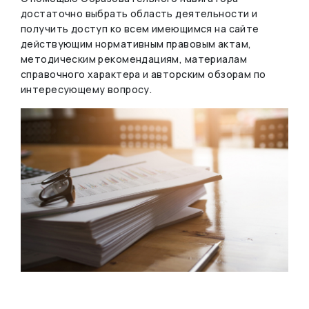
достаточно выбрать область деятельности и
получить доступ ко всем имеющимся на сайте
действующим нормативным правовым актам,
методическим рекомендациям, материалам
справочного характера и авторским обзорам по
интересующему вопросу.