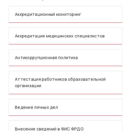
Аккредитационный мониторинг
Аккредитация медицинских специалистов
Антикоррупционная политика
Аттестация работников образовательной
организации
Ведение личных дел
Внесение сведений в ФИС ФРДО