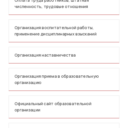
Оплата труда работников, штатная
численность, трудовые отношения
Организация воспитательной работы,
применение дисциплинарных взысканий
Организация наставничества
Организация приема в образовательную
организацию
Официальный сайт образовательной
организации