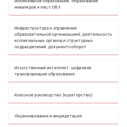
Инклюзивное образование, образование
инвалидов и лиц с ОВЗ
Инфраструктура и управление
образовательной организацией, деятельность
коллегиальных органов и структурных
подразделений, документооборот
Искусственный интеллект: цифровая
трансформация образования
Классное руководство (кураторство)
Лицензирование и аккредитация