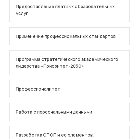
Предоставление платных образовательных
услуг
Применение профессиональных стандартов
Программа стратегического академического
лидерства «Приоритет-2030»
Профессионалитет
Работа с персональными данными
Разработка ОПОП и ее элементов,