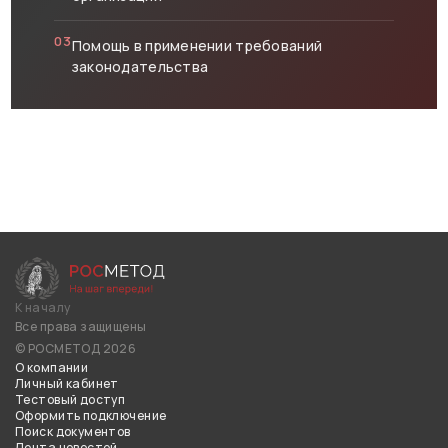
03
Помощь в применении требований
законодательства
К началу
Все права защищены
© РОСМЕТОД 2026
О компании
Личный кабинет
Тестовый доступ
Оформить подключение
Поиск документов
Лента новостей