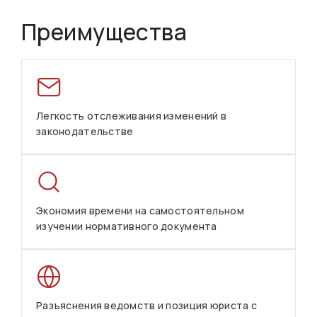
Преимущества
Легкость отслеживания изменений в
законодательстве
Экономия времени на самостоятельном
изучении нормативного документа
Разъяснения ведомств и позиция юриста с