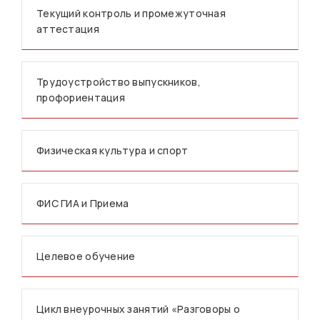
Текущий контроль и промежуточная
аттестация
Трудоустройство выпускников,
профориентация
Физическая культура и спорт
ФИС ГИА и Приема
Целевое обучение
Цикл внеурочных занятий «Разговоры о