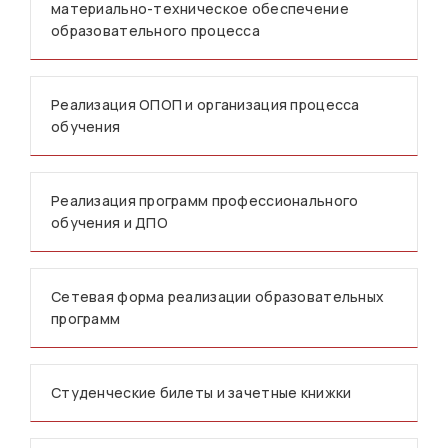
материально-техническое обеспечение
образовательного процесса
Реализация ОПОП и организация процесса
обучения
Реализация программ профессионального
обучения и ДПО
Сетевая форма реализации образовательных
программ
Студенческие билеты и зачетные книжки