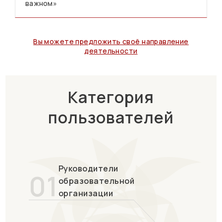
важном»
Вы можете предложить своё направление
деятельности
Категория
пользователей
Руководители
01
образовательной
организации