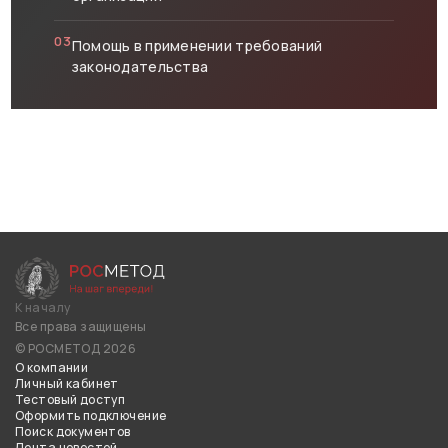
03
Помощь в применении требований
законодательства
К началу
Все права защищены
© РОСМЕТОД 2026
О компании
Личный кабинет
Тестовый доступ
Оформить подключение
Поиск документов
Лента новостей