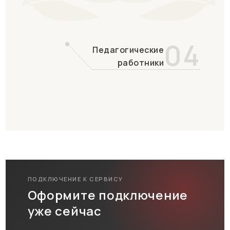
04
Педагогические
работники
ПОДКЛЮЧЕНИЕ К СЕРВИСУ
Оформите подключение
уже сейчас