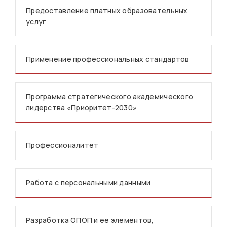
Предоставление платных образовательных
услуг
Применение профессиональных стандартов
Программа стратегического академического
лидерства «Приоритет-2030»
Профессионалитет
Работа с персональными данными
Разработка ОПОП и ее элементов,