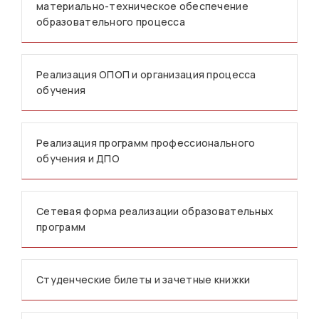
материально-техническое обеспечение
образовательного процесса
Реализация ОПОП и организация процесса
обучения
Реализация программ профессионального
обучения и ДПО
Сетевая форма реализации образовательных
программ
Студенческие билеты и зачетные книжки