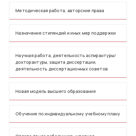
Методическая работа, авторские права
Назначение стипендий и иных мер поддержки
Научная работа, деятельность аспирантуры/
докторантуры, защита диссертации,
деятельность диссертационных советов
Новая модель высшего образования
Обучение по индивидуальному учебному плану