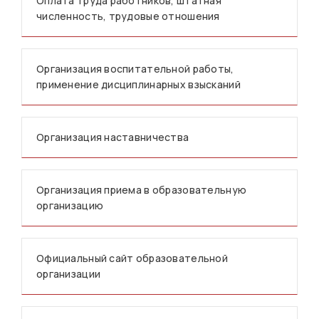
Оплата труда работников, штатная
численность, трудовые отношения
Организация воспитательной работы,
применение дисциплинарных взысканий
Организация наставничества
Организация приема в образовательную
организацию
Официальный сайт образовательной
организации