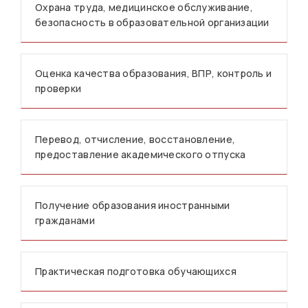
Охрана труда, медицинское обслуживание,
безопасность в образовательной организации
Оценка качества образования, ВПР, контроль и
проверки
Перевод, отчисление, восстановление,
предоставление академического отпуска
Получение образования иностранными
гражданами
Практическая подготовка обучающихся