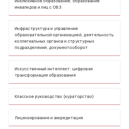
Инклюзивное образование, образование
инвалидов и лиц с ОВЗ
Инфраструктура и управление
образовательной организацией, деятельность
коллегиальных органов и структурных
подразделений, документооборот
Искусственный интеллект: цифровая
трансформация образования
Классное руководство (кураторство)
Лицензирование и аккредитация