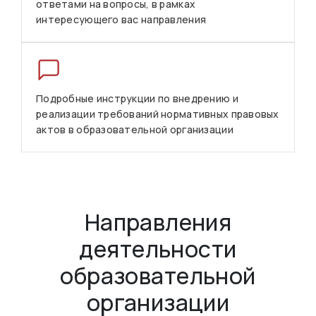
ответами на вопросы, в рамках
интересующего вас направления
Подробные инструкции по внедрению и
реализации требований нормативных правовых
актов в образовательной организации
Направления
деятельности
образовательной
организации