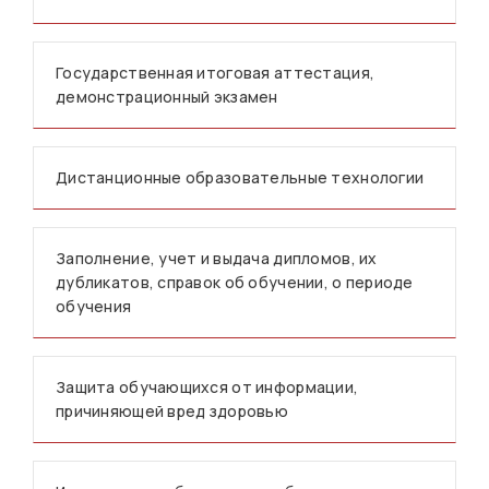
Государственная итоговая аттестация,
демонстрационный экзамен
Дистанционные образовательные технологии
Заполнение, учет и выдача дипломов, их
дубликатов, справок об обучении, о периоде
обучения
Защита обучающихся от информации,
причиняющей вред здоровью