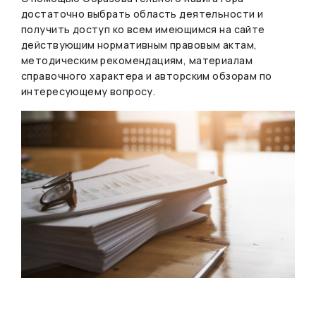
достаточно выбрать область деятельности и
получить доступ ко всем имеющимся на сайте
действующим нормативным правовым актам,
методическим рекомендациям, материалам
справочного характера и авторским обзорам по
интересующему вопросу.