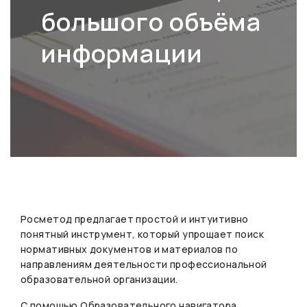
большого объёма
информации
Росметод предлагает простой и интуитивно
понятный инструмент, который упрощает поиск
нормативных документов и материалов по
направлениям деятельности профессиональной
образовательной организации.
С помощью Образовательного навигатора