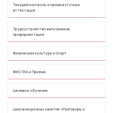
Текущий контроль и промежуточная
аттестация
Трудоустройство выпускников,
профориентация
Физическая культура и спорт
ФИС ГИА и Приема
Целевое обучение
Цикл внеурочных занятий «Разговоры о