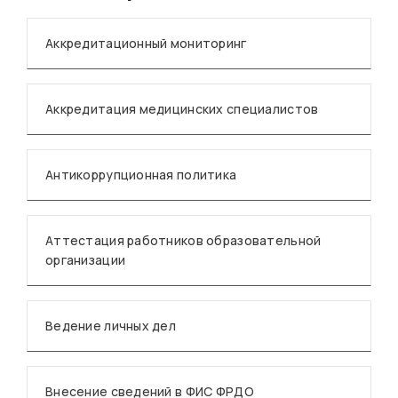
Аккредитационный мониторинг
Аккредитация медицинских специалистов
Антикоррупционная политика
Аттестация работников образовательной
организации
Ведение личных дел
Внесение сведений в ФИС ФРДО