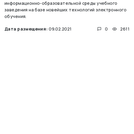
информационно-образовательной среды учебного
заведения на базе новейших технологий электронного
обучения.
Дата размещения:
09.02.2021
0
2611