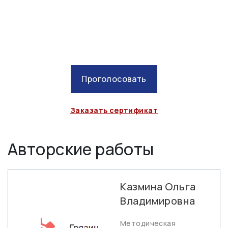
Проголосовать
Заказать сертификат
Авторские работы
Казмина Ольга
Владимировна
Методическая