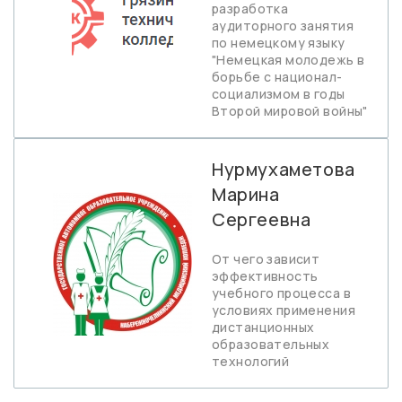
разработка
аудиторного занятия
по немецкому языку
"Немецкая молодежь в
борьбе с национал-
социализмом в годы
Второй мировой войны"
Нурмухаметова
Марина
Сергеевна
От чего зависит
эффективность
учебного процесса в
условиях применения
дистанционных
образовательных
технологий