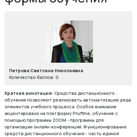
Петрова Светлана Николаевна
Количество баллов: 0
Краткая аннотация:
Средства дистанционного
обучения позволяют реализовать автоматизацию ряда
элементов учебного процесса. Особое внимание
акцентировано на платформу Pruffme, обучение с
помощью программы ZOOM - программы для
организации онлайн-конференций. Функционирование
средств дистанционного обучения - часть единой