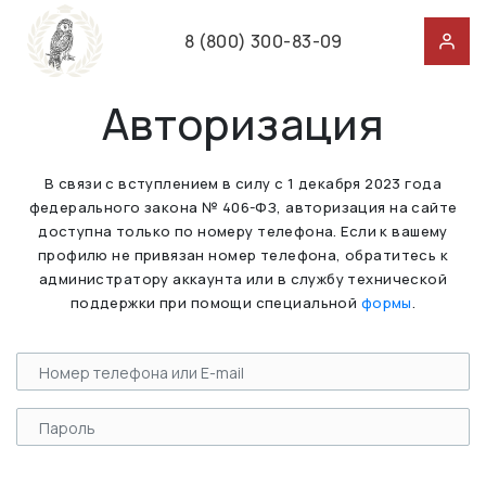
8 (800) 300-83-09
Авторизация
В связи с вступлением в силу с 1 декабря 2023 года
федерального закона № 406-ФЗ, авторизация на сайте
доступна только по номеру телефона. Если к вашему
профилю не привязан номер телефона, обратитесь к
администратору аккаунта или в службу технической
поддержки при помощи специальной
формы
.