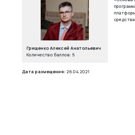
программ
платформ
средства
Грищенко Алексей Анатольевич
Количество баллов: 5
Дата размещения:
26.04.2021