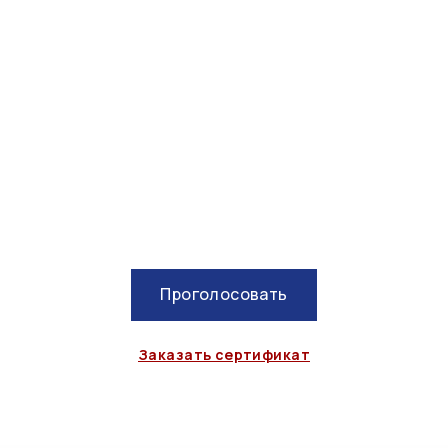
Проголосовать
Заказать сертификат