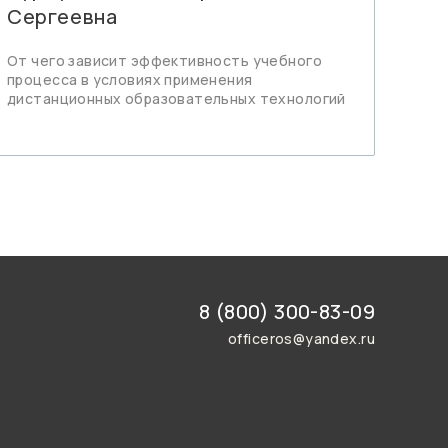
Сергеевна
От чего зависит эффективность учебного
процесса в условиях применения
дистанционных образовательных технологий
8 (800) 300-83-09
officeros@yandex.ru