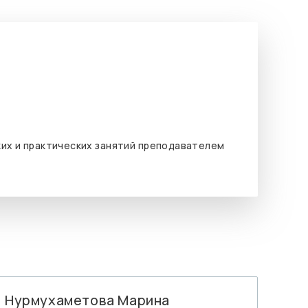
их и практических занятий преподавателем
Нурмухаметова Марина