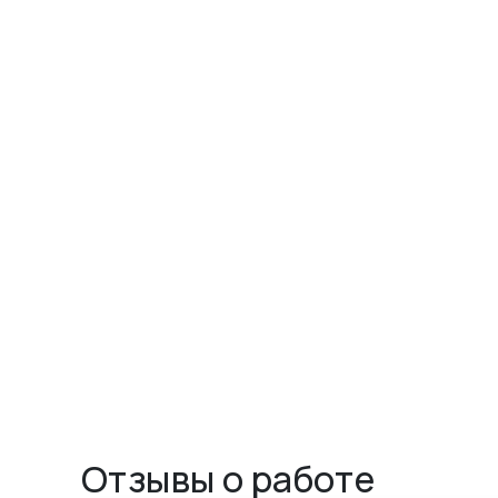
Отзывы о работе