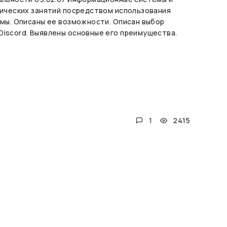
ических занятий посредством использования
мы. Описаны ее возможности. Описан выбор
iscord. Выявлены основные его преимущества.
1
2415