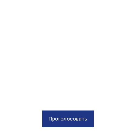
Проголосовать