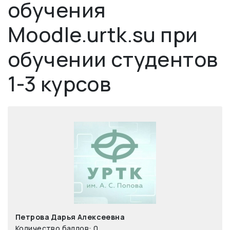
обучения
Moodle.urtk.su при
обучении студентов
1-3 курсов
Петрова Дарья Алексеевна
Количество баллов: 0