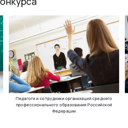
конкурса
Педагоги и сотрудники организаций среднего
профессионального образования Российской
Федерации