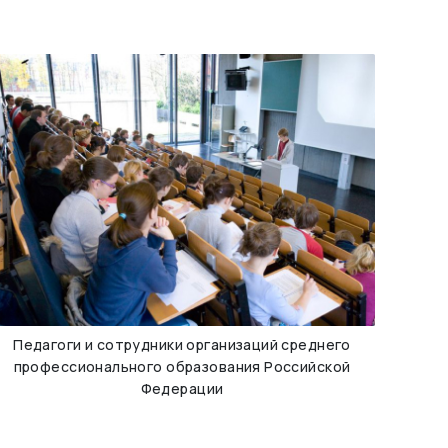
Педагоги и сотрудники организаций среднего
профессионального образования Российской
Федерации