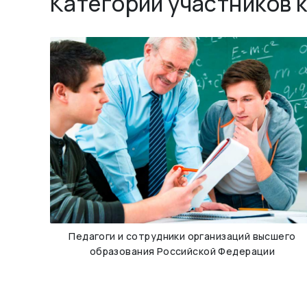
Категории участников 
Педагоги и сотрудники организаций высшего
образования Российской Федерации