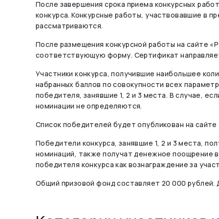
После завершения срока приема конкурсных рабо
конкурса. Конкурсные работы, участвовавшие в пр
рассматриваются.
После размещения конкурсной работы на сайте «
соответствующую форму. Сертификат направляетс
Участники конкурса, получившие наибольшее коли
набранных баллов по совокупности всех парамет
победителя, занявшие 1, 2 и 3 места. В случае, 
номинации не определяются.
Список победителей будет опубликован на сайте 
Победители конкурса, занявшие 1, 2 и 3 места, п
номинаций, также получат денежное поощрение в 
победителя конкурса как вознаграждение за участи
Общий призовой фонд составляет 20 000 рублей.