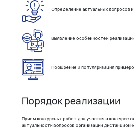
Определение актуальных вопросов и
Выявление особенностей реализаци
Поощрение и популяризация примеро
Порядок реализации
Прием конкурсных работ для участия в конкурсе о
актуальности вопросов организации дистанционно