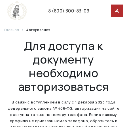
8 (800) 300-83-09
Главная
Авторизация
Для доступа к
документу
необходимо
авторизоваться
В связи с вступлением в силу с 1 декабря 2023 года
федерального закона № 406-ФЗ, авторизация на сайте
доступна только по номеру телефона. Если к вашему
профилю не привязан номер телефона, обратитесь к