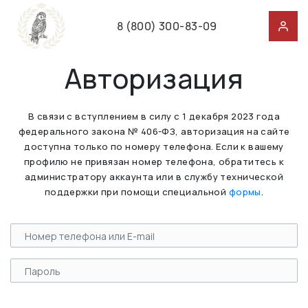
8 (800) 300-83-09
Авторизация
В связи с вступлением в силу с 1 декабря 2023 года
федерального закона № 406-ФЗ, авторизация на сайте
доступна только по номеру телефона. Если к вашему
профилю не привязан номер телефона, обратитесь к
администратору аккаунта или в службу технической
поддержки при помощи специальной
формы
.