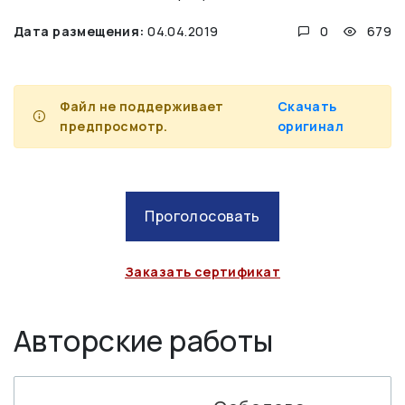
Дата размещения:
04.04.2019
0
679
Файл не поддерживает
Скачать
предпросмотр.
оригинал
Проголосовать
Заказать сертификат
Авторские работы