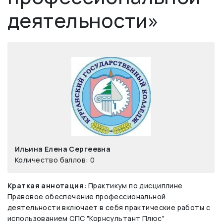
деятельности»
Ильина Елена Сергеевна
Количество баллов: 0
Краткая аннотация:
Практикум по дисциплине
Правовое обеспечение профессиональной
деятельности включает в себя практические работы с
использованием СПС "Корнсультант Плюс"