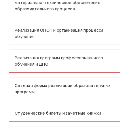
материально-техническое обеспечение
образовательного процесса
Реализация ОПОП и организация процесса
обучения
Реализация программ профессионального
обучения и ДПО
Сетевая форма реализации образовательных
программ
Студенческие билеты и зачетные книжки