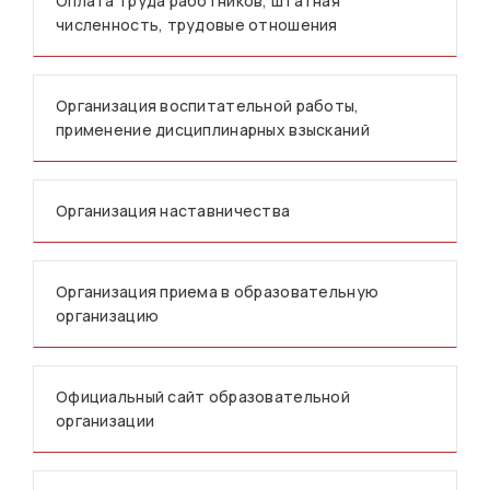
Оплата труда работников, штатная
численность, трудовые отношения
Организация воспитательной работы,
применение дисциплинарных взысканий
Организация наставничества
Организация приема в образовательную
организацию
Официальный сайт образовательной
организации