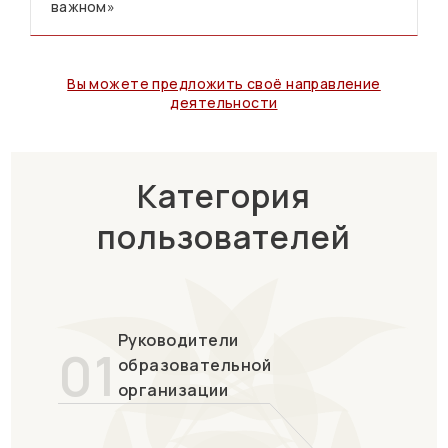
важном»
Вы можете предложить своё направление
деятельности
Категория
пользователей
Руководители
01
образовательной
организации