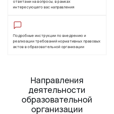
ответами на вопросы, в рамках
интересующего вас направления
Подробные инструкции по внедрению и
реализации требований нормативных правовых
актов в образовательной организации
Направления
деятельности
образовательной
организации