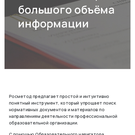
большого объёма
информации
Росметод предлагает простой и интуитивно
понятный инструмент, который упрощает поиск
нормативных документов и материалов по
направлениям деятельности профессиональной
образовательной организации.
С помощью Образовательного навигатора