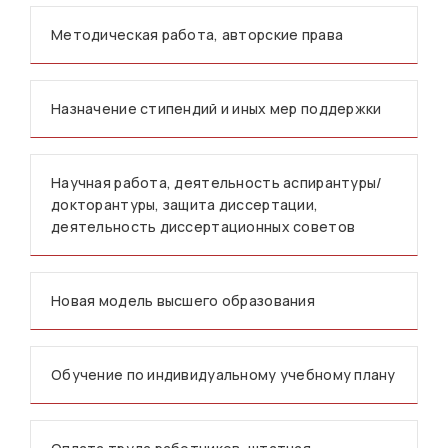
Методическая работа, авторские права
Назначение стипендий и иных мер поддержки
Научная работа, деятельность аспирантуры/
докторантуры, защита диссертации,
деятельность диссертационных советов
Новая модель высшего образования
Обучение по индивидуальному учебному плану