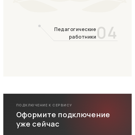
04
Педагогические
работники
ПОДКЛЮЧЕНИЕ К СЕРВИСУ
Оформите подключение
уже сейчас