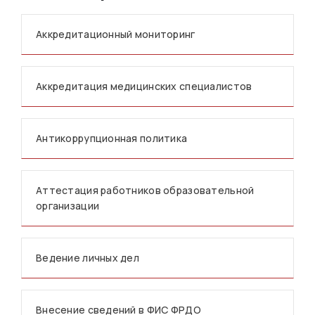
Аккредитационный мониторинг
Аккредитация медицинских специалистов
Антикоррупционная политика
Аттестация работников образовательной
организации
Ведение личных дел
Внесение сведений в ФИС ФРДО