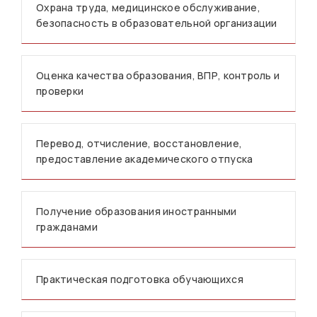
Охрана труда, медицинское обслуживание,
безопасность в образовательной организации
Оценка качества образования, ВПР, контроль и
проверки
Перевод, отчисление, восстановление,
предоставление академического отпуска
Получение образования иностранными
гражданами
Практическая подготовка обучающихся