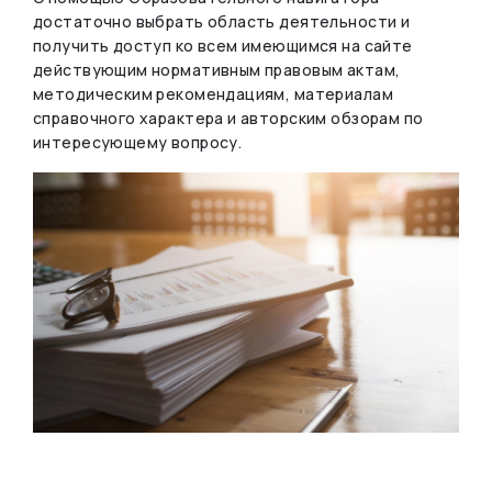
достаточно выбрать область деятельности и
получить доступ ко всем имеющимся на сайте
действующим нормативным правовым актам,
методическим рекомендациям, материалам
справочного характера и авторским обзорам по
интересующему вопросу.