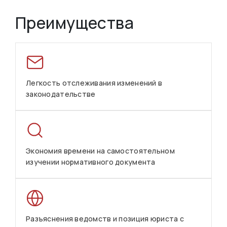
Преимущества
Легкость отслеживания изменений в
законодательстве
Экономия времени на самостоятельном
изучении нормативного документа
Разъяснения ведомств и позиция юриста с