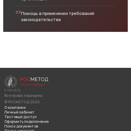
03
Помощь в применении требований
законодательства
К началу
Все права защищены
© РОСМЕТОД 2026
О компании
Личный кабинет
Тестовый доступ
Оформить подключение
Поиск документов
Лента новостей