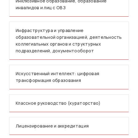
Инклюзивное образование, образование
инвалидов и лиц с ОВЗ
Инфраструктура и управление
образовательной организацией, деятельность
коллегиальных органов и структурных
подразделений, документооборот
Искусственный интеллект: цифровая
трансформация образования
Классное руководство (кураторство)
Лицензирование и аккредитация