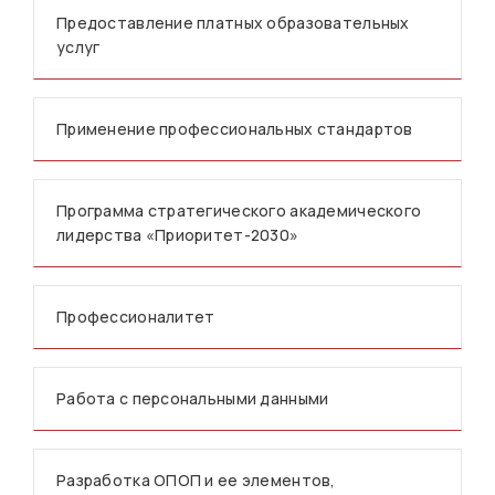
Предоставление платных образовательных
услуг
Применение профессиональных стандартов
Программа стратегического академического
лидерства «Приоритет-2030»
Профессионалитет
Работа с персональными данными
Разработка ОПОП и ее элементов,