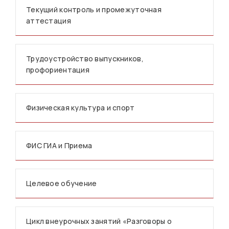
Текущий контроль и промежуточная
аттестация
Трудоустройство выпускников,
профориентация
Физическая культура и спорт
ФИС ГИА и Приема
Целевое обучение
Цикл внеурочных занятий «Разговоры о