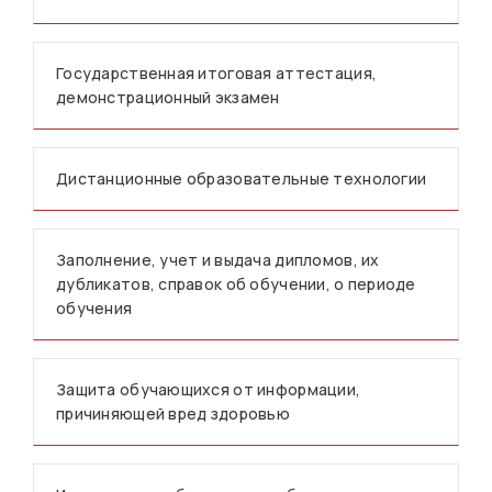
Государственная итоговая аттестация,
демонстрационный экзамен
Дистанционные образовательные технологии
Заполнение, учет и выдача дипломов, их
дубликатов, справок об обучении, о периоде
обучения
Защита обучающихся от информации,
причиняющей вред здоровью