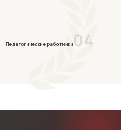
04
Педагогические работники