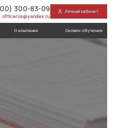
800) 300-83-09
Личный кабинет
officeros@yandex.ru
О компании
Онлайн-обучение