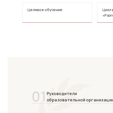
Целевое обучение
Цикл 
«Разг
01
Руководители
образовательной организаци