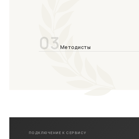
03
Методисты
ПОДКЛЮЧЕНИЕ К СЕРВИСУ