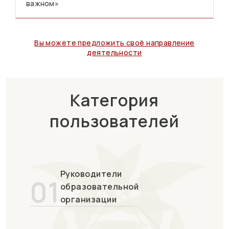
важном»
Вы можете предложить своё направление
деятельности
Категория
пользователей
Руководители
01
образовательной
организации