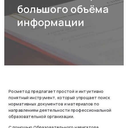
большого объёма
информации
Росметод предлагает простой и интуитивно
понятный инструмент, который упрощает поиск
нормативных документов и материалов по
направлениям деятельности профессиональной
образовательной организации.
С помощью Образовательного навигатора