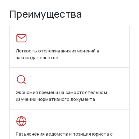
Преимущества
Легкость отслеживания изменений в
законодательстве
Экономия времени на самостоятельном
изучении нормативного документа
Разъяснения ведомств и позиция юриста с