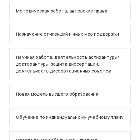
Методическая работа, авторские права
Назначение стипендий и иных мер поддержки
Научная работа, деятельность аспирантуры/
докторантуры, защита диссертации,
деятельность диссертационных советов
Новая модель высшего образования
Обучение по индивидуальному учебному плану