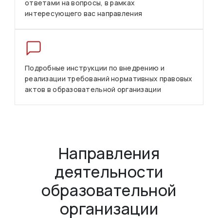
ответами на вопросы, в рамках
интересующего вас направления
Подробные инструкции по внедрению и
реализации требований нормативных правовых
актов в образовательной организации
Направления
деятельности
образовательной
организации