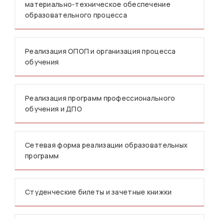
материально-техническое обеспечение
образовательного процесса
Реализация ОПОП и организация процесса
обучения
Реализация программ профессионального
обучения и ДПО
Сетевая форма реализации образовательных
программ
Студенческие билеты и зачетные книжки