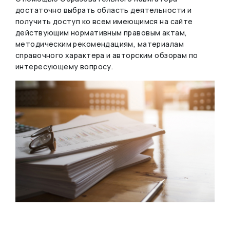
достаточно выбрать область деятельности и
получить доступ ко всем имеющимся на сайте
действующим нормативным правовым актам,
методическим рекомендациям, материалам
справочного характера и авторским обзорам по
интересующему вопросу.