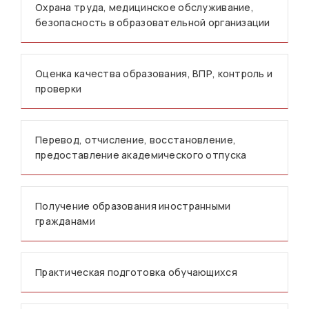
Охрана труда, медицинское обслуживание,
безопасность в образовательной организации
Оценка качества образования, ВПР, контроль и
проверки
Перевод, отчисление, восстановление,
предоставление академического отпуска
Получение образования иностранными
гражданами
Практическая подготовка обучающихся