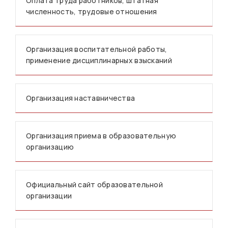
Оплата труда работников, штатная
численность, трудовые отношения
Организация воспитательной работы,
применение дисциплинарных взысканий
Организация наставничества
Организация приема в образовательную
организацию
Официальный сайт образовательной
организации