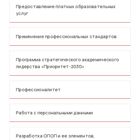
Предоставление платных образовательных
услуг
Применение профессиональных стандартов
Программа стратегического академического
лидерства «Приоритет-2030»
Профессионалитет
Работа с персональными данными
Разработка ОПОП и ее элементов,