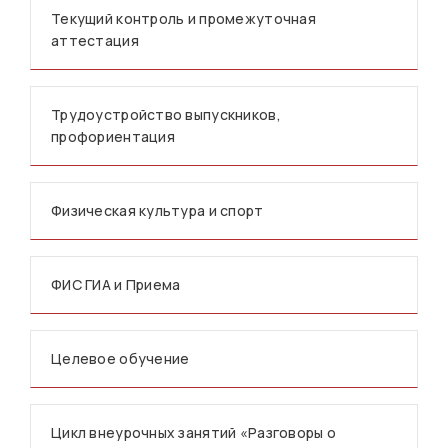
Текущий контроль и промежуточная
аттестация
Трудоустройство выпускников,
профориентация
Физическая культура и спорт
ФИС ГИА и Приема
Целевое обучение
Цикл внеурочных занятий «Разговоры о