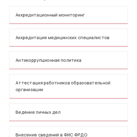
Аккредитационный мониторинг
Аккредитация медицинских специалистов
Антикоррупционная политика
Аттестация работников образовательной
организации
Ведение личных дел
Внесение сведений в ФИС ФРДО