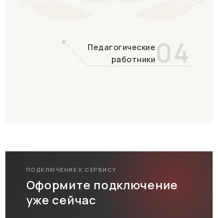
04
Педагогические
работники
ПОДКЛЮЧЕНИЕ К СЕРВИСУ
Оформите подключение
уже сейчас