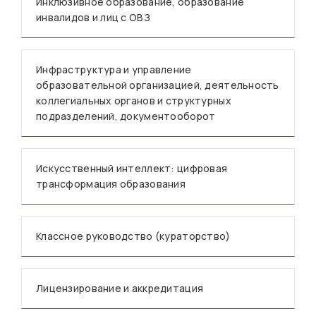
Инклюзивное образование, образование
инвалидов и лиц с ОВЗ
Инфраструктура и управление
образовательной организацией, деятельность
коллегиальных органов и структурных
подразделений, документооборот
Искусственный интеллект: цифровая
трансформация образования
Классное руководство (кураторство)
Лицензирование и аккредитация