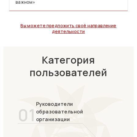
важном»
Вы можете предложить своё направление
деятельности
Категория
пользователей
Руководители
01
образовательной
организации