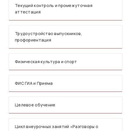
Текущий контроль и промежуточная
аттестация
Трудоустройство выпускников,
профориентация
Физическая культура и спорт
ФИС ГИА и Приема
Целевое обучение
Цикл внеурочных занятий «Разговоры о