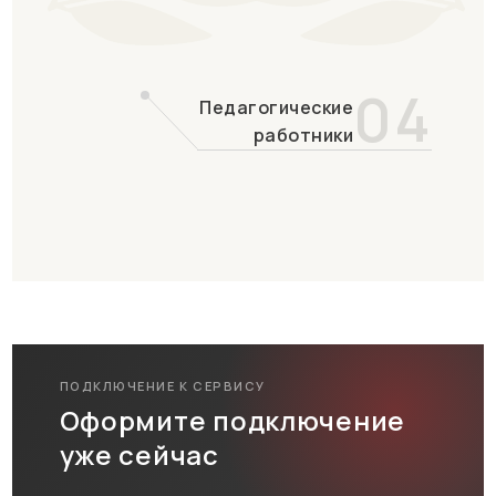
04
Педагогические
работники
ПОДКЛЮЧЕНИЕ К СЕРВИСУ
Оформите подключение
уже сейчас