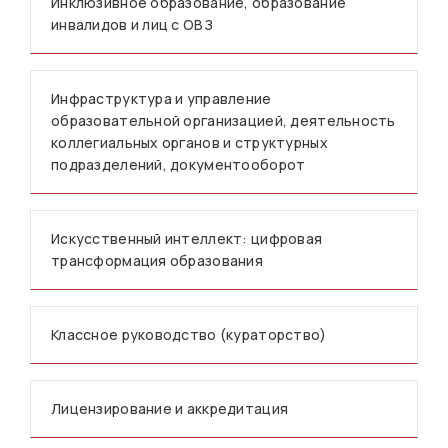
Инклюзивное образование, образование
инвалидов и лиц с ОВЗ
Инфраструктура и управление
образовательной организацией, деятельность
коллегиальных органов и структурных
подразделений, документооборот
Искусственный интеллект: цифровая
трансформация образования
Классное руководство (кураторство)
Лицензирование и аккредитация