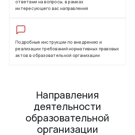
ответами на вопросы, в рамках
интересующего вас направления
Подробные инструкции по внедрению и
реализации требований нормативных правовых
актов в образовательной организации
Направления
деятельности
образовательной
организации