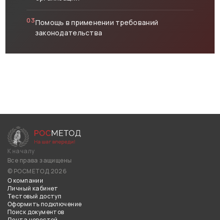
03
Помощь в применении требований
законодательства
К началу
Все права защищены
© РОСМЕТОД 2026
О компании
Личный кабинет
Тестовый доступ
Оформить подключение
Поиск документов
Лента новостей