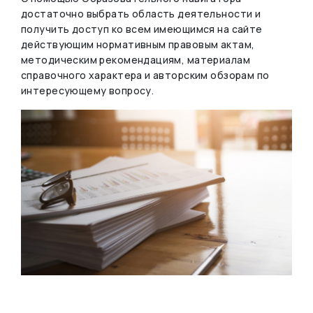
достаточно выбрать область деятельности и
получить доступ ко всем имеющимся на сайте
действующим нормативным правовым актам,
методическим рекомендациям, материалам
справочного характера и авторским обзорам по
интересующему вопросу.