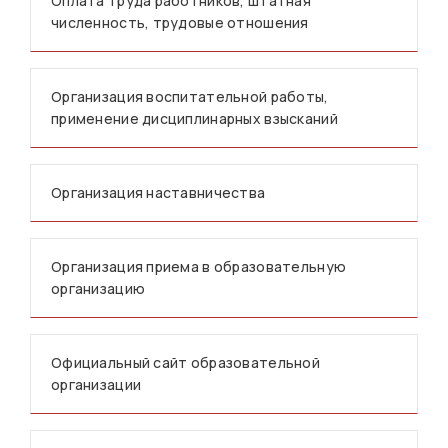
Оплата труда работников, штатная
численность, трудовые отношения
Организация воспитательной работы,
применение дисциплинарных взысканий
Организация наставничества
Организация приема в образовательную
организацию
Официальный сайт образовательной
организации