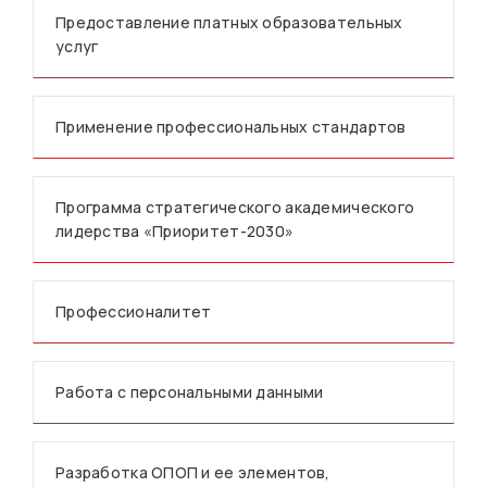
Предоставление платных образовательных
услуг
Применение профессиональных стандартов
Программа стратегического академического
лидерства «Приоритет-2030»
Профессионалитет
Работа с персональными данными
Разработка ОПОП и ее элементов,