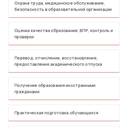
Охрана труда, медицинское обслуживание,
безопасность в образовательной организации
Оценка качества образования, ВПР, контроль и
проверки
Перевод, отчисление, восстановление,
предоставление академического отпуска
Получение образования иностранными
гражданами
Практическая подготовка обучающихся