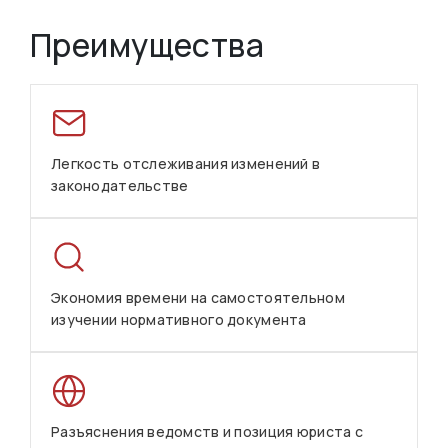
Преимущества
Легкость отслеживания изменений в
законодательстве
Экономия времени на самостоятельном
изучении нормативного документа
Разъяснения ведомств и позиция юриста с