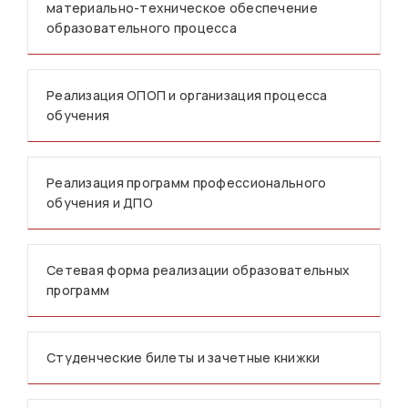
материально-техническое обеспечение
образовательного процесса
Реализация ОПОП и организация процесса
обучения
Реализация программ профессионального
обучения и ДПО
Сетевая форма реализации образовательных
программ
Студенческие билеты и зачетные книжки