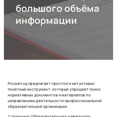
большого объёма
информации
Росметод предлагает простой и интуитивно
понятный инструмент, который упрощает поиск
нормативных документов и материалов по
направлениям деятельности профессиональной
образовательной организации.
С помощью Образовательного навигатора