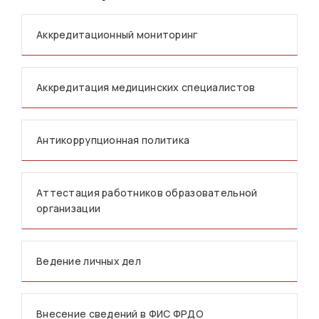
Аккредитационный мониторинг
Аккредитация медицинских специалистов
Антикоррупционная политика
Аттестация работников образовательной
организации
Ведение личных дел
Внесение сведений в ФИС ФРДО