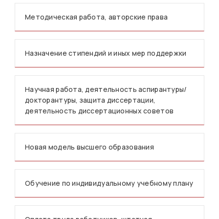
Методическая работа, авторские права
Назначение стипендий и иных мер поддержки
Научная работа, деятельность аспирантуры/
докторантуры, защита диссертации,
деятельность диссертационных советов
Новая модель высшего образования
Обучение по индивидуальному учебному плану