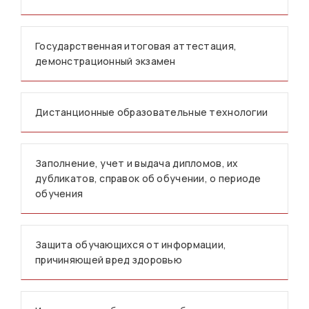
Государственная итоговая аттестация,
демонстрационный экзамен
Дистанционные образовательные технологии
Заполнение, учет и выдача дипломов, их
дубликатов, справок об обучении, о периоде
обучения
Защита обучающихся от информации,
причиняющей вред здоровью