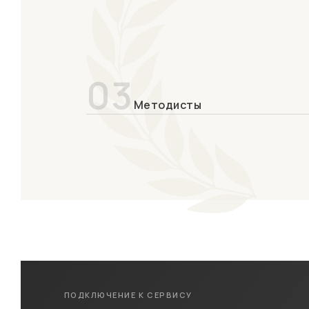
03
Методисты
ПОДКЛЮЧЕНИЕ К СЕРВИСУ