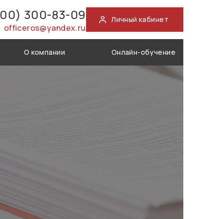
800) 300-83-09
Личный кабинет
officeros@yandex.ru
О компании
Онлайн-обучение