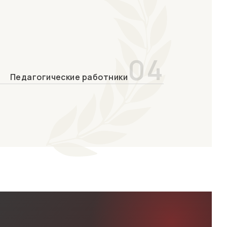
04
Педагогические работники