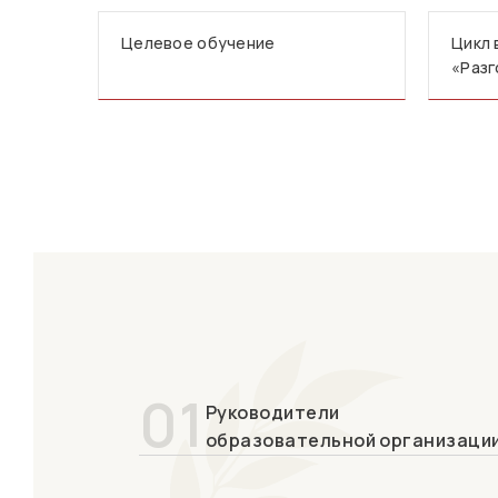
Целевое обучение
Цикл 
«Разг
01
Руководители
образовательной организаци