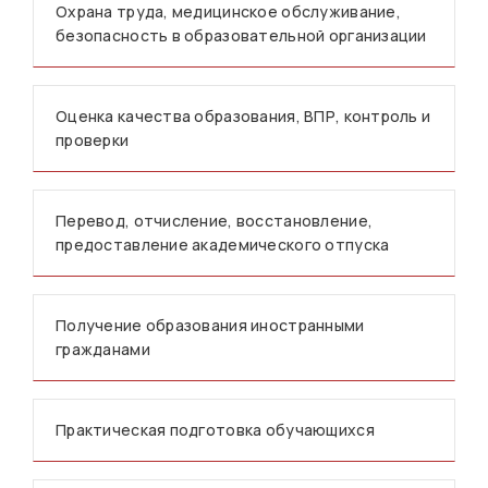
Охрана труда, медицинское обслуживание,
безопасность в образовательной организации
Оценка качества образования, ВПР, контроль и
проверки
Перевод, отчисление, восстановление,
предоставление академического отпуска
Получение образования иностранными
гражданами
Практическая подготовка обучающихся