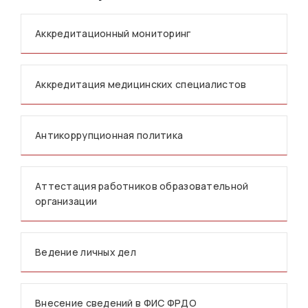
Аккредитационный мониторинг
Аккредитация медицинских специалистов
Антикоррупционная политика
Аттестация работников образовательной
организации
Ведение личных дел
Внесение сведений в ФИС ФРДО