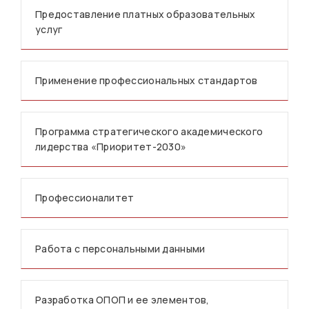
Предоставление платных образовательных
услуг
Применение профессиональных стандартов
Программа стратегического академического
лидерства «Приоритет-2030»
Профессионалитет
Работа с персональными данными
Разработка ОПОП и ее элементов,