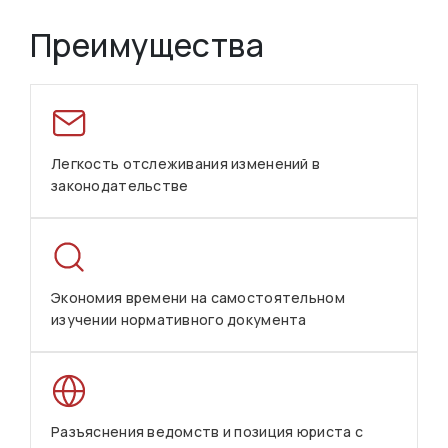
Преимущества
Легкость отслеживания изменений в
законодательстве
Экономия времени на самостоятельном
изучении нормативного документа
Разъяснения ведомств и позиция юриста с