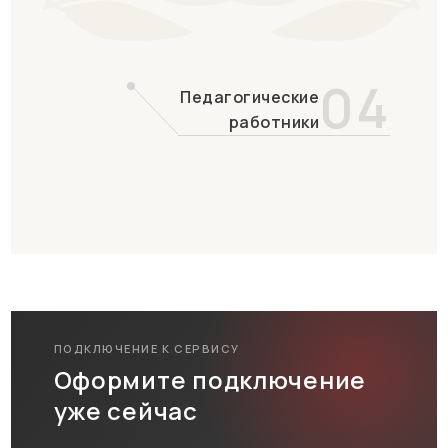
04
Педагогические
работники
ПОДКЛЮЧЕНИЕ К СЕРВИСУ
Оформите подключение
уже сейчас