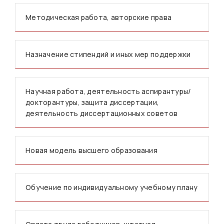
Методическая работа, авторские права
Назначение стипендий и иных мер поддержки
Научная работа, деятельность аспирантуры/
докторантуры, защита диссертации,
деятельность диссертационных советов
Новая модель высшего образования
Обучение по индивидуальному учебному плану