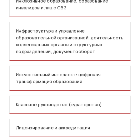
Инклюзивное образование, образование
инвалидов и лиц с ОВЗ
Инфраструктура и управление
образовательной организацией, деятельность
коллегиальных органов и структурных
подразделений, документооборот
Искусственный интеллект: цифровая
трансформация образования
Классное руководство (кураторство)
Лицензирование и аккредитация