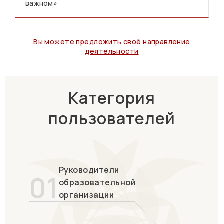
важном»
Вы можете предложить своё направление
деятельности
Категория
пользователей
Руководители
01
образовательной
организации