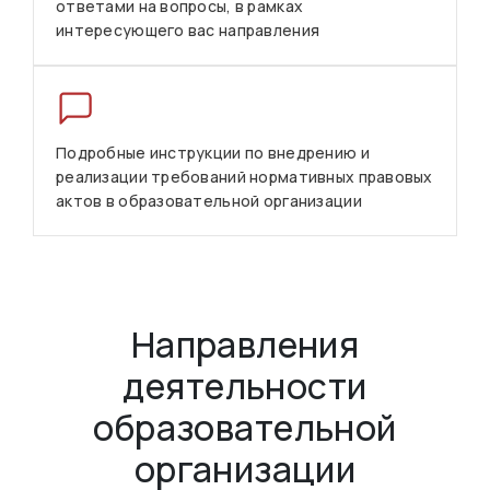
ответами на вопросы, в рамках
интересующего вас направления
Подробные инструкции по внедрению и
реализации требований нормативных правовых
актов в образовательной организации
Направления
деятельности
образовательной
организации