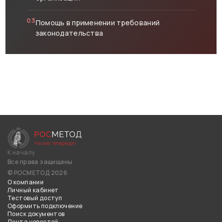
03
Помощь в применении требований
законодательства
К началу
Все права защищены
© РОСМЕТОД 2026
О компании
Личный кабинет
Тестовый доступ
Оформить подключение
Поиск документов
Лента новостей