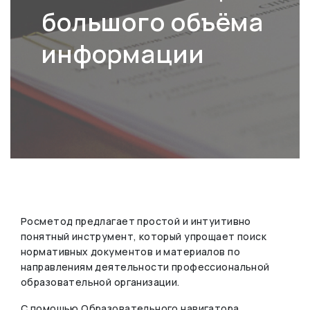
большого объёма
информации
Росметод предлагает простой и интуитивно
понятный инструмент, который упрощает поиск
нормативных документов и материалов по
направлениям деятельности профессиональной
образовательной организации.
С помощью Образовательного навигатора