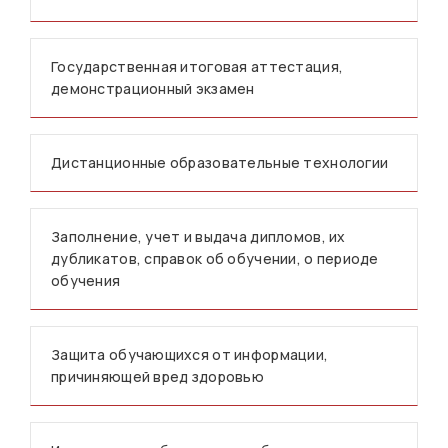
Государственная итоговая аттестация,
демонстрационный экзамен
Дистанционные образовательные технологии
Заполнение, учет и выдача дипломов, их
дубликатов, справок об обучении, о периоде
обучения
Защита обучающихся от информации,
причиняющей вред здоровью