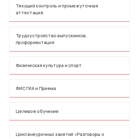
Текущий контроль и промежуточная
аттестация
Трудоустройство выпускников,
профориентация
Физическая культура и спорт
ФИС ГИА и Приема
Целевое обучение
Цикл внеурочных занятий «Разговоры о