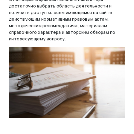
достаточно выбрать область деятельности и
получить доступ ко всем имеющимся на сайте
действующим нормативным правовым актам,
методическим рекомендациям, материалам
справочного характера и авторским обзорам по
интересующему вопросу.