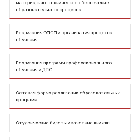
материально-техническое обеспечение
образовательного процесса
Реализация ОПОП и организация процесса
обучения
Реализация программ профессионального
обучения и ДПО
Сетевая форма реализации образовательных
программ
Студенческие билеты и зачетные книжки