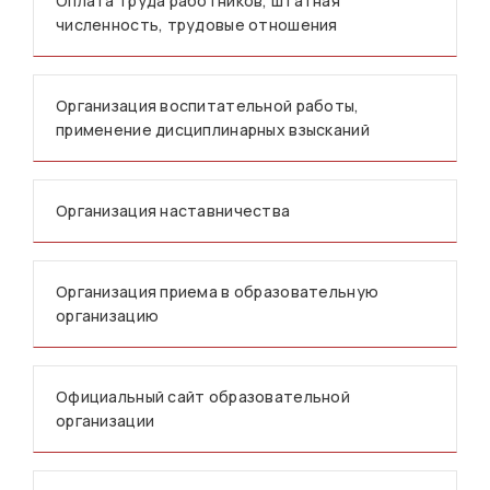
Оплата труда работников, штатная
численность, трудовые отношения
Организация воспитательной работы,
применение дисциплинарных взысканий
Организация наставничества
Организация приема в образовательную
организацию
Официальный сайт образовательной
организации