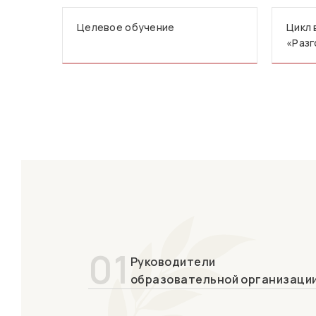
Целевое обучение
Цикл 
«Разг
01
Руководители
образовательной организаци