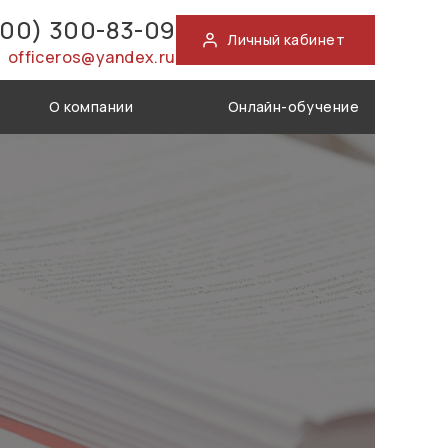
800) 300-83-09
Личный кабинет
officeros@yandex.ru
О компании
Онлайн-обучение