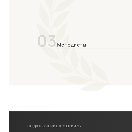
03
Методисты
ПОДКЛЮЧЕНИЕ К СЕРВИСУ