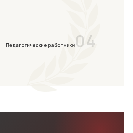
04
Педагогические работники