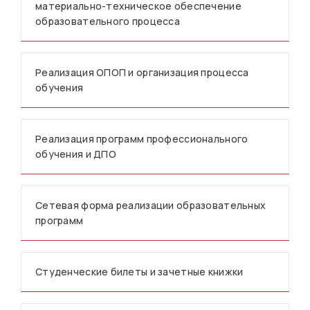
материально-техническое обеспечение
образовательного процесса
Реализация ОПОП и организация процесса
обучения
Реализация программ профессионального
обучения и ДПО
Сетевая форма реализации образовательных
программ
Студенческие билеты и зачетные книжки