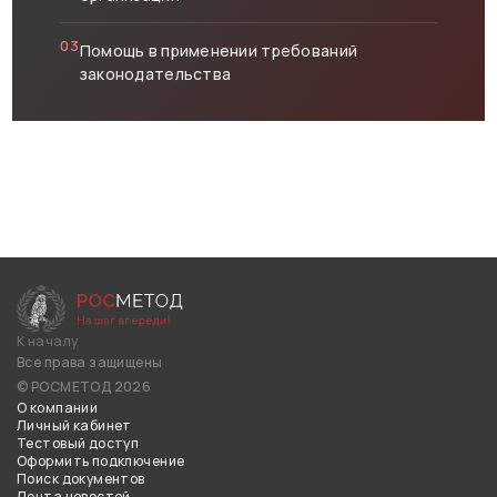
03
Помощь в применении требований
законодательства
К началу
Все права защищены
© РОСМЕТОД 2026
О компании
Личный кабинет
Тестовый доступ
Оформить подключение
Поиск документов
Лента новостей