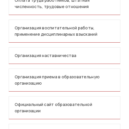
Оплата труда работников, штатная
численность, трудовые отношения
Организация воспитательной работы,
применение дисциплинарных взысканий
Организация наставничества
Организация приема в образовательную
организацию
Официальный сайт образовательной
организации