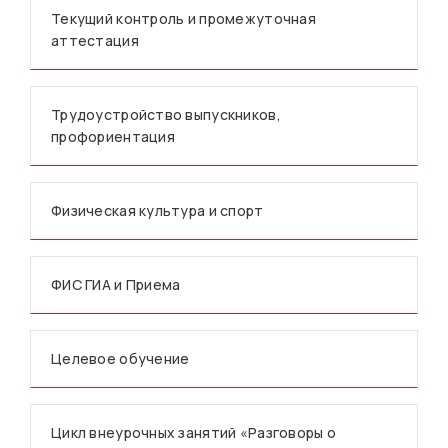
Текущий контроль и промежуточная
аттестация
Трудоустройство выпускников,
профориентация
Физическая культура и спорт
ФИС ГИА и Приема
Целевое обучение
Цикл внеурочных занятий «Разговоры о