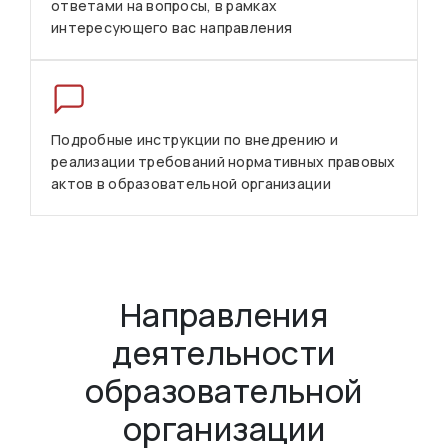
ответами на вопросы, в рамках
интересующего вас направления
Подробные инструкции по внедрению и
реализации требований нормативных правовых
актов в образовательной организации
Направления
деятельности
образовательной
организации