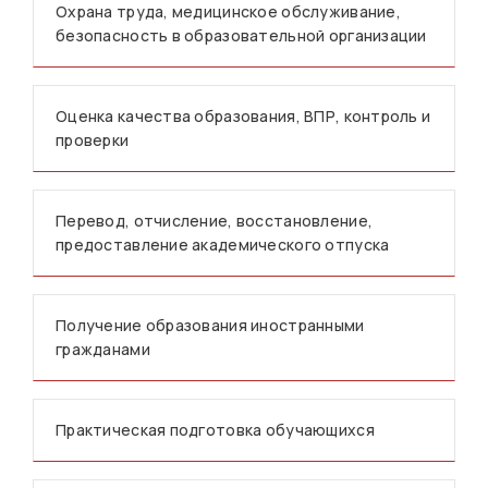
Охрана труда, медицинское обслуживание,
безопасность в образовательной организации
Оценка качества образования, ВПР, контроль и
проверки
Перевод, отчисление, восстановление,
предоставление академического отпуска
Получение образования иностранными
гражданами
Практическая подготовка обучающихся