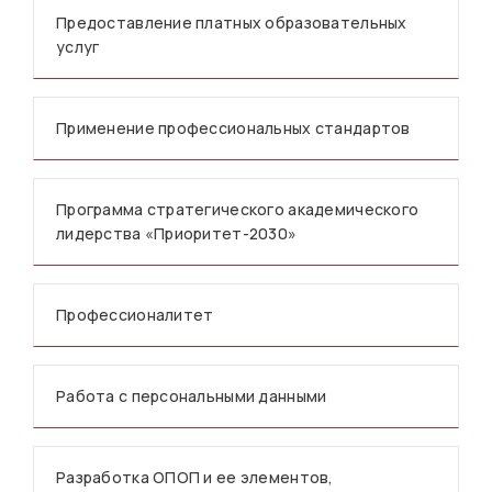
Предоставление платных образовательных
услуг
Применение профессиональных стандартов
Программа стратегического академического
лидерства «Приоритет-2030»
Профессионалитет
Работа с персональными данными
Разработка ОПОП и ее элементов,