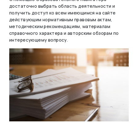
достаточно выбрать область деятельности и
получить доступ ко всем имеющимся на сайте
действующим нормативным правовым актам,
методическим рекомендациям, материалам
справочного характера и авторским обзорам по
интересующему вопросу.