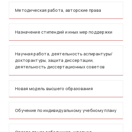
Методическая работа, авторские права
Назначение стипендий и иных мер поддержки
Научная работа, деятельность аспирантуры/
докторантуры, защита диссертации,
деятельность диссертационных советов
Новая модель высшего образования
Обучение по индивидуальному учебному плану