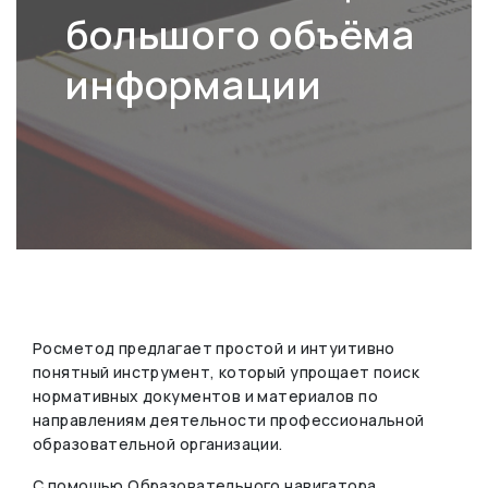
большого объёма
информации
Росметод предлагает простой и интуитивно
понятный инструмент, который упрощает поиск
нормативных документов и материалов по
направлениям деятельности профессиональной
образовательной организации.
С помощью Образовательного навигатора