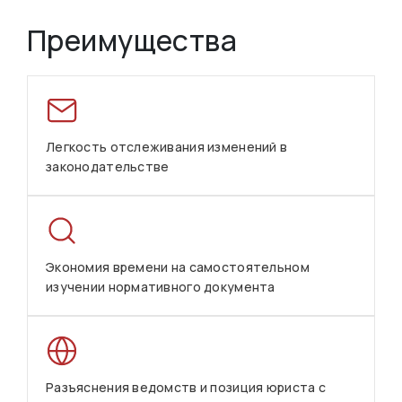
Преимущества
Легкость отслеживания изменений в
законодательстве
Экономия времени на самостоятельном
изучении нормативного документа
Разъяснения ведомств и позиция юриста с