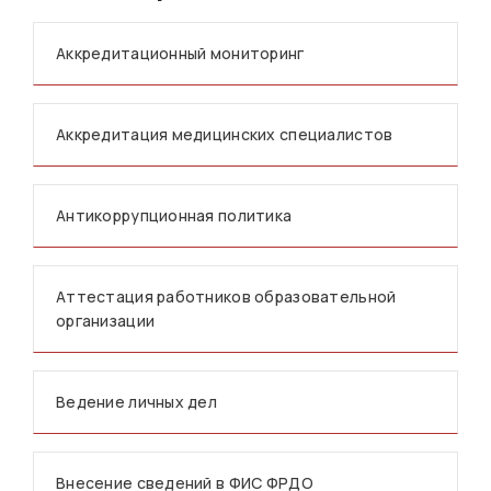
Аккредитационный мониторинг
Аккредитация медицинских специалистов
Антикоррупционная политика
Аттестация работников образовательной
организации
Ведение личных дел
Внесение сведений в ФИС ФРДО