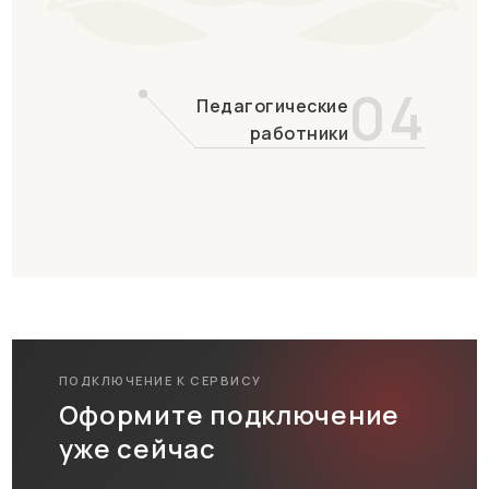
04
Педагогические
работники
ПОДКЛЮЧЕНИЕ К СЕРВИСУ
Оформите подключение
уже сейчас