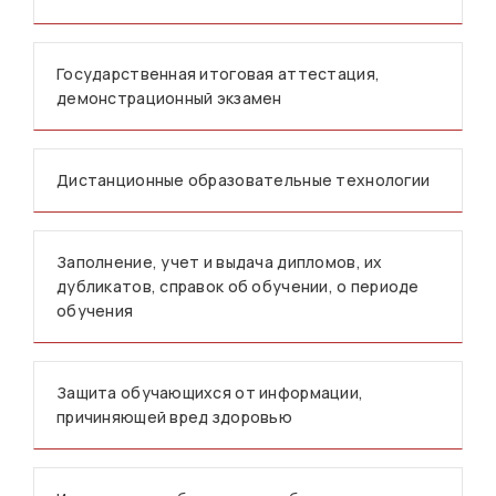
Государственная итоговая аттестация,
демонстрационный экзамен
Дистанционные образовательные технологии
Заполнение, учет и выдача дипломов, их
дубликатов, справок об обучении, о периоде
обучения
Защита обучающихся от информации,
причиняющей вред здоровью