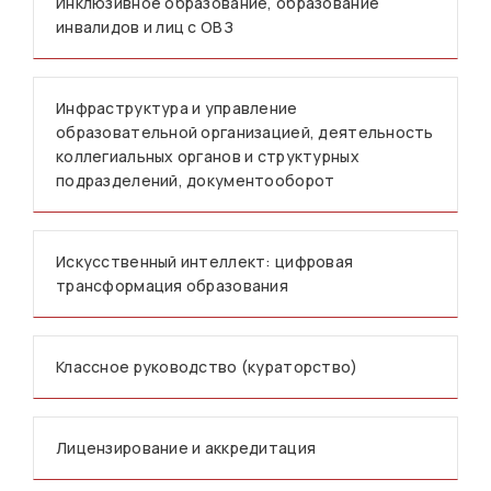
Инклюзивное образование, образование
инвалидов и лиц с ОВЗ
Инфраструктура и управление
образовательной организацией, деятельность
коллегиальных органов и структурных
подразделений, документооборот
Искусственный интеллект: цифровая
трансформация образования
Классное руководство (кураторство)
Лицензирование и аккредитация