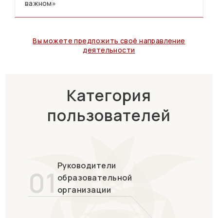
важном»
Вы можете предложить своё направление
деятельности
Категория
пользователей
Руководители
01
образовательной
организации