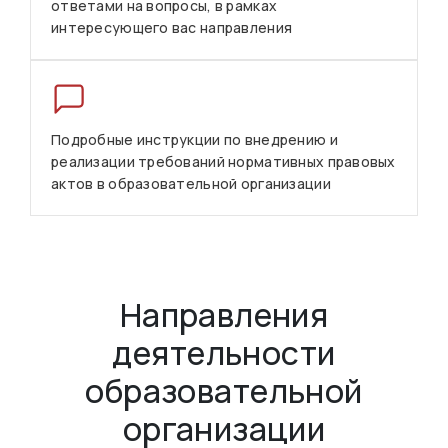
ответами на вопросы, в рамках
интересующего вас направления
Подробные инструкции по внедрению и
реализации требований нормативных правовых
актов в образовательной организации
Направления
деятельности
образовательной
организации