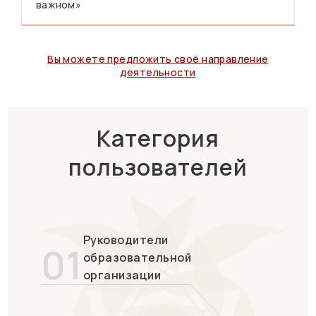
важном»
Вы можете предложить своё направление
деятельности
Категория
пользователей
Руководители
01
образовательной
организации