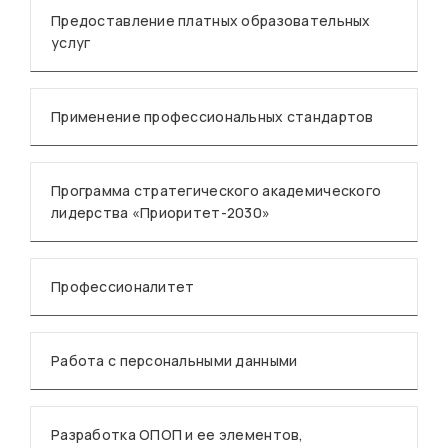
Предоставление платных образовательных
услуг
Применение профессиональных стандартов
Программа стратегического академического
лидерства «Приоритет-2030»
Профессионалитет
Работа с персональными данными
Разработка ОПОП и ее элементов,