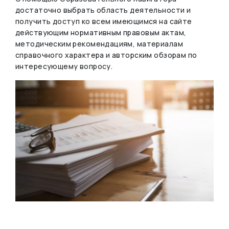
достаточно выбрать область деятельности и
получить доступ ко всем имеющимся на сайте
действующим нормативным правовым актам,
методическим рекомендациям, материалам
справочного характера и авторским обзорам по
интересующему вопросу.