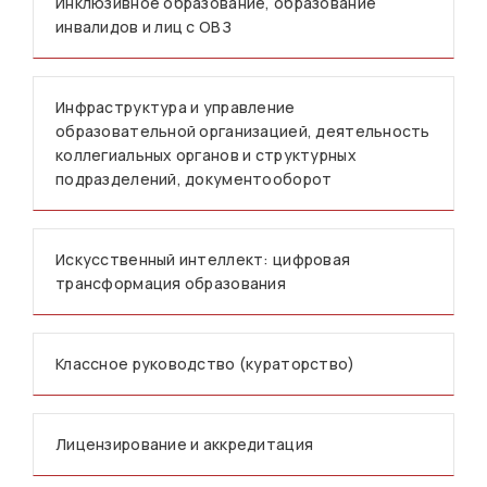
Инклюзивное образование, образование
инвалидов и лиц с ОВЗ
Инфраструктура и управление
образовательной организацией, деятельность
коллегиальных органов и структурных
подразделений, документооборот
Искусственный интеллект: цифровая
трансформация образования
Классное руководство (кураторство)
Лицензирование и аккредитация