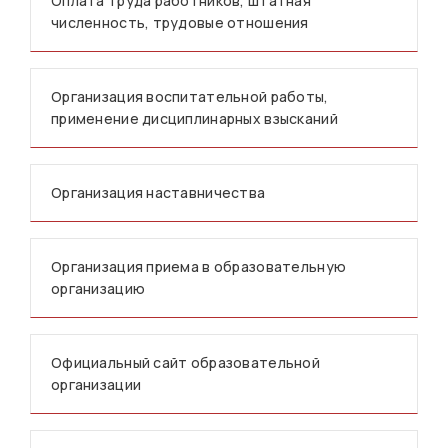
Оплата труда работников, штатная
численность, трудовые отношения
Организация воспитательной работы,
применение дисциплинарных взысканий
Организация наставничества
Организация приема в образовательную
организацию
Официальный сайт образовательной
организации