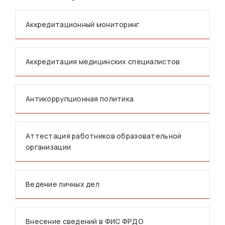
Аккредитационный мониторинг
Аккредитация медицинских специалистов
Антикоррупционная политика
Аттестация работников образовательной
организации
Ведение личных дел
Внесение сведений в ФИС ФРДО