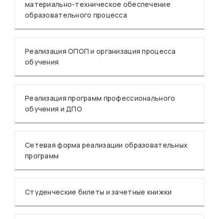
материально-техническое обеспечение
образовательного процесса
Реализация ОПОП и организация процесса
обучения
Реализация программ профессионального
обучения и ДПО
Сетевая форма реализации образовательных
программ
Студенческие билеты и зачетные книжки