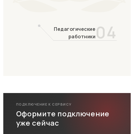
04
Педагогические
работники
ПОДКЛЮЧЕНИЕ К СЕРВИСУ
Оформите подключение
уже сейчас