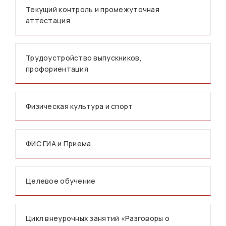
Текущий контроль и промежуточная
аттестация
Трудоустройство выпускников,
профориентация
Физическая культура и спорт
ФИС ГИА и Приема
Целевое обучение
Цикл внеурочных занятий «Разговоры о