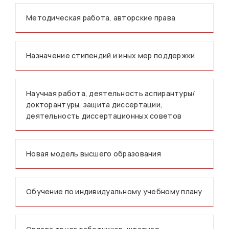
Методическая работа, авторские права
Назначение стипендий и иных мер поддержки
Научная работа, деятельность аспирантуры/
докторантуры, защита диссертации,
деятельность диссертационных советов
Новая модель высшего образования
Обучение по индивидуальному учебному плану