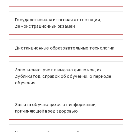
Государственная итоговая аттестация,
демонстрационный экзамен
Дистанционные образовательные технологии
Заполнение, учет и выдача дипломов, их
дубликатов, справок об обучении, о периоде
обучения
Защита обучающихся от информации,
причиняющей вред здоровью