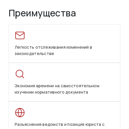
Преимущества
Легкость отслеживания изменений в
законодательстве
Экономия времени на самостоятельном
изучении нормативного документа
Разъяснения ведомств и позиция юриста с