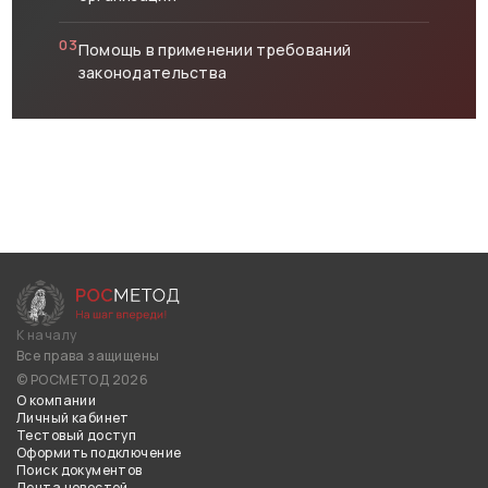
03
Помощь в применении требований
законодательства
К началу
Все права защищены
© РОСМЕТОД 2026
О компании
Личный кабинет
Тестовый доступ
Оформить подключение
Поиск документов
Лента новостей