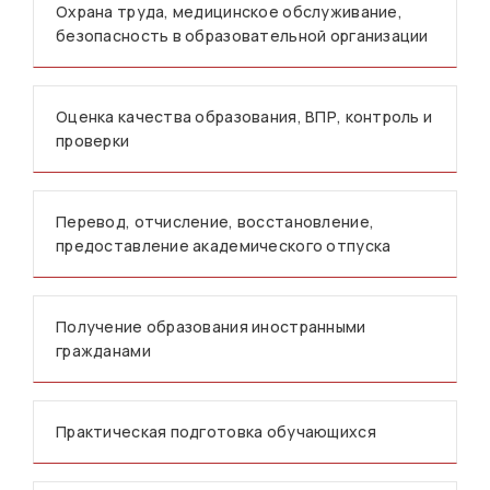
Охрана труда, медицинское обслуживание,
безопасность в образовательной организации
Оценка качества образования, ВПР, контроль и
проверки
Перевод, отчисление, восстановление,
предоставление академического отпуска
Получение образования иностранными
гражданами
Практическая подготовка обучающихся