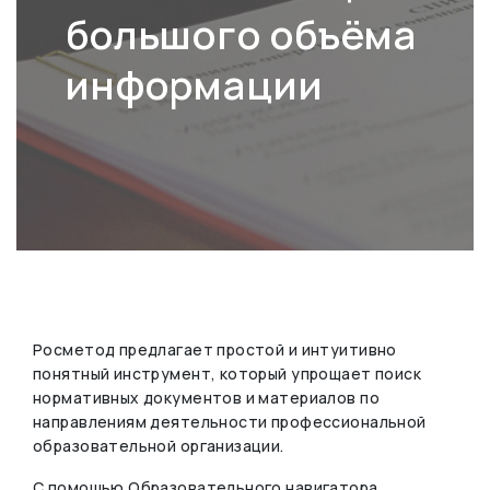
большого объёма
информации
Росметод предлагает простой и интуитивно
понятный инструмент, который упрощает поиск
нормативных документов и материалов по
направлениям деятельности профессиональной
образовательной организации.
С помощью Образовательного навигатора