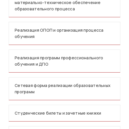
материально-техническое обеспечение
образовательного процесса
Реализация ОПОП и организация процесса
обучения
Реализация программ профессионального
обучения и ДПО
Сетевая форма реализации образовательных
программ
Студенческие билеты и зачетные книжки