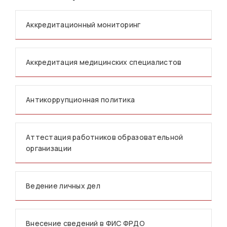
Аккредитационный мониторинг
Аккредитация медицинских специалистов
Антикоррупционная политика
Аттестация работников образовательной
организации
Ведение личных дел
Внесение сведений в ФИС ФРДО