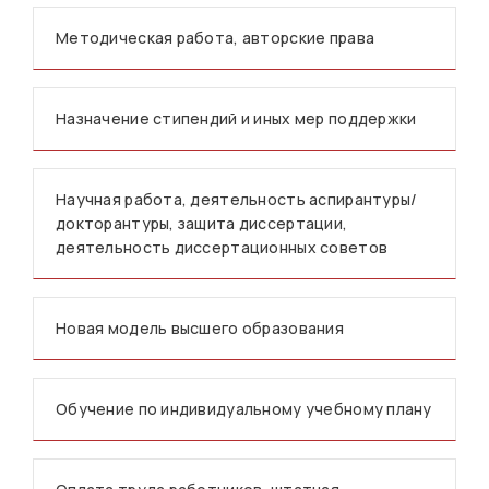
Методическая работа, авторские права
Назначение стипендий и иных мер поддержки
Научная работа, деятельность аспирантуры/
докторантуры, защита диссертации,
деятельность диссертационных советов
Новая модель высшего образования
Обучение по индивидуальному учебному плану