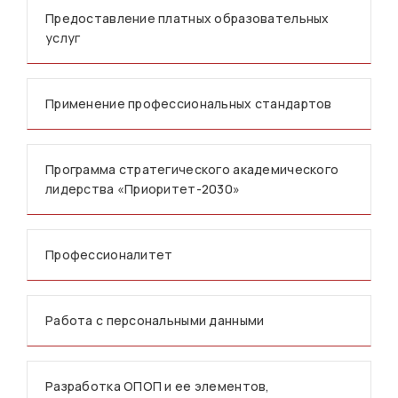
Предоставление платных образовательных
услуг
Применение профессиональных стандартов
Программа стратегического академического
лидерства «Приоритет-2030»
Профессионалитет
Работа с персональными данными
Разработка ОПОП и ее элементов,