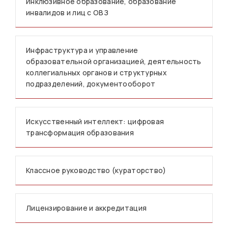
Инклюзивное образование, образование
инвалидов и лиц с ОВЗ
Инфраструктура и управление
образовательной организацией, деятельность
коллегиальных органов и структурных
подразделений, документооборот
Искусственный интеллект: цифровая
трансформация образования
Классное руководство (кураторство)
Лицензирование и аккредитация