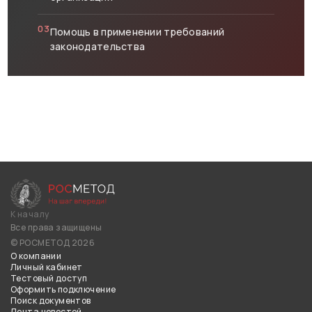
03
Помощь в применении требований
законодательства
К началу
Все права защищены
© РОСМЕТОД 2026
О компании
Личный кабинет
Тестовый доступ
Оформить подключение
Поиск документов
Лента новостей