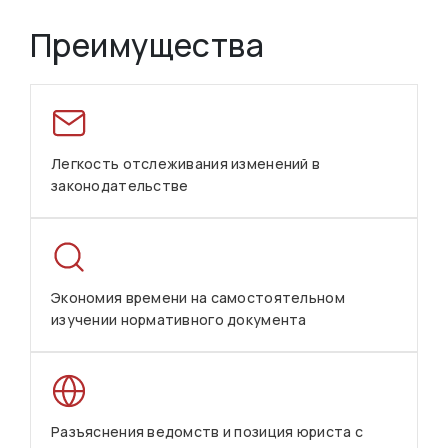
Преимущества
Легкость отслеживания изменений в
законодательстве
Экономия времени на самостоятельном
изучении нормативного документа
Разъяснения ведомств и позиция юриста с