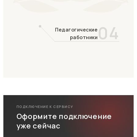
04
Педагогические
работники
ПОДКЛЮЧЕНИЕ К СЕРВИСУ
Оформите подключение
уже сейчас