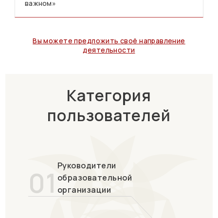
важном»
Вы можете предложить своё направление
деятельности
Категория
пользователей
Руководители
01
образовательной
организации