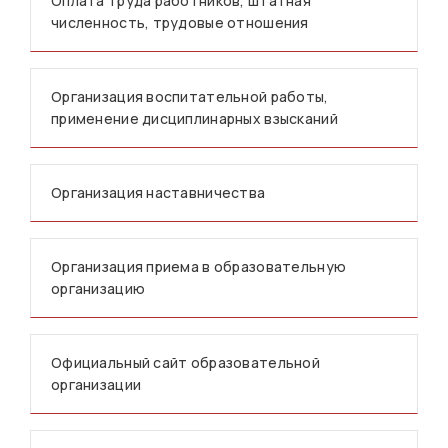
Оплата труда работников, штатная
численность, трудовые отношения
Организация воспитательной работы,
применение дисциплинарных взысканий
Организация наставничества
Организация приема в образовательную
организацию
Официальный сайт образовательной
организации