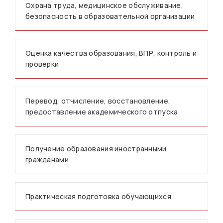
Охрана труда, медицинское обслуживание,
безопасность в образовательной организации
Оценка качества образования, ВПР, контроль и
проверки
Перевод, отчисление, восстановление,
предоставление академического отпуска
Получение образования иностранными
гражданами
Практическая подготовка обучающихся