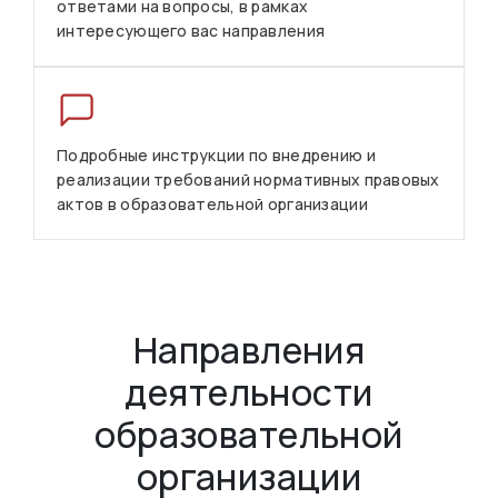
ответами на вопросы, в рамках
интересующего вас направления
Подробные инструкции по внедрению и
реализации требований нормативных правовых
актов в образовательной организации
Направления
деятельности
образовательной
организации