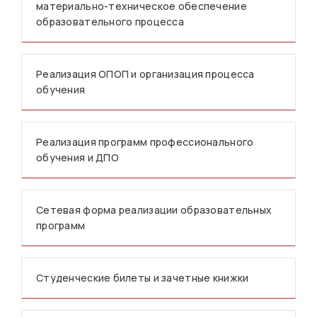
материально-техническое обеспечение
образовательного процесса
Реализация ОПОП и организация процесса
обучения
Реализация программ профессионального
обучения и ДПО
Сетевая форма реализации образовательных
программ
Студенческие билеты и зачетные книжки