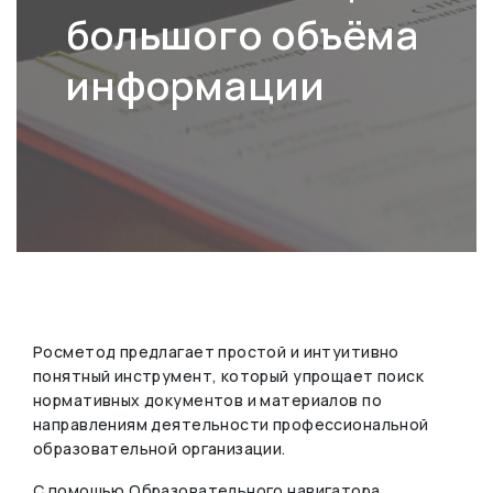
большого объёма
информации
Росметод предлагает простой и интуитивно
понятный инструмент, который упрощает поиск
нормативных документов и материалов по
направлениям деятельности профессиональной
образовательной организации.
С помощью Образовательного навигатора