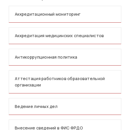
Аккредитационный мониторинг
Аккредитация медицинских специалистов
Антикоррупционная политика
Аттестация работников образовательной
организации
Ведение личных дел
Внесение сведений в ФИС ФРДО