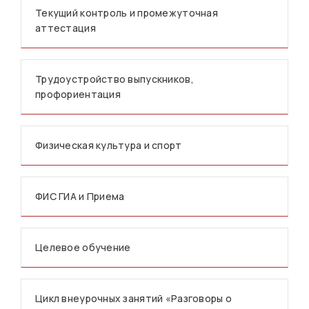
Текущий контроль и промежуточная
аттестация
Трудоустройство выпускников,
профориентация
Физическая культура и спорт
ФИС ГИА и Приема
Целевое обучение
Цикл внеурочных занятий «Разговоры о