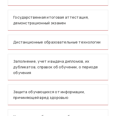
Государственная итоговая аттестация,
демонстрационный экзамен
Дистанционные образовательные технологии
Заполнение, учет и выдача дипломов, их
дубликатов, справок об обучении, о периоде
обучения
Защита обучающихся от информации,
причиняющей вред здоровью