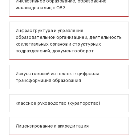
Инклюзивное образование, образование
инвалидов и лиц с ОВЗ
Инфраструктура и управление
образовательной организацией, деятельность
коллегиальных органов и структурных
подразделений, документооборот
Искусственный интеллект: цифровая
трансформация образования
Классное руководство (кураторство)
Лицензирование и аккредитация