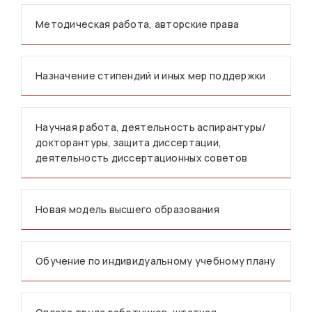
Методическая работа, авторские права
Назначение стипендий и иных мер поддержки
Научная работа, деятельность аспирантуры/
докторантуры, защита диссертации,
деятельность диссертационных советов
Новая модель высшего образования
Обучение по индивидуальному учебному плану