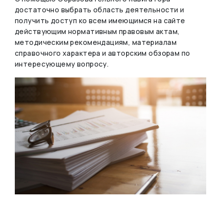
достаточно выбрать область деятельности и
получить доступ ко всем имеющимся на сайте
действующим нормативным правовым актам,
методическим рекомендациям, материалам
справочного характера и авторским обзорам по
интересующему вопросу.