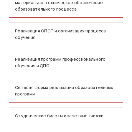
материально-техническое обеспечение
образовательного процесса
Реализация ОПОП и организация процесса
обучения
Реализация программ профессионального
обучения и ДПО
Сетевая форма реализации образовательных
программ
Студенческие билеты и зачетные книжки