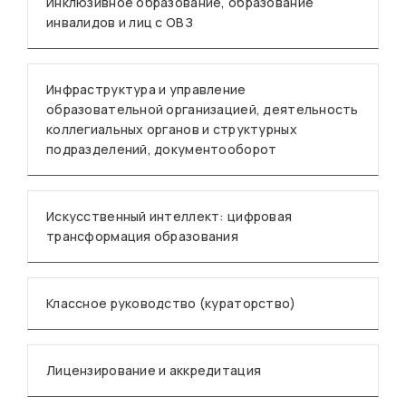
Инклюзивное образование, образование
инвалидов и лиц с ОВЗ
Инфраструктура и управление
образовательной организацией, деятельность
коллегиальных органов и структурных
подразделений, документооборот
Искусственный интеллект: цифровая
трансформация образования
Классное руководство (кураторство)
Лицензирование и аккредитация