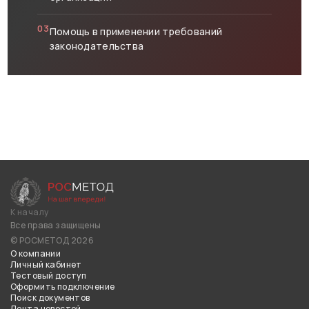
03
Помощь в применении требований
законодательства
К началу
Все права защищены
© РОСМЕТОД 2026
О компании
Личный кабинет
Тестовый доступ
Оформить подключение
Поиск документов
Лента новостей