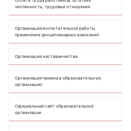
Оплата труда работников, штатная
численность, трудовые отношения
Организация воспитательной работы,
применение дисциплинарных взысканий
Организация наставничества
Организация приема в образовательную
организацию
Официальный сайт образовательной
организации