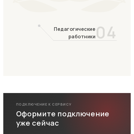
04
Педагогические
работники
ПОДКЛЮЧЕНИЕ К СЕРВИСУ
Оформите подключение
уже сейчас