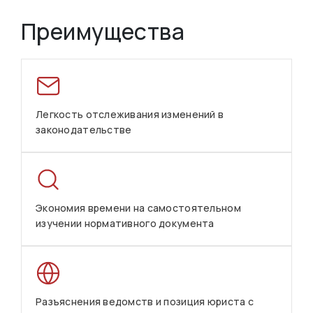
Преимущества
Легкость отслеживания изменений в
законодательстве
Экономия времени на самостоятельном
изучении нормативного документа
Разъяснения ведомств и позиция юриста с