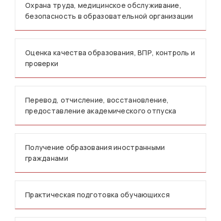
Охрана труда, медицинское обслуживание,
безопасность в образовательной организации
Оценка качества образования, ВПР, контроль и
проверки
Перевод, отчисление, восстановление,
предоставление академического отпуска
Получение образования иностранными
гражданами
Практическая подготовка обучающихся