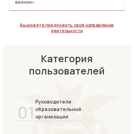
важном»
Вы можете предложить своё направление
деятельности
Категория
пользователей
Руководители
01
образовательной
организации