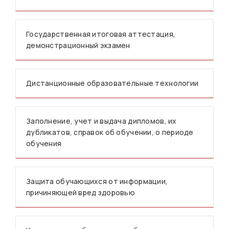
Государственная итоговая аттестация,
демонстрационный экзамен
Дистанционные образовательные технологии
Заполнение, учет и выдача дипломов, их
дубликатов, справок об обучении, о периоде
обучения
Защита обучающихся от информации,
причиняющей вред здоровью