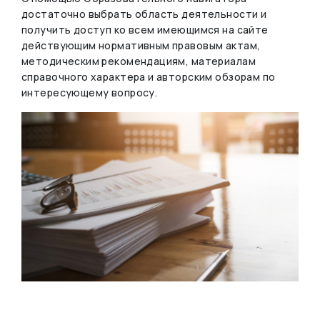
достаточно выбрать область деятельности и
получить доступ ко всем имеющимся на сайте
действующим нормативным правовым актам,
методическим рекомендациям, материалам
справочного характера и авторским обзорам по
интересующему вопросу.