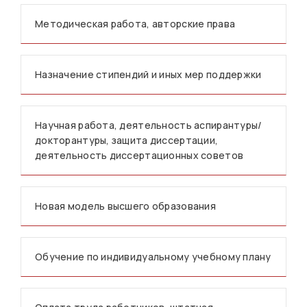
Методическая работа, авторские права
Назначение стипендий и иных мер поддержки
Научная работа, деятельность аспирантуры/
докторантуры, защита диссертации,
деятельность диссертационных советов
Новая модель высшего образования
Обучение по индивидуальному учебному плану