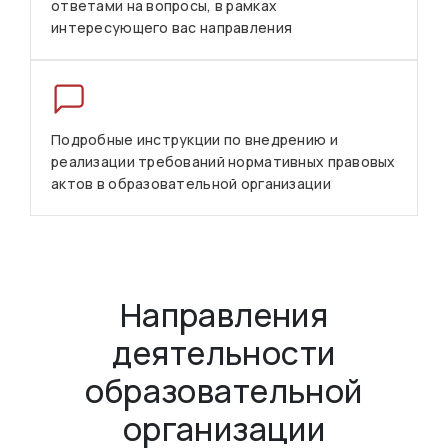
ответами на вопросы, в рамках
интересующего вас направления
Подробные инструкции по внедрению и
реализации требований нормативных правовых
актов в образовательной организации
Направления
деятельности
образовательной
организации