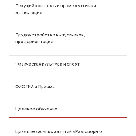
Текущий контроль и промежуточная
аттестация
Трудоустройство выпускников,
профориентация
Физическая культура и спорт
ФИС ГИА и Приема
Целевое обучение
Цикл внеурочных занятий «Разговоры о