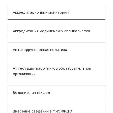
Аккредитационный мониторинг
Аккредитация медицинских специалистов
Антикоррупционная политика
Аттестация работников образовательной
организации
Ведение личных дел
Внесение сведений в ФИС ФРДО