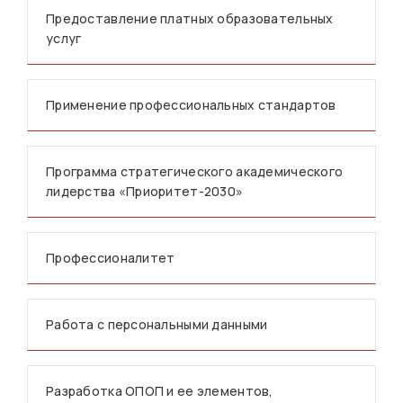
Предоставление платных образовательных
услуг
Применение профессиональных стандартов
Программа стратегического академического
лидерства «Приоритет-2030»
Профессионалитет
Работа с персональными данными
Разработка ОПОП и ее элементов,