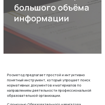
большого объёма
информации
Росметод предлагает простой и интуитивно
понятный инструмент, который упрощает поиск
нормативных документов и материалов по
направлениям деятельности профессиональной
образовательной организации.
С помощью Образовательного навигатора