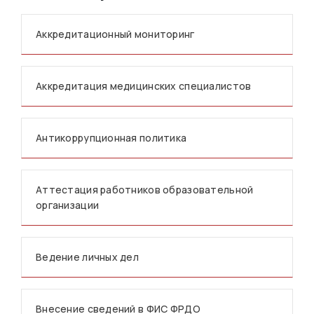
Аккредитационный мониторинг
Аккредитация медицинских специалистов
Антикоррупционная политика
Аттестация работников образовательной
организации
Ведение личных дел
Внесение сведений в ФИС ФРДО