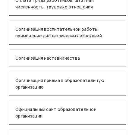
Оплата труда работников, штатная
численность, трудовые отношения
Организация воспитательной работы,
применение дисциплинарных взысканий
Организация наставничества
Организация приема в образовательную
организацию
Официальный сайт образовательной
организации