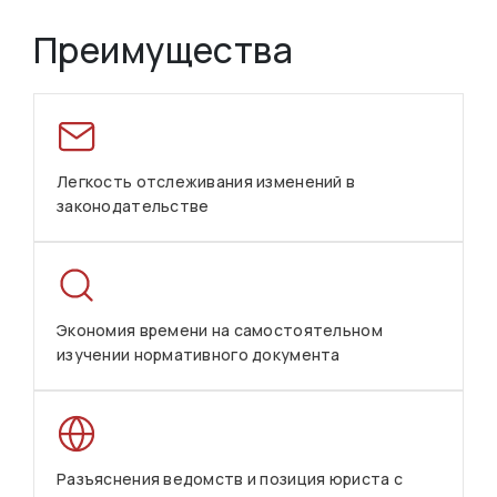
Преимущества
Легкость отслеживания изменений в
законодательстве
Экономия времени на самостоятельном
изучении нормативного документа
Разъяснения ведомств и позиция юриста с