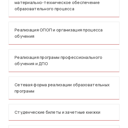
материально-техническое обеспечение
образовательного процесса
Реализация ОПОП и организация процесса
обучения
Реализация программ профессионального
обучения и ДПО
Сетевая форма реализации образовательных
программ
Студенческие билеты и зачетные книжки