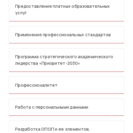
Предоставление платных образовательных
услуг
Применение профессиональных стандартов
Программа стратегического академического
лидерства «Приоритет-2030»
Профессионалитет
Работа с персональными данными
Разработка ОПОП и ее элементов,