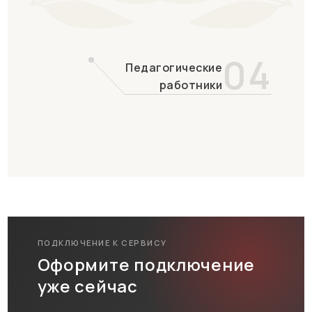
04
Педагогические
работники
ПОДКЛЮЧЕНИЕ К СЕРВИСУ
Оформите подключение
уже сейчас