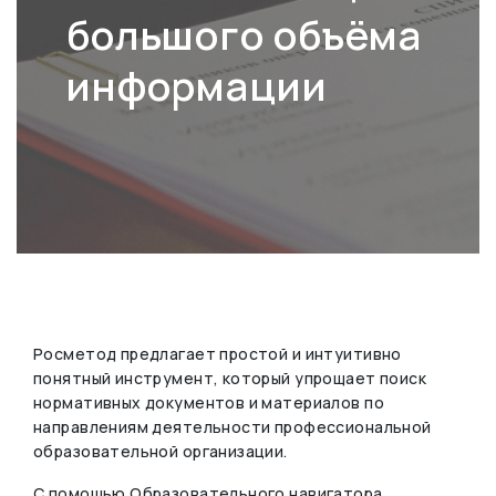
большого объёма
информации
Росметод предлагает простой и интуитивно
понятный инструмент, который упрощает поиск
нормативных документов и материалов по
направлениям деятельности профессиональной
образовательной организации.
С помощью Образовательного навигатора