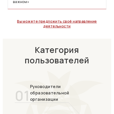
важном»
Вы можете предложить своё направление
деятельности
Категория
пользователей
Руководители
01
образовательной
организации