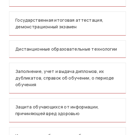
Государственная итоговая аттестация,
демонстрационный экзамен
Дистанционные образовательные технологии
Заполнение, учет и выдача дипломов, их
дубликатов, справок об обучении, о периоде
обучения
Защита обучающихся от информации,
причиняющей вред здоровью