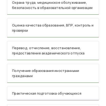
Охрана труда, медицинское обслуживание,
безопасность в образовательной организации
Оценка качества образования, ВПР, контроль и
проверки
Перевод, отчисление, восстановление,
предоставление академического отпуска
Получение образования иностранными
гражданами
Практическая подготовка обучающихся