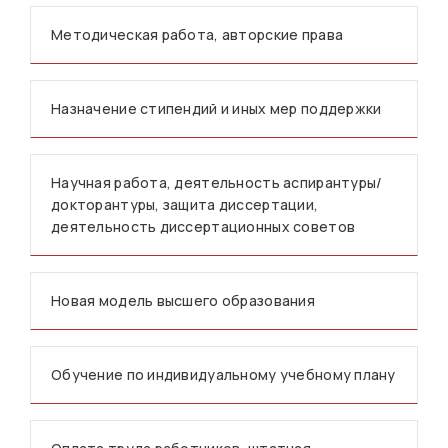
Методическая работа, авторские права
Назначение стипендий и иных мер поддержки
Научная работа, деятельность аспирантуры/
докторантуры, защита диссертации,
деятельность диссертационных советов
Новая модель высшего образования
Обучение по индивидуальному учебному плану