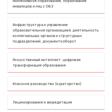
Инклюзивное образование, образование
инвалидов и лиц с ОВЗ
Инфраструктура и управление
образовательной организацией, деятельность
коллегиальных органов и структурных
подразделений, документооборот
Искусственный интеллект: цифровая
трансформация образования
Классное руководство (кураторство)
Лицензирование и аккредитация