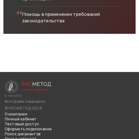
03
Помощь в применении требований
законодательства
К началу
Все права защищены
© РОСМЕТОД 2026
О компании
Личный кабинет
Тестовый доступ
Оформить подключение
Поиск документов
Лента новостей