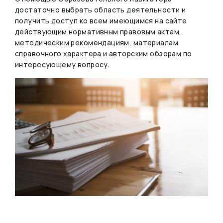
достаточно выбрать область деятельности и
получить доступ ко всем имеющимся на сайте
действующим нормативным правовым актам,
методическим рекомендациям, материалам
справочного характера и авторским обзорам по
интересующему вопросу.