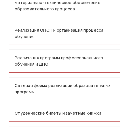
материально-техническое обеспечение
образовательного процесса
Реализация ОПОП и организация процесса
обучения
Реализация программ профессионального
обучения и ДПО
Сетевая форма реализации образовательных
программ
Студенческие билеты и зачетные книжки