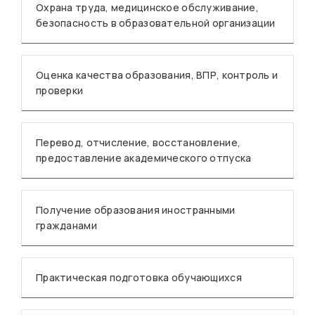
Охрана труда, медицинское обслуживание,
безопасность в образовательной организации
Оценка качества образования, ВПР, контроль и
проверки
Перевод, отчисление, восстановление,
предоставление академического отпуска
Получение образования иностранными
гражданами
Практическая подготовка обучающихся