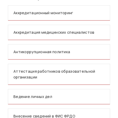
Аккредитационный мониторинг
Аккредитация медицинских специалистов
Антикоррупционная политика
Аттестация работников образовательной
организации
Ведение личных дел
Внесение сведений в ФИС ФРДО