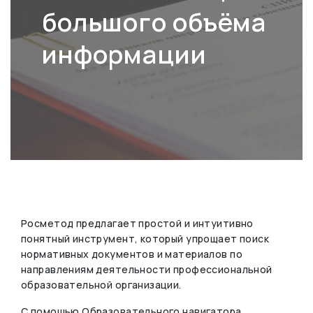
большого объёма
информации
Росметод предлагает простой и интуитивно
понятный инструмент, который упрощает поиск
нормативных документов и материалов по
направлениям деятельности профессиональной
образовательной организации.
С помощью Образовательного навигатора