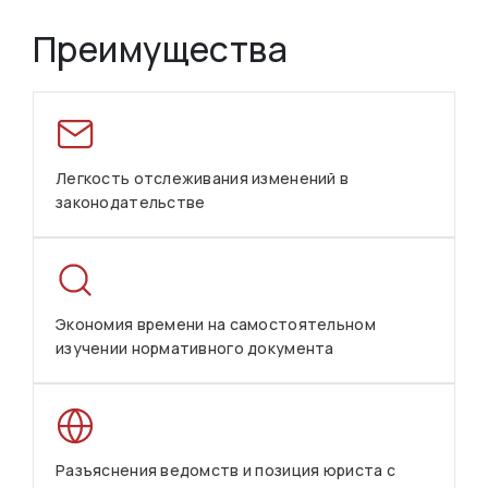
Преимущества
Легкость отслеживания изменений в
законодательстве
Экономия времени на самостоятельном
изучении нормативного документа
Разъяснения ведомств и позиция юриста с