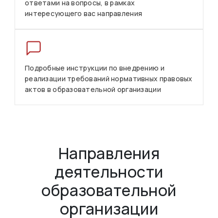
ответами на вопросы, в рамках
интересующего вас направления
Подробные инструкции по внедрению и
реализации требований нормативных правовых
актов в образовательной организации
Направления
деятельности
образовательной
организации