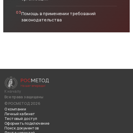
03
Помощь в применении требований
законодательства
К началу
Все права защищены
© РОСМЕТОД 2026
О компании
Личный кабинет
Тестовый доступ
Оформить подключение
Поиск документов
Лента новостей