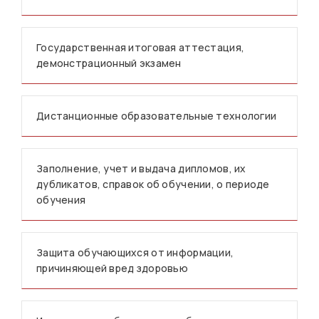
Государственная итоговая аттестация,
демонстрационный экзамен
Дистанционные образовательные технологии
Заполнение, учет и выдача дипломов, их
дубликатов, справок об обучении, о периоде
обучения
Защита обучающихся от информации,
причиняющей вред здоровью