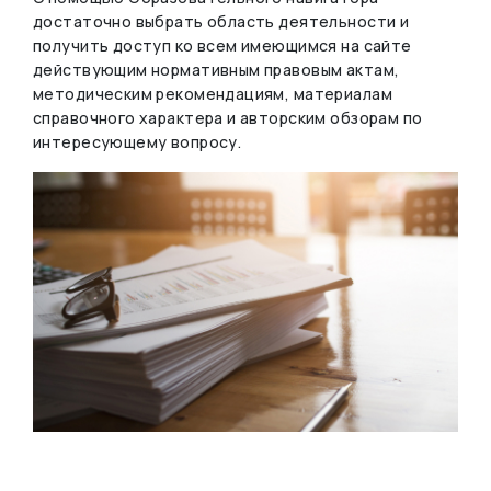
достаточно выбрать область деятельности и
получить доступ ко всем имеющимся на сайте
действующим нормативным правовым актам,
методическим рекомендациям, материалам
справочного характера и авторским обзорам по
интересующему вопросу.