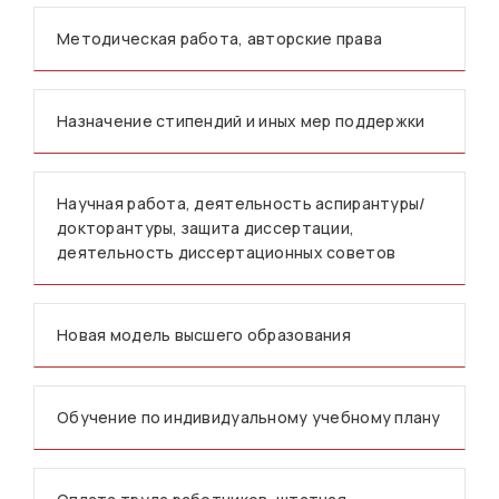
Методическая работа, авторские права
Назначение стипендий и иных мер поддержки
Научная работа, деятельность аспирантуры/
докторантуры, защита диссертации,
деятельность диссертационных советов
Новая модель высшего образования
Обучение по индивидуальному учебному плану