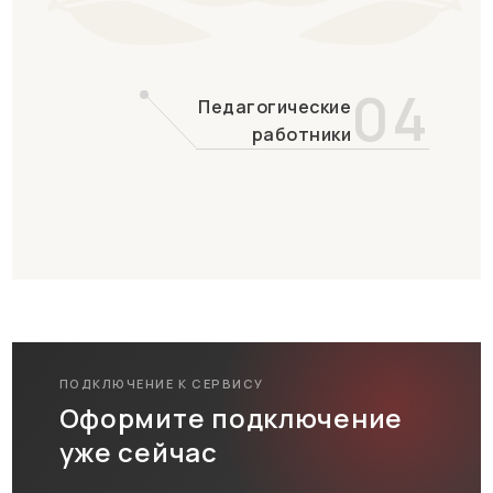
04
Педагогические
работники
ПОДКЛЮЧЕНИЕ К СЕРВИСУ
Оформите подключение
уже сейчас