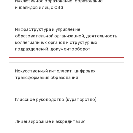
Инклюзивное образование, образование
инвалидов и лиц с ОВЗ
Инфраструктура и управление
образовательной организацией, деятельность
коллегиальных органов и структурных
подразделений, документооборот
Искусственный интеллект: цифровая
трансформация образования
Классное руководство (кураторство)
Лицензирование и аккредитация