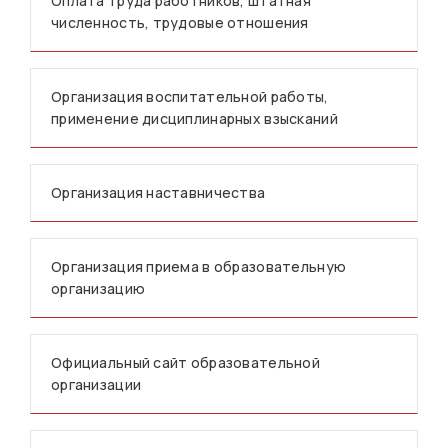
Оплата труда работников, штатная
численность, трудовые отношения
Организация воспитательной работы,
применение дисциплинарных взысканий
Организация наставничества
Организация приема в образовательную
организацию
Официальный сайт образовательной
организации