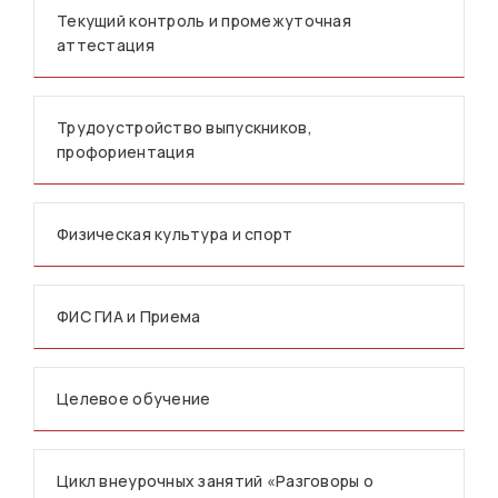
Текущий контроль и промежуточная
аттестация
Трудоустройство выпускников,
профориентация
Физическая культура и спорт
ФИС ГИА и Приема
Целевое обучение
Цикл внеурочных занятий «Разговоры о