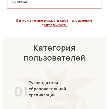
важном»
Вы можете предложить своё направление
деятельности
Категория
пользователей
Руководители
01
образовательной
организации