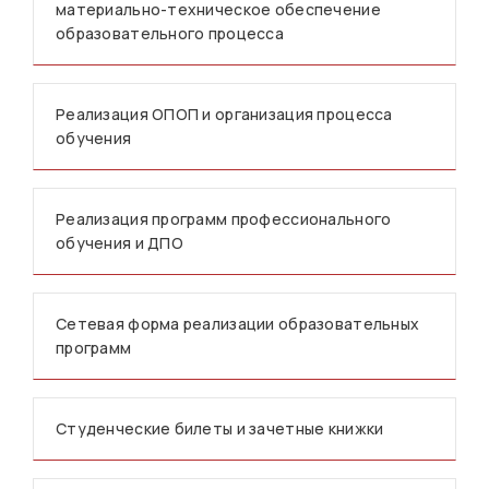
материально-техническое обеспечение
образовательного процесса
Реализация ОПОП и организация процесса
обучения
Реализация программ профессионального
обучения и ДПО
Сетевая форма реализации образовательных
программ
Студенческие билеты и зачетные книжки