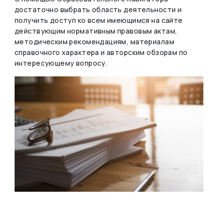
достаточно выбрать область деятельности и
получить доступ ко всем имеющимся на сайте
действующим нормативным правовым актам,
методическим рекомендациям, материалам
справочного характера и авторским обзорам по
интересующему вопросу.