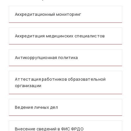
Аккредитационный мониторинг
Аккредитация медицинских специалистов
Антикоррупционная политика
Аттестация работников образовательной
организации
Ведение личных дел
Внесение сведений в ФИС ФРДО