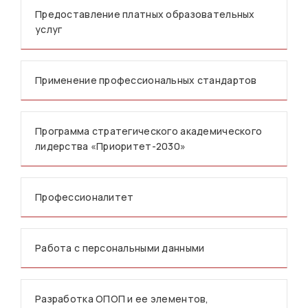
Предоставление платных образовательных
услуг
Применение профессиональных стандартов
Программа стратегического академического
лидерства «Приоритет-2030»
Профессионалитет
Работа с персональными данными
Разработка ОПОП и ее элементов,