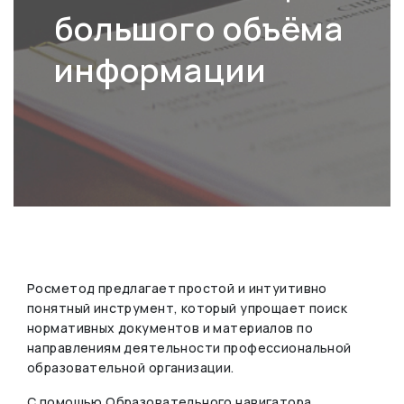
большого объёма
информации
Росметод предлагает простой и интуитивно
понятный инструмент, который упрощает поиск
нормативных документов и материалов по
направлениям деятельности профессиональной
образовательной организации.
С помощью Образовательного навигатора