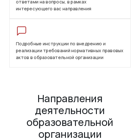
ответами на вопросы, в рамках
интересующего вас направления
Подробные инструкции по внедрению и
реализации требований нормативных правовых
актов в образовательной организации
Направления
деятельности
образовательной
организации