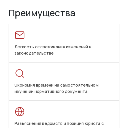
Преимущества
Легкость отслеживания изменений в
законодательстве
Экономия времени на самостоятельном
изучении нормативного документа
Разъяснения ведомств и позиция юриста с