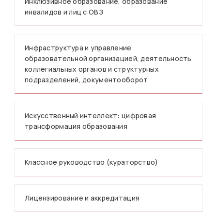
Инклюзивное образование, образование
инвалидов и лиц с ОВЗ
Инфраструктура и управление
образовательной организацией, деятельность
коллегиальных органов и структурных
подразделений, документооборот
Искусственный интеллект: цифровая
трансформация образования
Классное руководство (кураторство)
Лицензирование и аккредитация