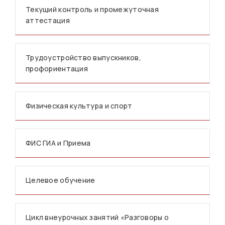
Текущий контроль и промежуточная
аттестация
Трудоустройство выпускников,
профориентация
Физическая культура и спорт
ФИС ГИА и Приема
Целевое обучение
Цикл внеурочных занятий «Разговоры о