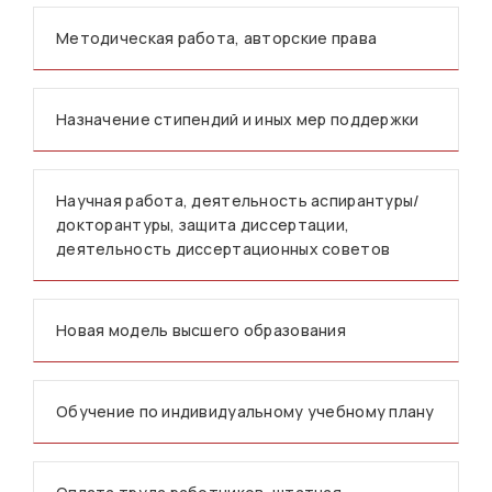
Методическая работа, авторские права
Назначение стипендий и иных мер поддержки
Научная работа, деятельность аспирантуры/
докторантуры, защита диссертации,
деятельность диссертационных советов
Новая модель высшего образования
Обучение по индивидуальному учебному плану