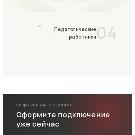
04
Педагогические
работники
ПОДКЛЮЧЕНИЕ К СЕРВИСУ
Оформите подключение
уже сейчас