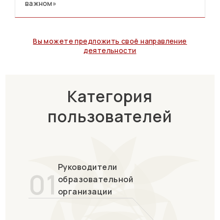
важном»
Вы можете предложить своё направление
деятельности
Категория
пользователей
Руководители
01
образовательной
организации