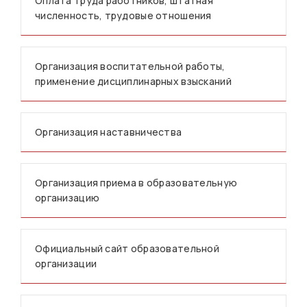
Оплата труда работников, штатная
численность, трудовые отношения
Организация воспитательной работы,
применение дисциплинарных взысканий
Организация наставничества
Организация приема в образовательную
организацию
Официальный сайт образовательной
организации