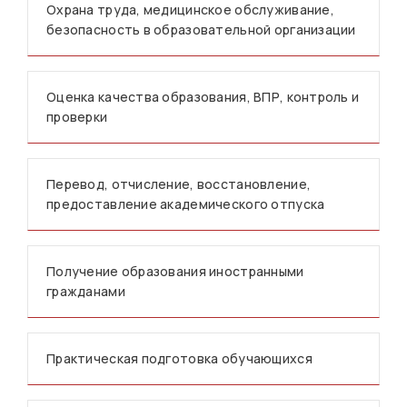
Охрана труда, медицинское обслуживание,
безопасность в образовательной организации
Оценка качества образования, ВПР, контроль и
проверки
Перевод, отчисление, восстановление,
предоставление академического отпуска
Получение образования иностранными
гражданами
Практическая подготовка обучающихся