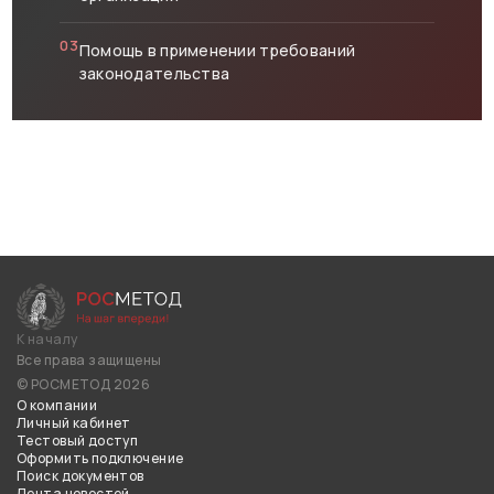
03
Помощь в применении требований
законодательства
К началу
Все права защищены
© РОСМЕТОД 2026
О компании
Личный кабинет
Тестовый доступ
Оформить подключение
Поиск документов
Лента новостей