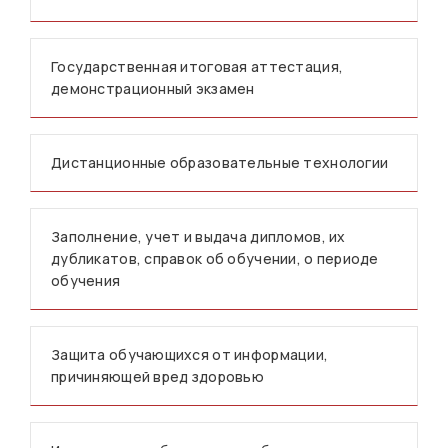
Государственная итоговая аттестация,
демонстрационный экзамен
Дистанционные образовательные технологии
Заполнение, учет и выдача дипломов, их
дубликатов, справок об обучении, о периоде
обучения
Защита обучающихся от информации,
причиняющей вред здоровью