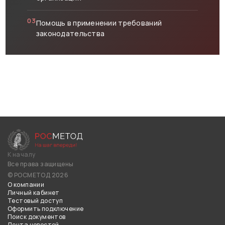
03
Помощь в применении требований
законодательства
К началу
Все права защищены
© РОСМЕТОД 2026
О компании
Личный кабинет
Тестовый доступ
Оформить подключение
Поиск документов
Лента новостей