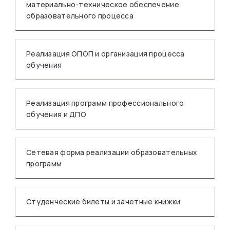
материально-техническое обеспечение
образовательного процесса
Реализация ОПОП и организация процесса
обучения
Реализация программ профессионального
обучения и ДПО
Сетевая форма реализации образовательных
программ
Студенческие билеты и зачетные книжки