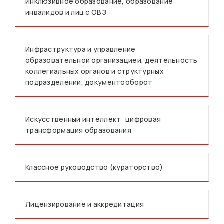
Инклюзивное образование, образование
инвалидов и лиц с ОВЗ
Инфраструктура и управление
образовательной организацией, деятельность
коллегиальных органов и структурных
подразделений, документооборот
Искусственный интеллект: цифровая
трансформация образования
Классное руководство (кураторство)
Лицензирование и аккредитация