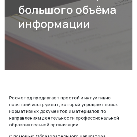
большого объёма
информации
Росметод предлагает простой и интуитивно
понятный инструмент, который упрощает поиск
нормативных документов и материалов по
направлениям деятельности профессиональной
образовательной организации.
С помощью Образовательного навигатора