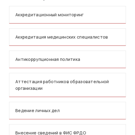
Аккредитационный мониторинг
Аккредитация медицинских специалистов
Антикоррупционная политика
Аттестация работников образовательной
организации
Ведение личных дел
Внесение сведений в ФИС ФРДО