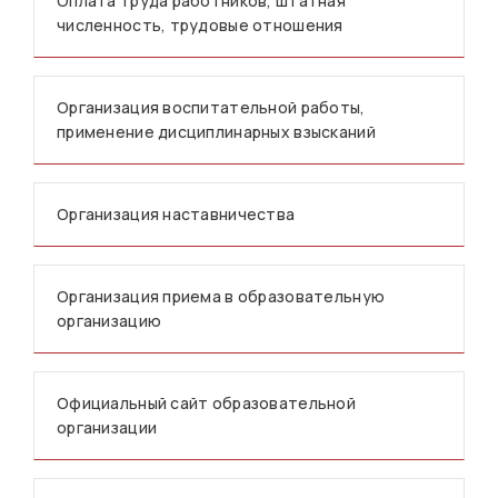
Оплата труда работников, штатная
численность, трудовые отношения
Организация воспитательной работы,
применение дисциплинарных взысканий
Организация наставничества
Организация приема в образовательную
организацию
Официальный сайт образовательной
организации