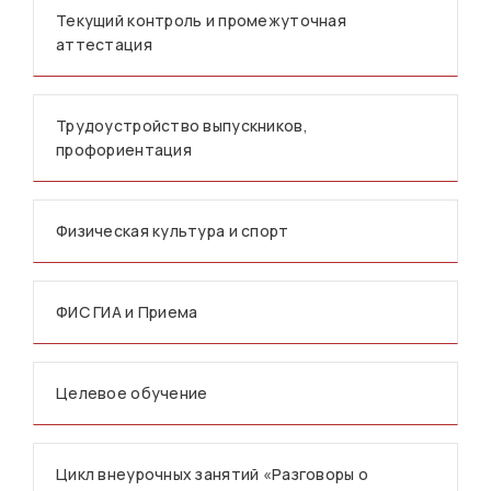
Текущий контроль и промежуточная
аттестация
Трудоустройство выпускников,
профориентация
Физическая культура и спорт
ФИС ГИА и Приема
Целевое обучение
Цикл внеурочных занятий «Разговоры о