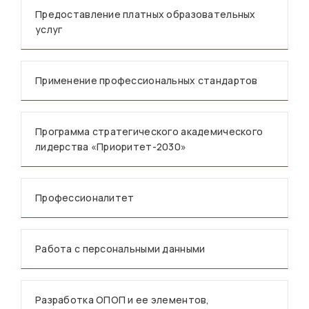
Предоставление платных образовательных
услуг
Применение профессиональных стандартов
Программа стратегического академического
лидерства «Приоритет-2030»
Профессионалитет
Работа с персональными данными
Разработка ОПОП и ее элементов,