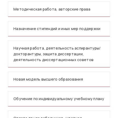
Методическая работа, авторские права
Назначение стипендий и иных мер поддержки
Научная работа, деятельность аспирантуры/
докторантуры, защита диссертации,
деятельность диссертационных советов
Новая модель высшего образования
Обучение по индивидуальному учебному плану