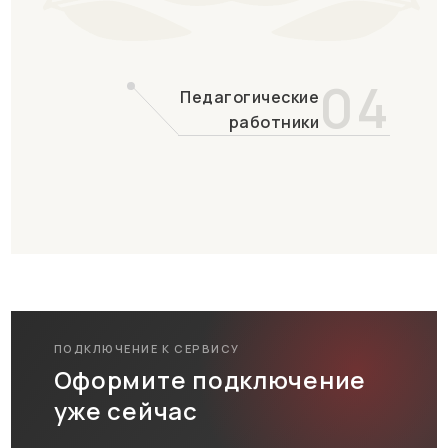
04
Педагогические
работники
ПОДКЛЮЧЕНИЕ К СЕРВИСУ
Оформите подключение
уже сейчас