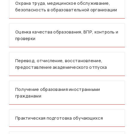
Охрана труда, медицинское обслуживание,
безопасность в образовательной организации
Оценка качества образования, ВПР, контроль и
проверки
Перевод, отчисление, восстановление,
предоставление академического отпуска
Получение образования иностранными
гражданами
Практическая подготовка обучающихся