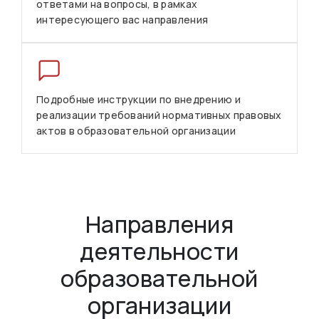
ответами на вопросы, в рамках
интересующего вас направления
Подробные инструкции по внедрению и
реализации требований нормативных правовых
актов в образовательной организации
Направления
деятельности
образовательной
организации