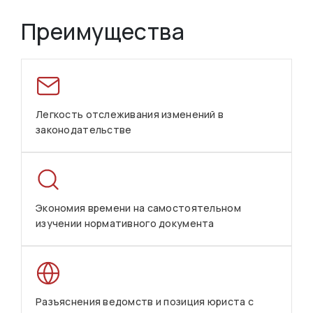
Преимущества
Легкость отслеживания изменений в
законодательстве
Экономия времени на самостоятельном
изучении нормативного документа
Разъяснения ведомств и позиция юриста с