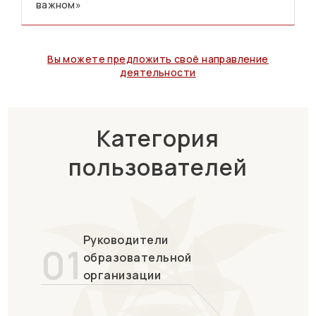
важном»
Вы можете предложить своё направление
деятельности
Категория
пользователей
Руководители
01
образовательной
организации