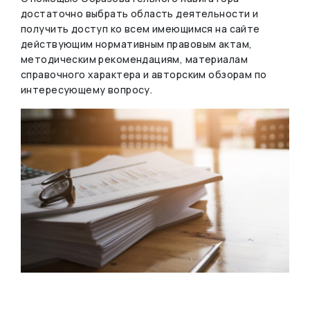
достаточно выбрать область деятельности и
получить доступ ко всем имеющимся на сайте
действующим нормативным правовым актам,
методическим рекомендациям, материалам
справочного характера и авторским обзорам по
интересующему вопросу.