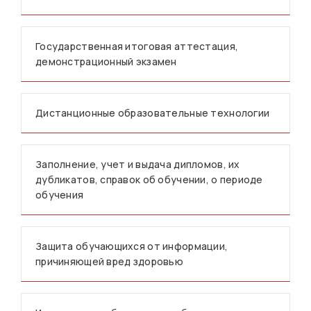
Государственная итоговая аттестация,
демонстрационный экзамен
Дистанционные образовательные технологии
Заполнение, учет и выдача дипломов, их
дубликатов, справок об обучении, о периоде
обучения
Защита обучающихся от информации,
причиняющей вред здоровью