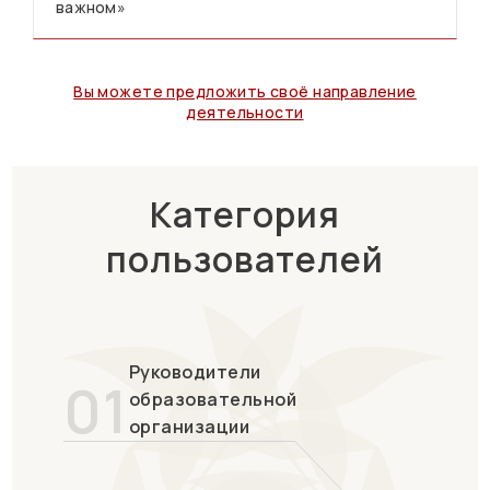
важном»
Вы можете предложить своё направление
деятельности
Категория
пользователей
Руководители
01
образовательной
организации