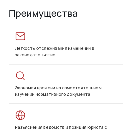
Преимущества
Легкость отслеживания изменений в
законодательстве
Экономия времени на самостоятельном
изучении нормативного документа
Разъяснения ведомств и позиция юриста с