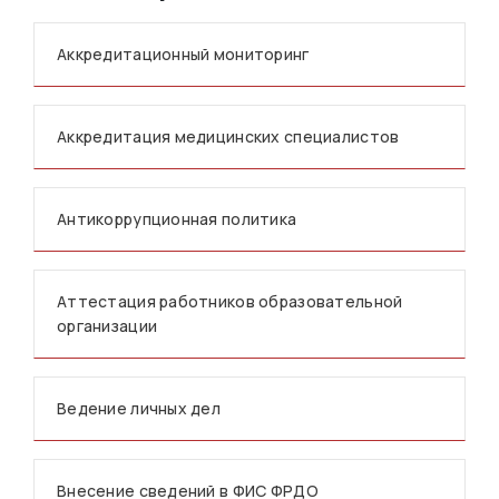
Аккредитационный мониторинг
Аккредитация медицинских специалистов
Антикоррупционная политика
Аттестация работников образовательной
организации
Ведение личных дел
Внесение сведений в ФИС ФРДО