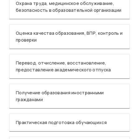
Охрана труда, медицинское обслуживание,
безопасность в образовательной организации
Оценка качества образования, ВПР, контроль и
проверки
Перевод, отчисление, восстановление,
предоставление академического отпуска
Получение образования иностранными
гражданами
Практическая подготовка обучающихся