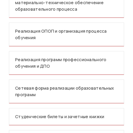
материально-техническое обеспечение
образовательного процесса
Реализация ОПОП и организация процесса
обучения
Реализация программ профессионального
обучения и ДПО
Сетевая форма реализации образовательных
программ
Студенческие билеты и зачетные книжки