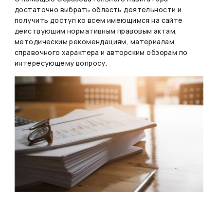
достаточно выбрать область деятельности и
получить доступ ко всем имеющимся на сайте
действующим нормативным правовым актам,
методическим рекомендациям, материалам
справочного характера и авторским обзорам по
интересующему вопросу.