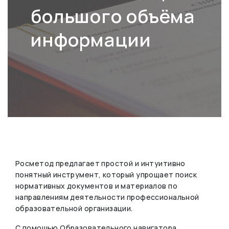
большого объёма
информации
Росметод предлагает простой и интуитивно
понятный инструмент, который упрощает поиск
нормативных документов и материалов по
направлениям деятельности профессиональной
образовательной организации.
С помощью Образовательного навигатора