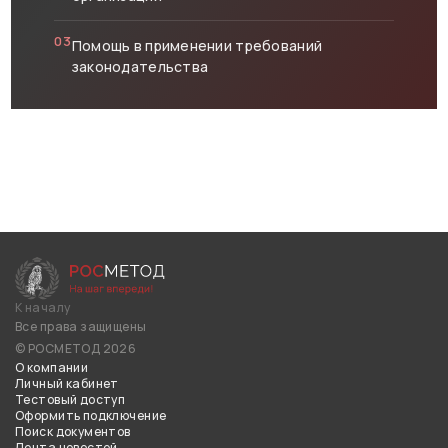
03
Помощь в применении требований
законодательства
К началу
Все права защищены
© РОСМЕТОД 2026
О компании
Личный кабинет
Тестовый доступ
Оформить подключение
Поиск документов
Лента новостей