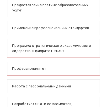
Предоставление платных образовательных
услуг
Применение профессиональных стандартов
Программа стратегического академического
лидерства «Приоритет-2030»
Профессионалитет
Работа с персональными данными
Разработка ОПОП и ее элементов,