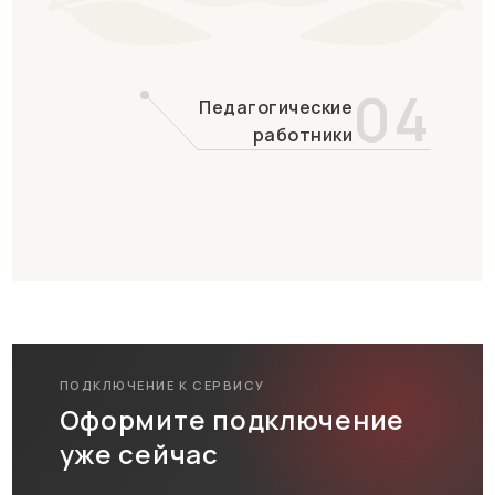
04
Педагогические
работники
ПОДКЛЮЧЕНИЕ К СЕРВИСУ
Оформите подключение
уже сейчас