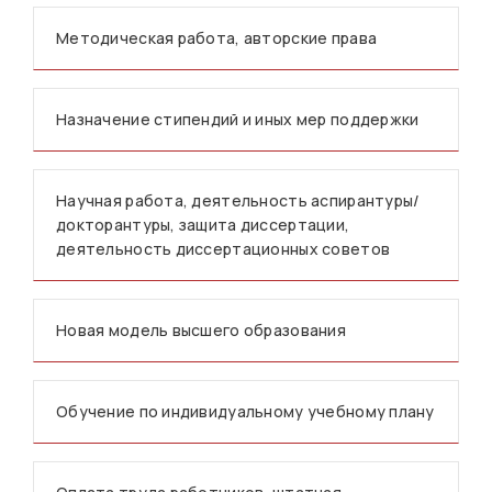
Методическая работа, авторские права
Назначение стипендий и иных мер поддержки
Научная работа, деятельность аспирантуры/
докторантуры, защита диссертации,
деятельность диссертационных советов
Новая модель высшего образования
Обучение по индивидуальному учебному плану