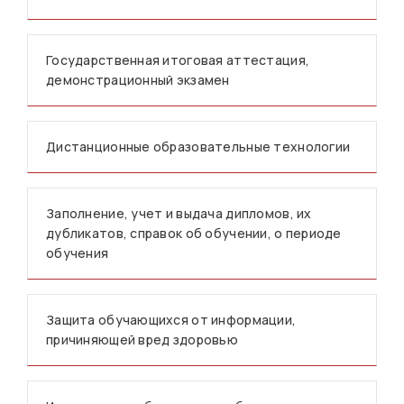
Государственная итоговая аттестация,
демонстрационный экзамен
Дистанционные образовательные технологии
Заполнение, учет и выдача дипломов, их
дубликатов, справок об обучении, о периоде
обучения
Защита обучающихся от информации,
причиняющей вред здоровью