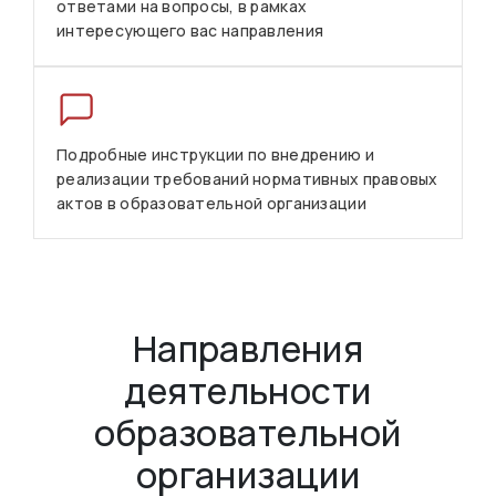
ответами на вопросы, в рамках
интересующего вас направления
Подробные инструкции по внедрению и
реализации требований нормативных правовых
актов в образовательной организации
Направления
деятельности
образовательной
организации