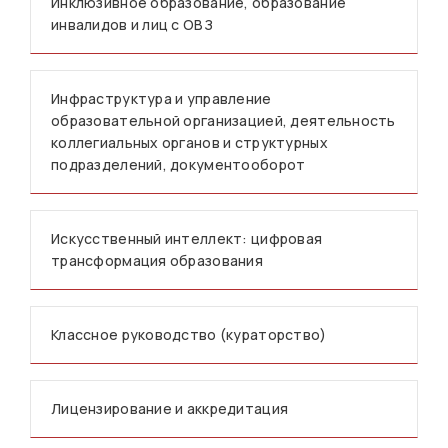
Инклюзивное образование, образование
инвалидов и лиц с ОВЗ
Инфраструктура и управление
образовательной организацией, деятельность
коллегиальных органов и структурных
подразделений, документооборот
Искусственный интеллект: цифровая
трансформация образования
Классное руководство (кураторство)
Лицензирование и аккредитация