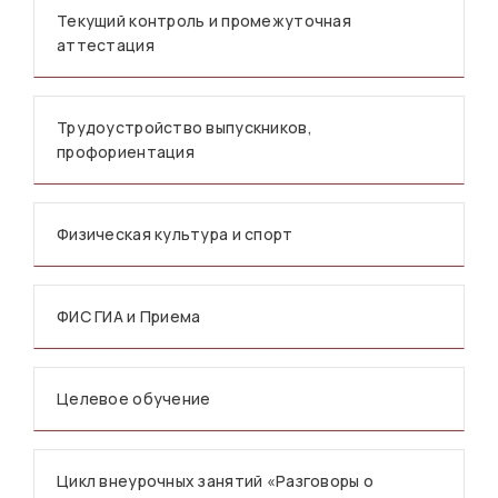
Текущий контроль и промежуточная
аттестация
Трудоустройство выпускников,
профориентация
Физическая культура и спорт
ФИС ГИА и Приема
Целевое обучение
Цикл внеурочных занятий «Разговоры о