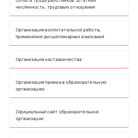
Оплата труда работников, штатная
численность, трудовые отношения
Организация воспитательной работы,
применение дисциплинарных взысканий
Организация наставничества
Организация приема в образовательную
организацию
Официальный сайт образовательной
организации