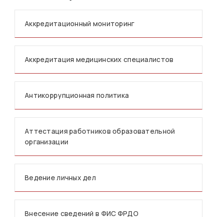
Аккредитационный мониторинг
Аккредитация медицинских специалистов
Антикоррупционная политика
Аттестация работников образовательной
организации
Ведение личных дел
Внесение сведений в ФИС ФРДО