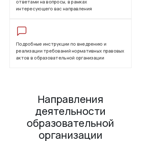
ответами на вопросы, в рамках
интересующего вас направления
Подробные инструкции по внедрению и
реализации требований нормативных правовых
актов в образовательной организации
Направления
деятельности
образовательной
организации