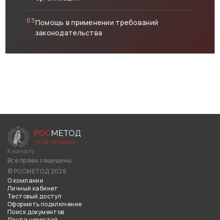
03
Помощь в применении требований
законодательства
К началу
Все права защищены
© РОСМЕТОД 2026
О компании
Личный кабинет
Тестовый доступ
Оформить подключение
Поиск документов
Лента новостей