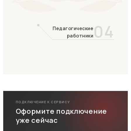
04
Педагогические
работники
ПОДКЛЮЧЕНИЕ К СЕРВИСУ
Оформите подключение
уже сейчас