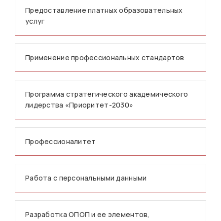
Предоставление платных образовательных
услуг
Применение профессиональных стандартов
Программа стратегического академического
лидерства «Приоритет-2030»
Профессионалитет
Работа с персональными данными
Разработка ОПОП и ее элементов,