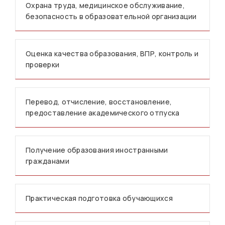
Охрана труда, медицинское обслуживание,
безопасность в образовательной организации
Оценка качества образования, ВПР, контроль и
проверки
Перевод, отчисление, восстановление,
предоставление академического отпуска
Получение образования иностранными
гражданами
Практическая подготовка обучающихся