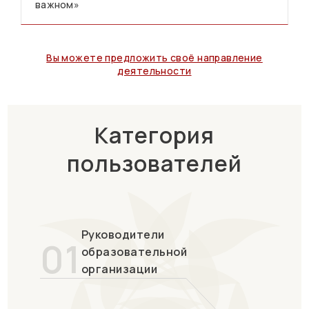
важном»
Вы можете предложить своё направление
деятельности
Категория
пользователей
Руководители
01
образовательной
организации