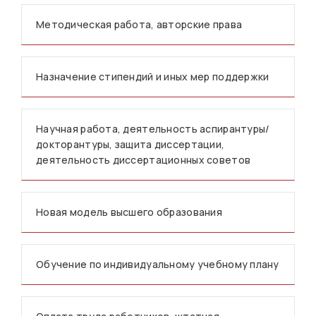
Методическая работа, авторские права
Назначение стипендий и иных мер поддержки
Научная работа, деятельность аспирантуры/
докторантуры, защита диссертации,
деятельность диссертационных советов
Новая модель высшего образования
Обучение по индивидуальному учебному плану