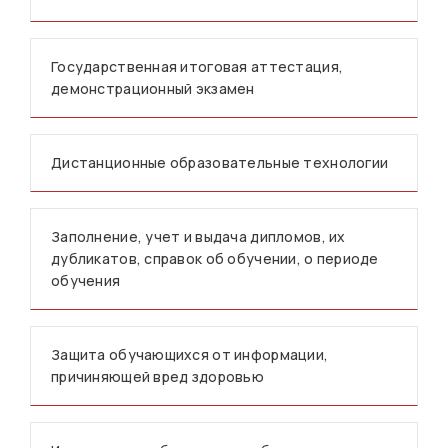
Государственная итоговая аттестация,
демонстрационный экзамен
Дистанционные образовательные технологии
Заполнение, учет и выдача дипломов, их
дубликатов, справок об обучении, о периоде
обучения
Защита обучающихся от информации,
причиняющей вред здоровью