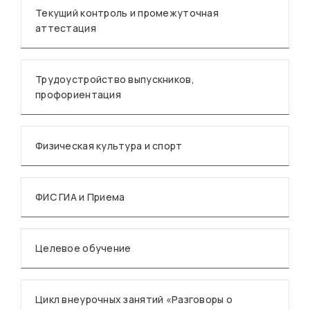
Текущий контроль и промежуточная
аттестация
Трудоустройство выпускников,
профориентация
Физическая культура и спорт
ФИС ГИА и Приема
Целевое обучение
Цикл внеурочных занятий «Разговоры о