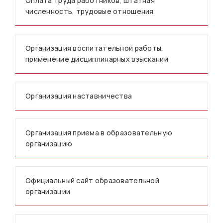
Оплата труда работников, штатная
численность, трудовые отношения
Организация воспитательной работы,
применение дисциплинарных взысканий
Организация наставничества
Организация приема в образовательную
организацию
Официальный сайт образовательной
организации