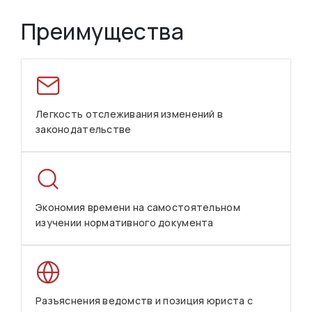
Преимущества
Легкость отслеживания изменений в
законодательстве
Экономия времени на самостоятельном
изучении нормативного документа
Разъяснения ведомств и позиция юриста с