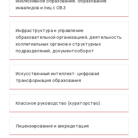
Инклюзивное образование, образование
инвалидов и лиц с ОВЗ
Инфраструктура и управление
образовательной организацией, деятельность
коллегиальных органов и структурных
подразделений, документооборот
Искусственный интеллект: цифровая
трансформация образования
Классное руководство (кураторство)
Лицензирование и аккредитация