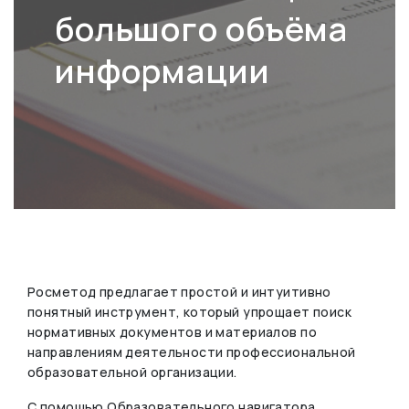
большого объёма
информации
Росметод предлагает простой и интуитивно
понятный инструмент, который упрощает поиск
нормативных документов и материалов по
направлениям деятельности профессиональной
образовательной организации.
С помощью Образовательного навигатора