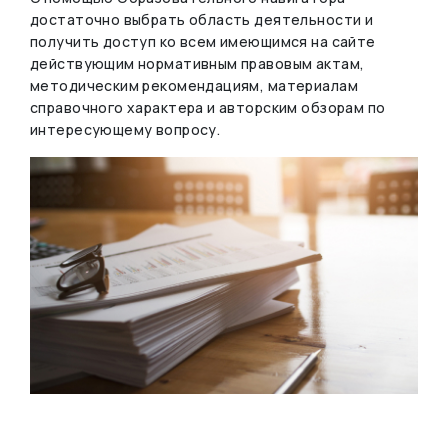
достаточно выбрать область деятельности и
получить доступ ко всем имеющимся на сайте
действующим нормативным правовым актам,
методическим рекомендациям, материалам
справочного характера и авторским обзорам по
интересующему вопросу.