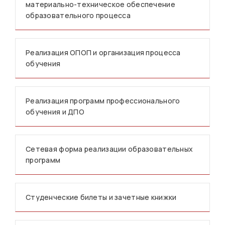
материально-техническое обеспечение
образовательного процесса
Реализация ОПОП и организация процесса
обучения
Реализация программ профессионального
обучения и ДПО
Сетевая форма реализации образовательных
программ
Студенческие билеты и зачетные книжки