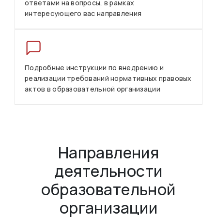
ответами на вопросы, в рамках
интересующего вас направления
Подробные инструкции по внедрению и
реализации требований нормативных правовых
актов в образовательной организации
Направления
деятельности
образовательной
организации