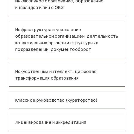
Инклюзивное образование, образование
инвалидов и лиц с ОВЗ
Инфраструктура и управление
образовательной организацией, деятельность
коллегиальных органов и структурных
подразделений, документооборот
Искусственный интеллект: цифровая
трансформация образования
Классное руководство (кураторство)
Лицензирование и аккредитация