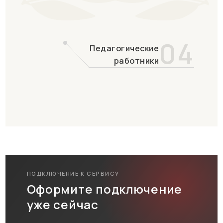
04
Педагогические
работники
ПОДКЛЮЧЕНИЕ К СЕРВИСУ
Оформите подключение
уже сейчас