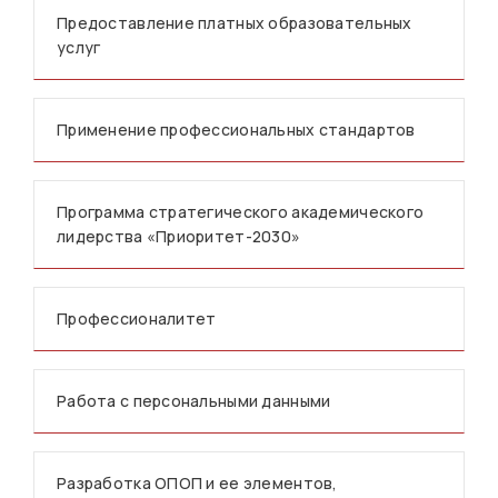
Предоставление платных образовательных
услуг
Применение профессиональных стандартов
Программа стратегического академического
лидерства «Приоритет-2030»
Профессионалитет
Работа с персональными данными
Разработка ОПОП и ее элементов,