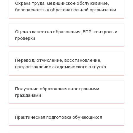
Охрана труда, медицинское обслуживание,
безопасность в образовательной организации
Оценка качества образования, ВПР, контроль и
проверки
Перевод, отчисление, восстановление,
предоставление академического отпуска
Получение образования иностранными
гражданами
Практическая подготовка обучающихся