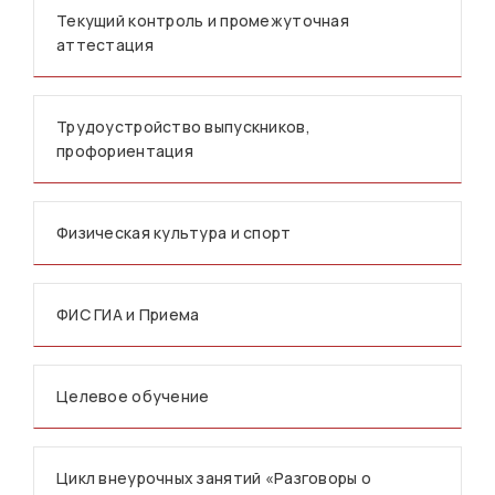
Текущий контроль и промежуточная
аттестация
Трудоустройство выпускников,
профориентация
Физическая культура и спорт
ФИС ГИА и Приема
Целевое обучение
Цикл внеурочных занятий «Разговоры о