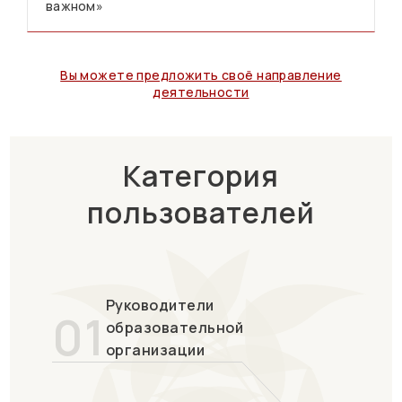
важном»
Вы можете предложить своё направление
деятельности
Категория
пользователей
Руководители
01
образовательной
организации