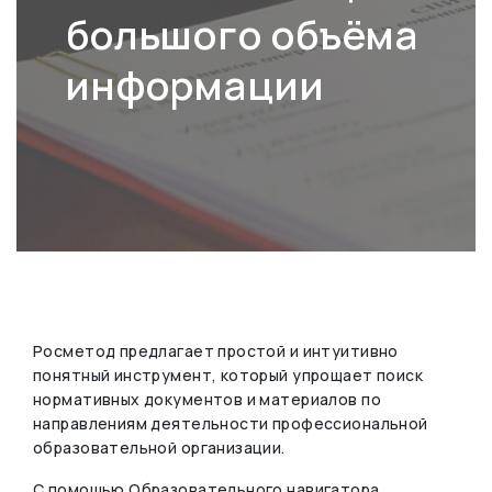
большого объёма
информации
Росметод предлагает простой и интуитивно
понятный инструмент, который упрощает поиск
нормативных документов и материалов по
направлениям деятельности профессиональной
образовательной организации.
С помощью Образовательного навигатора