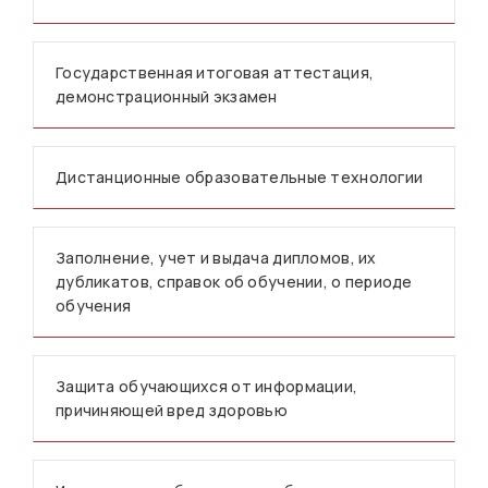
Государственная итоговая аттестация,
демонстрационный экзамен
Дистанционные образовательные технологии
Заполнение, учет и выдача дипломов, их
дубликатов, справок об обучении, о периоде
обучения
Защита обучающихся от информации,
причиняющей вред здоровью