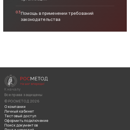
03
Помощь в применении требований
законодательства
К началу
Все права защищены
© РОСМЕТОД 2026
О компании
Личный кабинет
Тестовый доступ
Оформить подключение
Поиск документов
Лента новостей