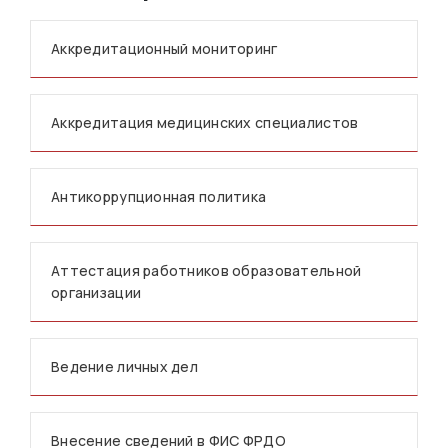
Аккредитационный мониторинг
Аккредитация медицинских специалистов
Антикоррупционная политика
Аттестация работников образовательной
организации
Ведение личных дел
Внесение сведений в ФИС ФРДО