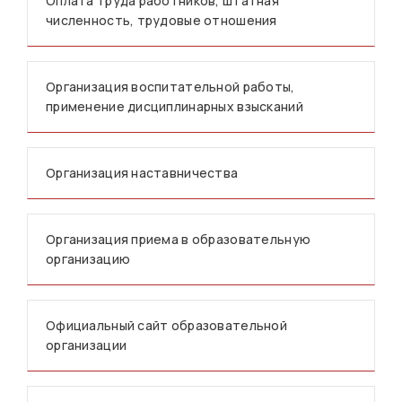
Оплата труда работников, штатная
численность, трудовые отношения
Организация воспитательной работы,
применение дисциплинарных взысканий
Организация наставничества
Организация приема в образовательную
организацию
Официальный сайт образовательной
организации