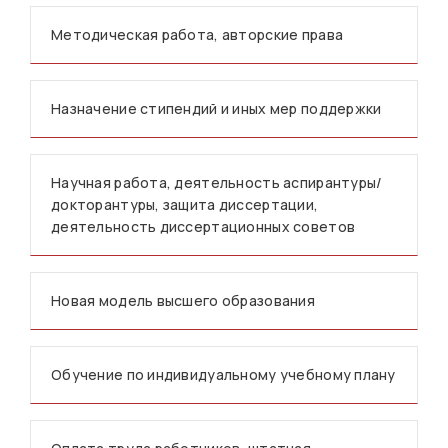
Методическая работа, авторские права
Назначение стипендий и иных мер поддержки
Научная работа, деятельность аспирантуры/
докторантуры, защита диссертации,
деятельность диссертационных советов
Новая модель высшего образования
Обучение по индивидуальному учебному плану