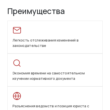
Преимущества
Легкость отслеживания изменений в
законодательстве
Экономия времени на самостоятельном
изучении нормативного документа
Разъяснения ведомств и позиция юриста с