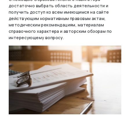
достаточно выбрать область деятельности и
получить доступ ко всем имеющимся на сайте
действующим нормативным правовым актам,
методическим рекомендациям, материалам
справочного характера и авторским обзорам по
интересующему вопросу.