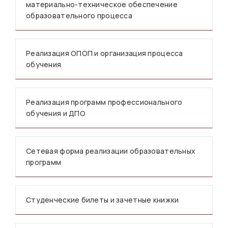
материально-техническое обеспечение
образовательного процесса
Реализация ОПОП и организация процесса
обучения
Реализация программ профессионального
обучения и ДПО
Сетевая форма реализации образовательных
программ
Студенческие билеты и зачетные книжки