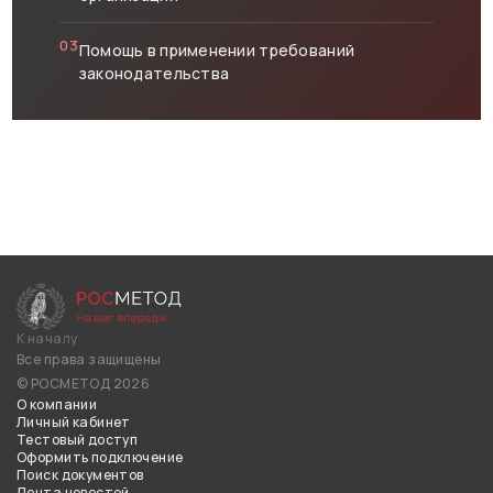
03
Помощь в применении требований
законодательства
К началу
Все права защищены
© РОСМЕТОД 2026
О компании
Личный кабинет
Тестовый доступ
Оформить подключение
Поиск документов
Лента новостей