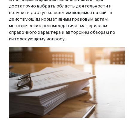
достаточно выбрать область деятельности и
получить доступ ко всем имеющимся на сайте
действующим нормативным правовым актам,
методическим рекомендациям, материалам
справочного характера и авторским обзорам по
интересующему вопросу.