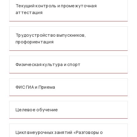
Текущий контроль и промежуточная
аттестация
Трудоустройство выпускников,
профориентация
Физическая культура и спорт
ФИС ГИА и Приема
Целевое обучение
Цикл внеурочных занятий «Разговоры о