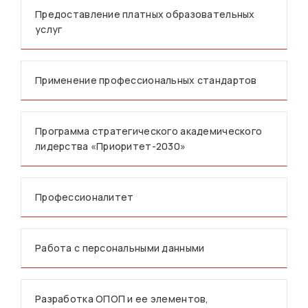
Предоставление платных образовательных
услуг
Применение профессиональных стандартов
Программа стратегического академического
лидерства «Приоритет-2030»
Профессионалитет
Работа с персональными данными
Разработка ОПОП и ее элементов,