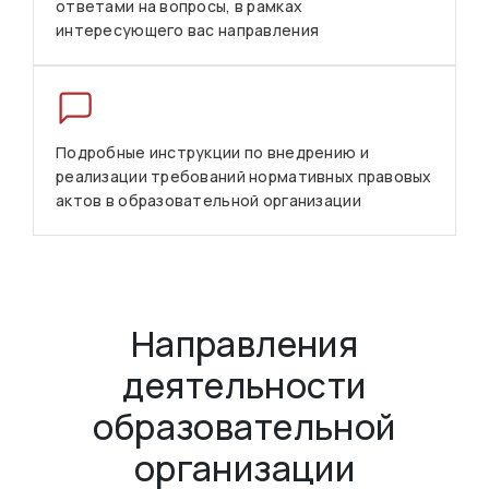
ответами на вопросы, в рамках
интересующего вас направления
Подробные инструкции по внедрению и
реализации требований нормативных правовых
актов в образовательной организации
Направления
деятельности
образовательной
организации