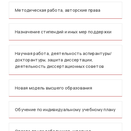
Методическая работа, авторские права
Назначение стипендий и иных мер поддержки
Научная работа, деятельность аспирантуры/
докторантуры, защита диссертации,
деятельность диссертационных советов
Новая модель высшего образования
Обучение по индивидуальному учебному плану