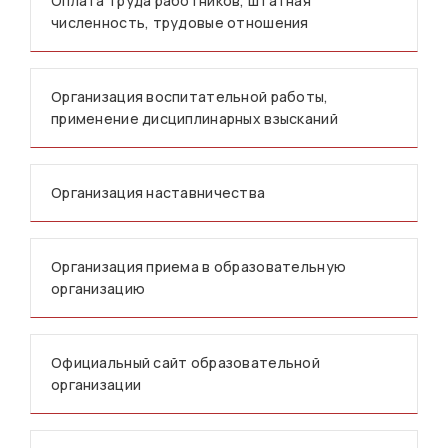
Оплата труда работников, штатная
численность, трудовые отношения
Организация воспитательной работы,
применение дисциплинарных взысканий
Организация наставничества
Организация приема в образовательную
организацию
Официальный сайт образовательной
организации