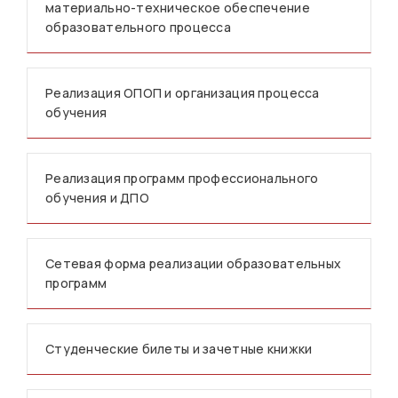
материально-техническое обеспечение
образовательного процесса
Реализация ОПОП и организация процесса
обучения
Реализация программ профессионального
обучения и ДПО
Сетевая форма реализации образовательных
программ
Студенческие билеты и зачетные книжки