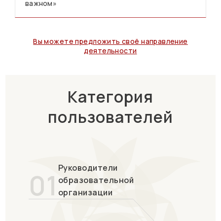
важном»
Вы можете предложить своё направление
деятельности
Категория
пользователей
Руководители
01
образовательной
организации