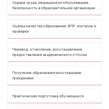
Охрана труда, медицинское обслуживание,
безопасность в образовательной организации
Оценка качества образования, ВПР, контроль и
проверки
Перевод, отчисление, восстановление,
предоставление академического отпуска
Получение образования иностранными
гражданами
Практическая подготовка обучающихся