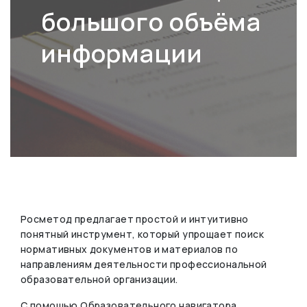
большого объёма
информации
Росметод предлагает простой и интуитивно
понятный инструмент, который упрощает поиск
нормативных документов и материалов по
направлениям деятельности профессиональной
образовательной организации.
С помощью Образовательного навигатора