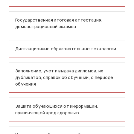
Государственная итоговая аттестация,
демонстрационный экзамен
Дистанционные образовательные технологии
Заполнение, учет и выдача дипломов, их
дубликатов, справок об обучении, о периоде
обучения
Защита обучающихся от информации,
причиняющей вред здоровью