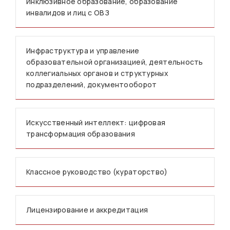
Инклюзивное образование, образование
инвалидов и лиц с ОВЗ
Инфраструктура и управление
образовательной организацией, деятельность
коллегиальных органов и структурных
подразделений, документооборот
Искусственный интеллект: цифровая
трансформация образования
Классное руководство (кураторство)
Лицензирование и аккредитация