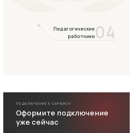
04
Педагогические
работники
ПОДКЛЮЧЕНИЕ К СЕРВИСУ
Оформите подключение
уже сейчас