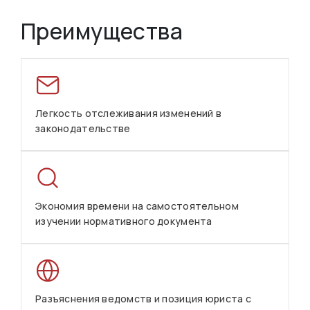
Преимущества
Легкость отслеживания изменений в
законодательстве
Экономия времени на самостоятельном
изучении нормативного документа
Разъяснения ведомств и позиция юриста с