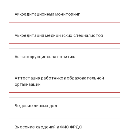
Аккредитационный мониторинг
Аккредитация медицинских специалистов
Антикоррупционная политика
Аттестация работников образовательной
организации
Ведение личных дел
Внесение сведений в ФИС ФРДО