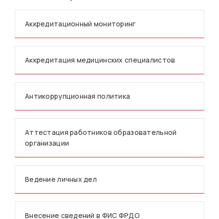
Аккредитационный мониторинг
Аккредитация медицинских специалистов
Антикоррупционная политика
Аттестация работников образовательной
организации
Ведение личных дел
Внесение сведений в ФИС ФРДО