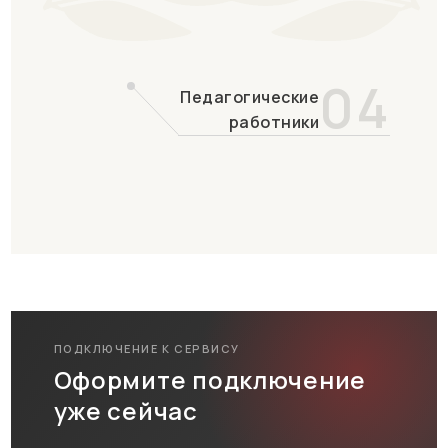
04
Педагогические
работники
ПОДКЛЮЧЕНИЕ К СЕРВИСУ
Оформите подключение
уже сейчас