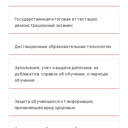
Государственная итоговая аттестация,
демонстрационный экзамен
Дистанционные образовательные технологии
Заполнение, учет и выдача дипломов, их
дубликатов, справок об обучении, о периоде
обучения
Защита обучающихся от информации,
причиняющей вред здоровью