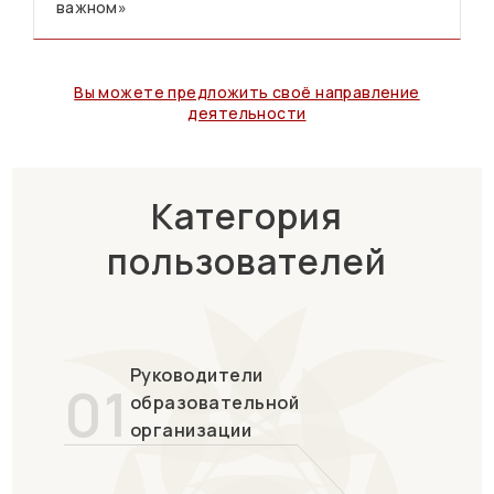
важном»
Вы можете предложить своё направление
деятельности
Категория
пользователей
Руководители
01
образовательной
организации