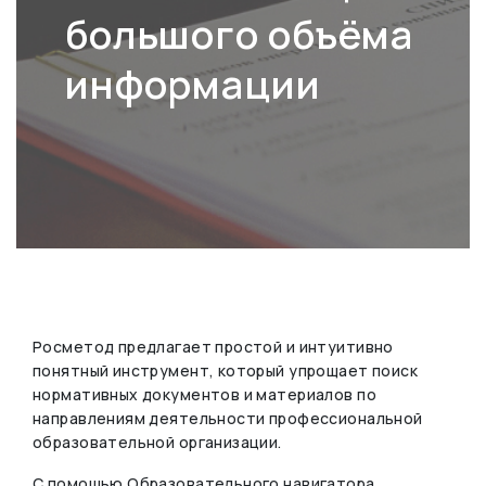
большого объёма
информации
Росметод предлагает простой и интуитивно
понятный инструмент, который упрощает поиск
нормативных документов и материалов по
направлениям деятельности профессиональной
образовательной организации.
С помощью Образовательного навигатора