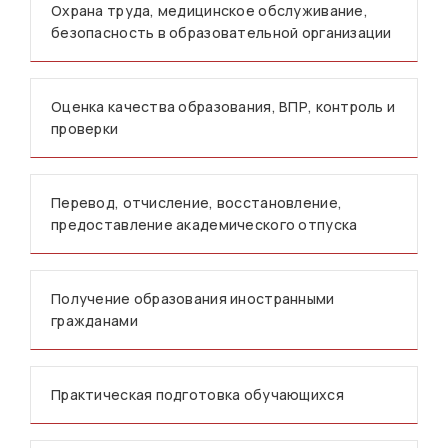
Охрана труда, медицинское обслуживание,
безопасность в образовательной организации
Оценка качества образования, ВПР, контроль и
проверки
Перевод, отчисление, восстановление,
предоставление академического отпуска
Получение образования иностранными
гражданами
Практическая подготовка обучающихся