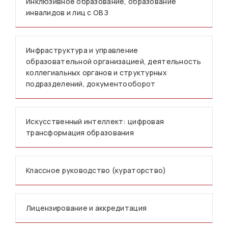
Инклюзивное образование, образование
инвалидов и лиц с ОВЗ
Инфраструктура и управление
образовательной организацией, деятельность
коллегиальных органов и структурных
подразделений, документооборот
Искусственный интеллект: цифровая
трансформация образования
Классное руководство (кураторство)
Лицензирование и аккредитация