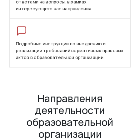
ответами на вопросы, в рамках
интересующего вас направления
Подробные инструкции по внедрению и
реализации требований нормативных правовых
актов в образовательной организации
Направления
деятельности
образовательной
организации