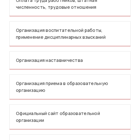
Оплата труда работников, штатная
численность, трудовые отношения
Организация воспитательной работы,
применение дисциплинарных взысканий
Организация наставничества
Организация приема в образовательную
организацию
Официальный сайт образовательной
организации