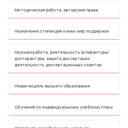
Методическая работа, авторские права
Назначение стипендий и иных мер поддержки
Научная работа, деятельность аспирантуры/
докторантуры, защита диссертации,
деятельность диссертационных советов
Новая модель высшего образования
Обучение по индивидуальному учебному плану