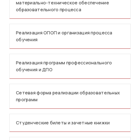
материально-техническое обеспечение
образовательного процесса
Реализация ОПОП и организация процесса
обучения
Реализация программ профессионального
обучения и ДПО
Сетевая форма реализации образовательных
программ
Студенческие билеты и зачетные книжки