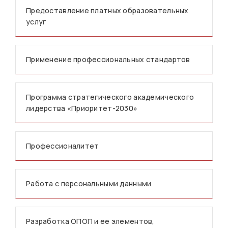
Предоставление платных образовательных
услуг
Применение профессиональных стандартов
Программа стратегического академического
лидерства «Приоритет-2030»
Профессионалитет
Работа с персональными данными
Разработка ОПОП и ее элементов,