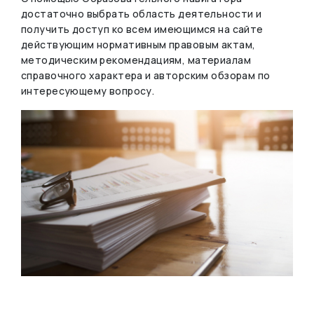
достаточно выбрать область деятельности и
получить доступ ко всем имеющимся на сайте
действующим нормативным правовым актам,
методическим рекомендациям, материалам
справочного характера и авторским обзорам по
интересующему вопросу.