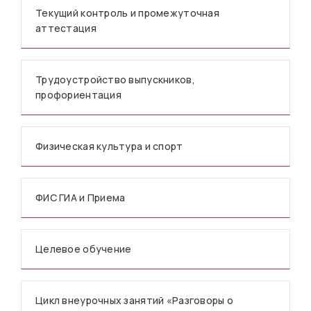
Текущий контроль и промежуточная
аттестация
Трудоустройство выпускников,
профориентация
Физическая культура и спорт
ФИС ГИА и Приема
Целевое обучение
Цикл внеурочных занятий «Разговоры о