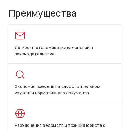
Преимущества
Легкость отслеживания изменений в
законодательстве
Экономия времени на самостоятельном
изучении нормативного документа
Разъяснения ведомств и позиция юриста с