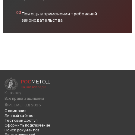
03
Помощь в применении требований
законодательства
К началу
Все права защищены
© РОСМЕТОД 2026
О компании
Личный кабинет
Тестовый доступ
Оформить подключение
Поиск документов
Лента новостей