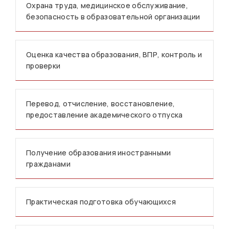
Охрана труда, медицинское обслуживание,
безопасность в образовательной организации
Оценка качества образования, ВПР, контроль и
проверки
Перевод, отчисление, восстановление,
предоставление академического отпуска
Получение образования иностранными
гражданами
Практическая подготовка обучающихся