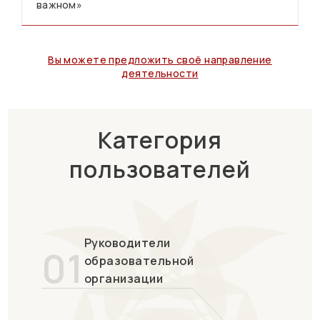
важном»
Вы можете предложить своё направление
деятельности
Категория
пользователей
Руководители
01
образовательной
организации