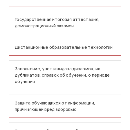
Государственная итоговая аттестация,
демонстрационный экзамен
Дистанционные образовательные технологии
Заполнение, учет и выдача дипломов, их
дубликатов, справок об обучении, о периоде
обучения
Защита обучающихся от информации,
причиняющей вред здоровью