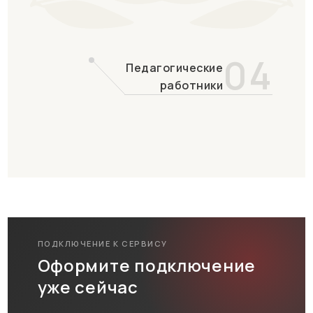
04
Педагогические
работники
ПОДКЛЮЧЕНИЕ К СЕРВИСУ
Оформите подключение
уже сейчас