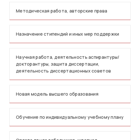
Методическая работа, авторские права
Назначение стипендий и иных мер поддержки
Научная работа, деятельность аспирантуры/
докторантуры, защита диссертации,
деятельность диссертационных советов
Новая модель высшего образования
Обучение по индивидуальному учебному плану