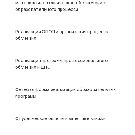
материально-техническое обеспечение
образовательного процесса
Реализация ОПОП и организация процесса
обучения
Реализация программ профессионального
обучения и ДПО
Сетевая форма реализации образовательных
программ
Студенческие билеты и зачетные книжки