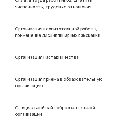
Оплата труда работников, штатная
численность, трудовые отношения
Организация воспитательной работы,
применение дисциплинарных взысканий
Организация наставничества
Организация приема в образовательную
организацию
Официальный сайт образовательной
организации