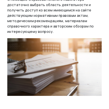
достаточно выбрать область деятельности и
получить доступ ко всем имеющимся на сайте
действующим нормативным правовым актам,
методическим рекомендациям, материалам
справочного характера и авторским обзорам по
интересующему вопросу.