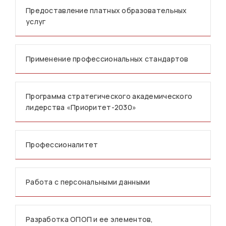
Предоставление платных образовательных
услуг
Применение профессиональных стандартов
Программа стратегического академического
лидерства «Приоритет-2030»
Профессионалитет
Работа с персональными данными
Разработка ОПОП и ее элементов,