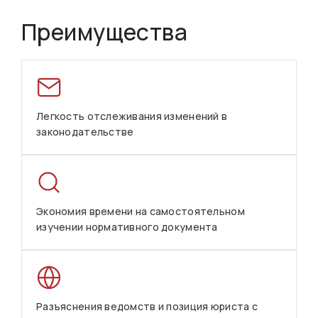
Преимущества
Легкость отслеживания изменений в
законодательстве
Экономия времени на самостоятельном
изучении нормативного документа
Разъяснения ведомств и позиция юриста с