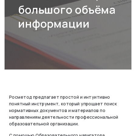
большого объёма
информации
Росметод предлагает простой и интуитивно
понятный инструмент, который упрощает поиск
нормативных документов и материалов по
направлениям деятельности профессиональной
образовательной организации.
С помощью Образовательного навигатора