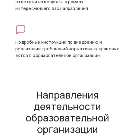
ответами на вопросы, в рамках
интересующего вас направления
Подробные инструкции по внедрению и
реализации требований нормативных правовых
актов в образовательной организации
Направления
деятельности
образовательной
организации