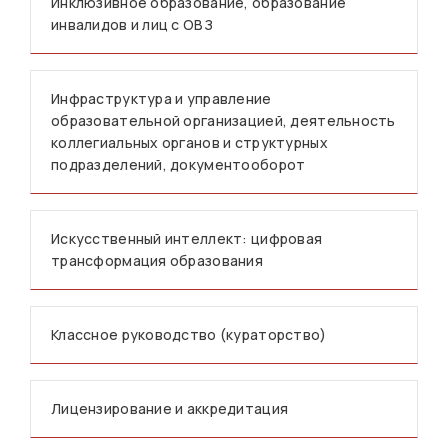
Инклюзивное образование, образование
инвалидов и лиц с ОВЗ
Инфраструктура и управление
образовательной организацией, деятельность
коллегиальных органов и структурных
подразделений, документооборот
Искусственный интеллект: цифровая
трансформация образования
Классное руководство (кураторство)
Лицензирование и аккредитация