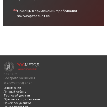
03
Помощь в применении требований
законодательства
К началу
Все права защищены
© РОСМЕТОД 2026
О компании
Личный кабинет
Тестовый доступ
Оформить подключение
Поиск документов
Лента новостей