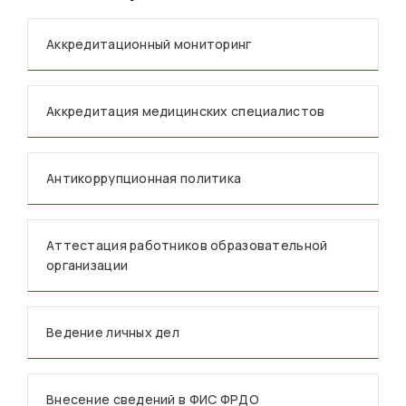
Аккредитационный мониторинг
Аккредитация медицинских специалистов
Антикоррупционная политика
Аттестация работников образовательной
организации
Ведение личных дел
Внесение сведений в ФИС ФРДО