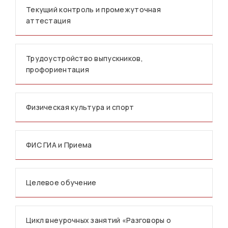
Текущий контроль и промежуточная
аттестация
Трудоустройство выпускников,
профориентация
Физическая культура и спорт
ФИС ГИА и Приема
Целевое обучение
Цикл внеурочных занятий «Разговоры о