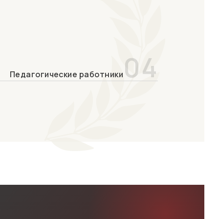
04
Педагогические работники