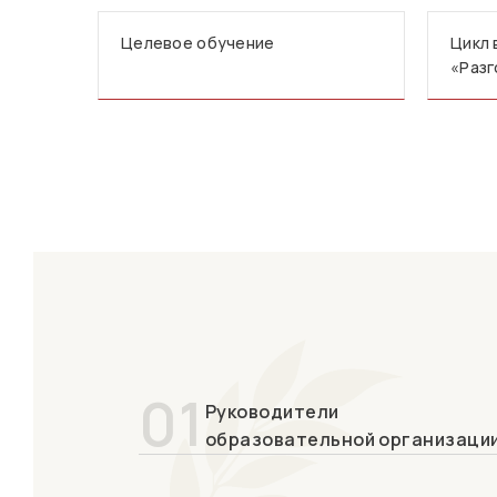
Целевое обучение
Цикл 
«Разг
01
Руководители
образовательной организаци