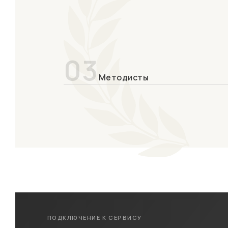
03
Методисты
ПОДКЛЮЧЕНИЕ К СЕРВИСУ