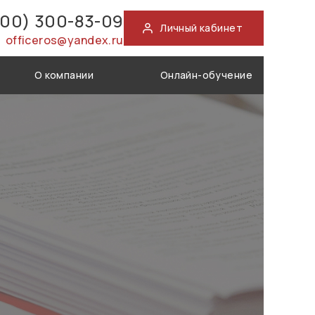
800) 300-83-09
Личный кабинет
officeros@yandex.ru
О компании
Онлайн-обучение