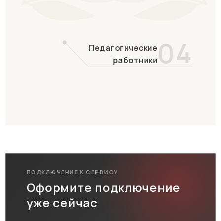
04
Педагогические
работники
ПОДКЛЮЧЕНИЕ К СЕРВИСУ
Оформите подключение
уже сейчас