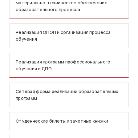
материально-техническое обеспечение
образовательного процесса
Реализация ОПОП и организация процесса
обучения
Реализация программ профессионального
обучения и ДПО
Сетевая форма реализации образовательных
программ
Студенческие билеты и зачетные книжки