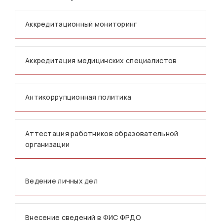
Аккредитационный мониторинг
Аккредитация медицинских специалистов
Антикоррупционная политика
Аттестация работников образовательной
организации
Ведение личных дел
Внесение сведений в ФИС ФРДО