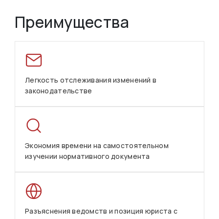
Преимущества
Легкость отслеживания изменений в
законодательстве
Экономия времени на самостоятельном
изучении нормативного документа
Разъяснения ведомств и позиция юриста с