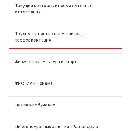
Текущий контроль и промежуточная
аттестация
Трудоустройство выпускников,
профориентация
Физическая культура и спорт
ФИС ГИА и Приема
Целевое обучение
Цикл внеурочных занятий «Разговоры о