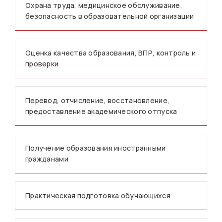
Охрана труда, медицинское обслуживание,
безопасность в образовательной организации
Оценка качества образования, ВПР, контроль и
проверки
Перевод, отчисление, восстановление,
предоставление академического отпуска
Получение образования иностранными
гражданами
Практическая подготовка обучающихся