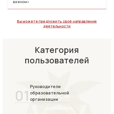
важном»
Вы можете предложить своё направление
деятельности
Категория
пользователей
Руководители
01
образовательной
организации