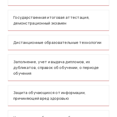
Государственная итоговая аттестация,
демонстрационный экзамен
Дистанционные образовательные технологии
Заполнение, учет и выдача дипломов, их
дубликатов, справок об обучении, о периоде
обучения
Защита обучающихся от информации,
причиняющей вред здоровью