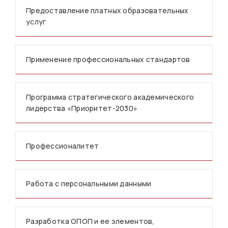
Предоставление платных образовательных
услуг
Применение профессиональных стандартов
Программа стратегического академического
лидерства «Приоритет-2030»
Профессионалитет
Работа с персональными данными
Разработка ОПОП и ее элементов,