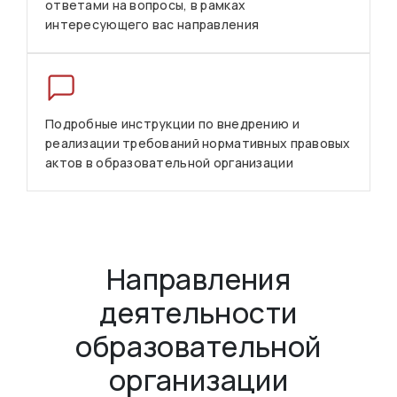
ответами на вопросы, в рамках
интересующего вас направления
Подробные инструкции по внедрению и
реализации требований нормативных правовых
актов в образовательной организации
Направления
деятельности
образовательной
организации