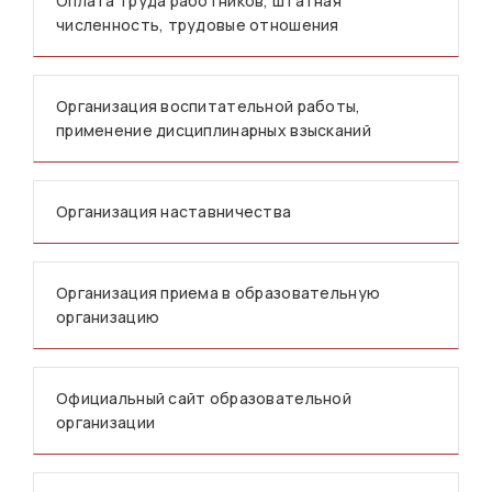
Оплата труда работников, штатная
численность, трудовые отношения
Организация воспитательной работы,
применение дисциплинарных взысканий
Организация наставничества
Организация приема в образовательную
организацию
Официальный сайт образовательной
организации