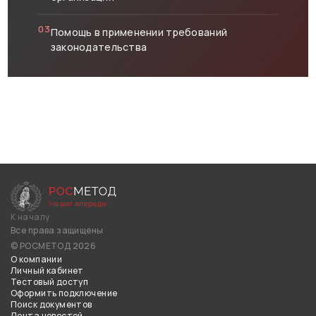
03
Помощь в применении требований
законодательства
К началу
Все права защищены
© РОСМЕТОД 2026
О компании
Личный кабинет
Тестовый доступ
Оформить подключение
Поиск документов
Лента новостей