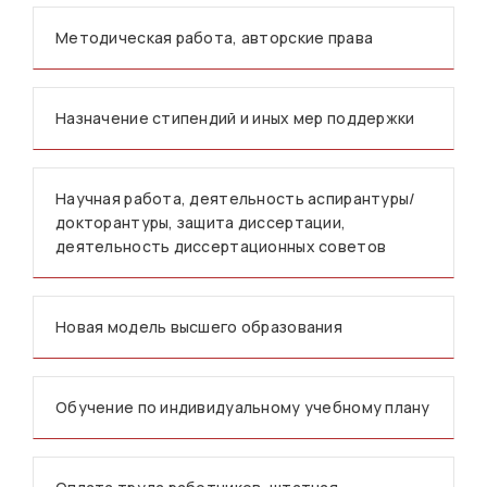
Методическая работа, авторские права
Назначение стипендий и иных мер поддержки
Научная работа, деятельность аспирантуры/
докторантуры, защита диссертации,
деятельность диссертационных советов
Новая модель высшего образования
Обучение по индивидуальному учебному плану