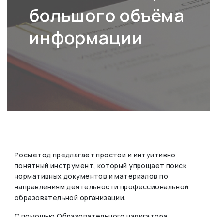
большого объёма
информации
Росметод предлагает простой и интуитивно
понятный инструмент, который упрощает поиск
нормативных документов и материалов по
направлениям деятельности профессиональной
образовательной организации.
С помощью Образовательного навигатора