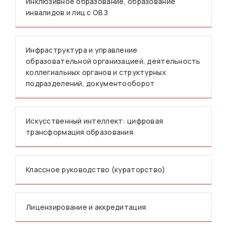
Инклюзивное образование, образование
инвалидов и лиц с ОВЗ
Инфраструктура и управление
образовательной организацией, деятельность
коллегиальных органов и структурных
подразделений, документооборот
Искусственный интеллект: цифровая
трансформация образования
Классное руководство (кураторство)
Лицензирование и аккредитация