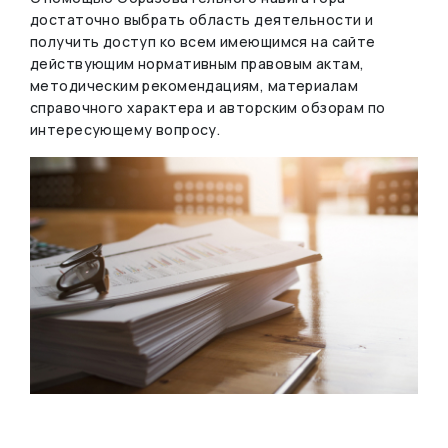
достаточно выбрать область деятельности и
получить доступ ко всем имеющимся на сайте
действующим нормативным правовым актам,
методическим рекомендациям, материалам
справочного характера и авторским обзорам по
интересующему вопросу.