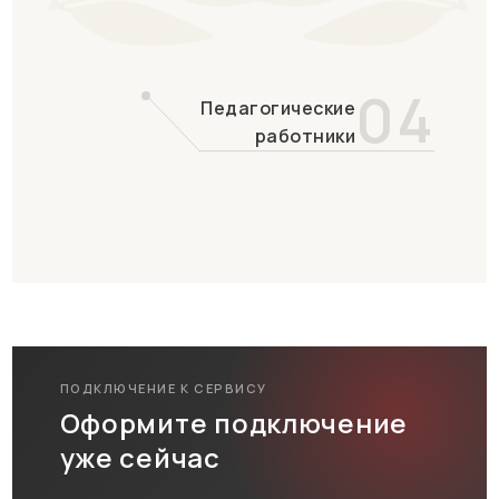
04
Педагогические
работники
ПОДКЛЮЧЕНИЕ К СЕРВИСУ
Оформите подключение
уже сейчас