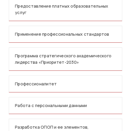
Предоставление платных образовательных
услуг
Применение профессиональных стандартов
Программа стратегического академического
лидерства «Приоритет-2030»
Профессионалитет
Работа с персональными данными
Разработка ОПОП и ее элементов,