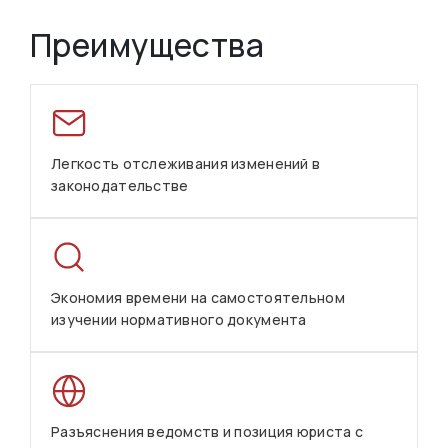
Преимущества
Легкость отслеживания изменений в
законодательстве
Экономия времени на самостоятельном
изучении нормативного документа
Разъяснения ведомств и позиция юриста с