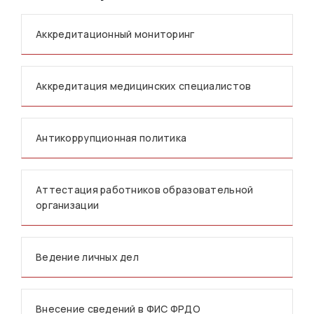
Аккредитационный мониторинг
Аккредитация медицинских специалистов
Антикоррупционная политика
Аттестация работников образовательной
организации
Ведение личных дел
Внесение сведений в ФИС ФРДО