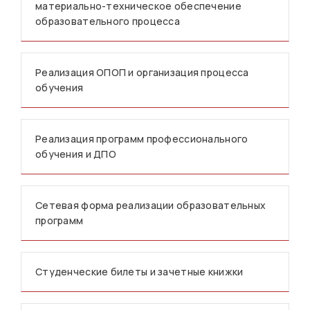
материально-техническое обеспечение
образовательного процесса
Реализация ОПОП и организация процесса
обучения
Реализация программ профессионального
обучения и ДПО
Сетевая форма реализации образовательных
программ
Студенческие билеты и зачетные книжки