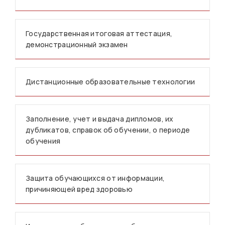
Государственная итоговая аттестация,
демонстрационный экзамен
Дистанционные образовательные технологии
Заполнение, учет и выдача дипломов, их
дубликатов, справок об обучении, о периоде
обучения
Защита обучающихся от информации,
причиняющей вред здоровью