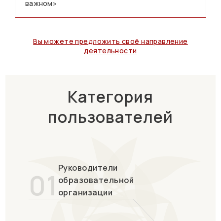
важном»
Вы можете предложить своё направление
деятельности
Категория
пользователей
Руководители
01
образовательной
организации