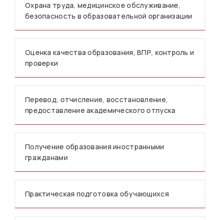
Охрана труда, медицинское обслуживание,
безопасность в образовательной организации
Оценка качества образования, ВПР, контроль и
проверки
Перевод, отчисление, восстановление,
предоставление академического отпуска
Получение образования иностранными
гражданами
Практическая подготовка обучающихся