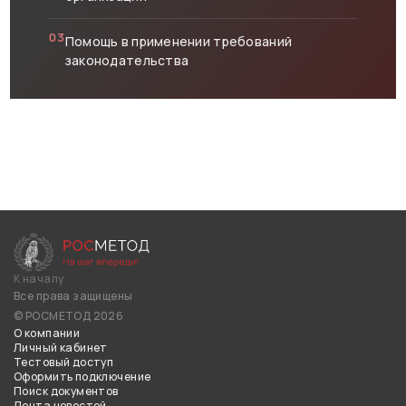
03
Помощь в применении требований
законодательства
К началу
Все права защищены
© РОСМЕТОД 2026
О компании
Личный кабинет
Тестовый доступ
Оформить подключение
Поиск документов
Лента новостей