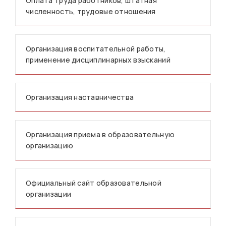
Оплата труда работников, штатная
численность, трудовые отношения
Организация воспитательной работы,
применение дисциплинарных взысканий
Организация наставничества
Организация приема в образовательную
организацию
Официальный сайт образовательной
организации