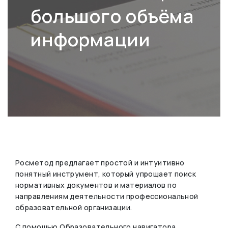
большого объёма
информации
Росметод предлагает простой и интуитивно
понятный инструмент, который упрощает поиск
нормативных документов и материалов по
направлениям деятельности профессиональной
образовательной организации.
С помощью Образовательного навигатора