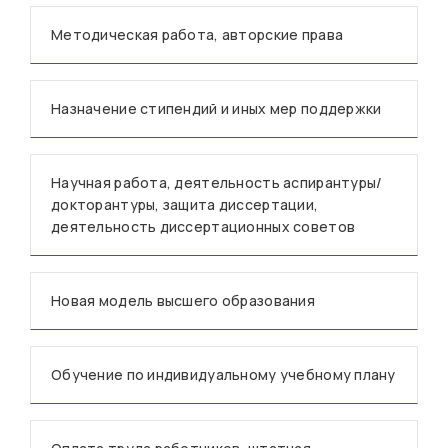
Методическая работа, авторские права
Назначение стипендий и иных мер поддержки
Научная работа, деятельность аспирантуры/
докторантуры, защита диссертации,
деятельность диссертационных советов
Новая модель высшего образования
Обучение по индивидуальному учебному плану