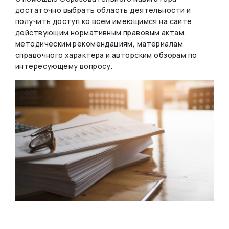
достаточно выбрать область деятельности и
получить доступ ко всем имеющимся на сайте
действующим нормативным правовым актам,
методическим рекомендациям, материалам
справочного характера и авторским обзорам по
интересующему вопросу.