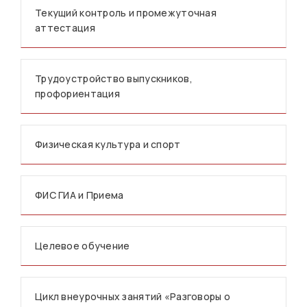
Текущий контроль и промежуточная
аттестация
Трудоустройство выпускников,
профориентация
Физическая культура и спорт
ФИС ГИА и Приема
Целевое обучение
Цикл внеурочных занятий «Разговоры о