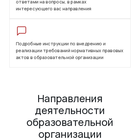
ответами на вопросы, в рамках
интересующего вас направления
Подробные инструкции по внедрению и
реализации требований нормативных правовых
актов в образовательной организации
Направления
деятельности
образовательной
организации