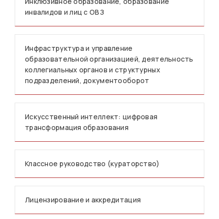
Инклюзивное образование, образование
инвалидов и лиц с ОВЗ
Инфраструктура и управление
образовательной организацией, деятельность
коллегиальных органов и структурных
подразделений, документооборот
Искусственный интеллект: цифровая
трансформация образования
Классное руководство (кураторство)
Лицензирование и аккредитация