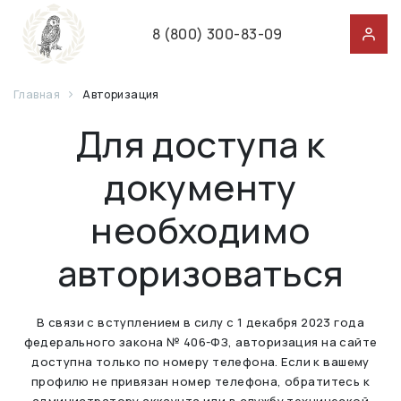
8 (800) 300-83-09
Главная
Авторизация
Для доступа к
документу
необходимо
авторизоваться
В связи с вступлением в силу с 1 декабря 2023 года
федерального закона № 406-ФЗ, авторизация на сайте
доступна только по номеру телефона. Если к вашему
профилю не привязан номер телефона, обратитесь к