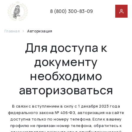
8 (800) 300-83-09
Главная
Авторизация
Для доступа к
документу
необходимо
авторизоваться
В связи с вступлением в силу с 1 декабря 2023 года
федерального закона № 406-ФЗ, авторизация на сайте
доступна только по номеру телефона. Если к вашему
профилю не привязан номер телефона, обратитесь к