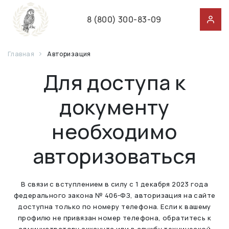
8 (800) 300-83-09
Главная
Авторизация
Для доступа к
документу
необходимо
авторизоваться
В связи с вступлением в силу с 1 декабря 2023 года
федерального закона № 406-ФЗ, авторизация на сайте
доступна только по номеру телефона. Если к вашему
профилю не привязан номер телефона, обратитесь к