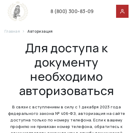
8 (800) 300-83-09
Главная
Авторизация
Для доступа к
документу
необходимо
авторизоваться
В связи с вступлением в силу с 1 декабря 2023 года
федерального закона № 406-ФЗ, авторизация на сайте
доступна только по номеру телефона. Если к вашему
профилю не привязан номер телефона, обратитесь к