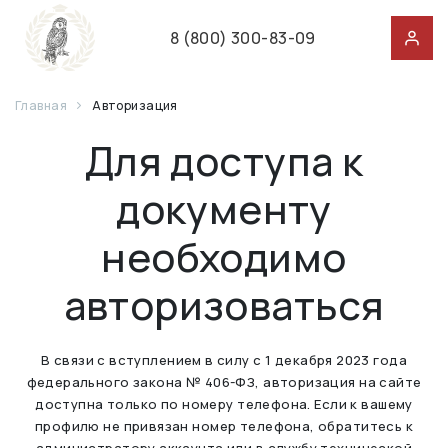
8 (800) 300-83-09
Главная
Авторизация
Для доступа к
документу
необходимо
авторизоваться
В связи с вступлением в силу с 1 декабря 2023 года
федерального закона № 406-ФЗ, авторизация на сайте
доступна только по номеру телефона. Если к вашему
профилю не привязан номер телефона, обратитесь к