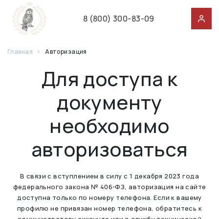
8 (800) 300-83-09
Главная
Авторизация
Для доступа к
документу
необходимо
авторизоваться
В связи с вступлением в силу с 1 декабря 2023 года
федерального закона № 406-ФЗ, авторизация на сайте
доступна только по номеру телефона. Если к вашему
профилю не привязан номер телефона, обратитесь к