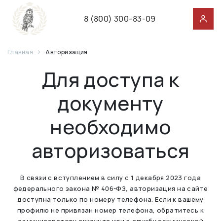
8 (800) 300-83-09
Главная
Авторизация
Для доступа к
документу
необходимо
авторизоваться
В связи с вступлением в силу с 1 декабря 2023 года
федерального закона № 406-ФЗ, авторизация на сайте
доступна только по номеру телефона. Если к вашему
профилю не привязан номер телефона, обратитесь к