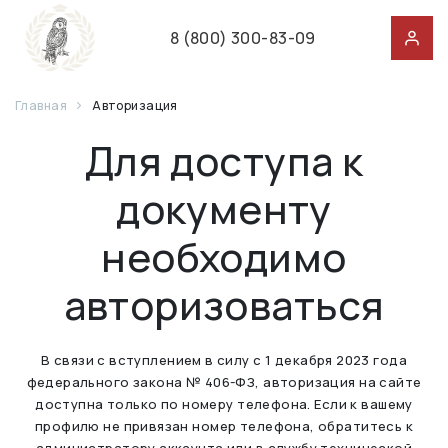
8 (800) 300-83-09
Главная
Авторизация
Для доступа к
документу
необходимо
авторизоваться
В связи с вступлением в силу с 1 декабря 2023 года
федерального закона № 406-ФЗ, авторизация на сайте
доступна только по номеру телефона. Если к вашему
профилю не привязан номер телефона, обратитесь к