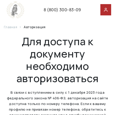
8 (800) 300-83-09
Главная
Авторизация
Для доступа к
документу
необходимо
авторизоваться
В связи с вступлением в силу с 1 декабря 2023 года
федерального закона № 406-ФЗ, авторизация на сайте
доступна только по номеру телефона. Если к вашему
профилю не привязан номер телефона, обратитесь к